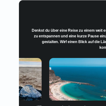
Denkst du über eine Reise zu einem weit en
zu entspannen und eine kurze Pause ein
gestalten. Wirf einen Blick auf die 
kon