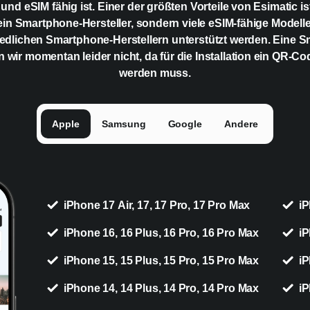
 und eSIM fähig ist. Einer der größten Vorteile von Esimatic is
ein Smartphone-Hersteller, sondern viele eSIM-fähige Modell
edlichen Smartphone-Herstellern unterstützt werden. Eine 
n wir momentan leider nicht, da für die Installation ein QR-C
werden muss.
Apple
Samsung
Google
Andere
iPhone 17 Air, 17, 17 Pro, 17 Pro Max
iP
iPhone 16, 16 Plus, 16 Pro, 16 Pro Max
iP
iPhone 15, 15 Plus, 15 Pro, 15 Pro Max
iP
iPhone 14, 14 Plus, 14 Pro, 14 Pro Max
iP