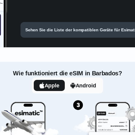
Sehen Sie die Liste der kompatiblen Geräte für Esimati
Wie funktioniert die eSIM in Barbados?
Apple
Android