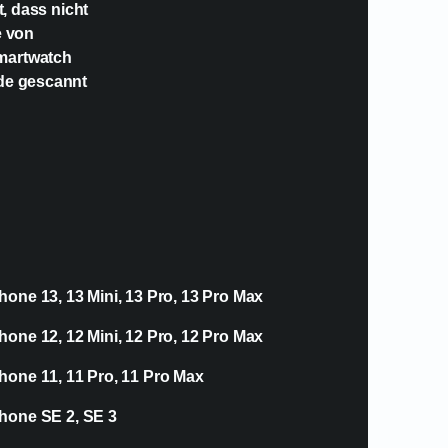
t, dass nicht
e von
Smartwatch
ode gescannt
hone 13, 13 Mini, 13 Pro, 13 Pro Max
hone 12, 12 Mini, 12 Pro, 12 Pro Max
hone 11, 11 Pro, 11 Pro Max
hone SE 2, SE 3