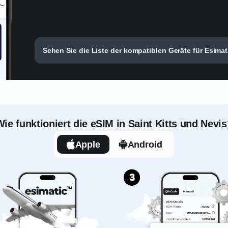
Sehen Sie die Liste der kompatiblen Geräte für Esimati
ie funktioniert die eSIM in Saint Kitts und Nevi
Apple
Android