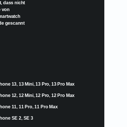
t, dass nicht
e von
Smartwatch
ode gescannt
hone 13, 13 Mini, 13 Pro, 13 Pro Max
hone 12, 12 Mini, 12 Pro, 12 Pro Max
hone 11, 11 Pro, 11 Pro Max
hone SE 2, SE 3