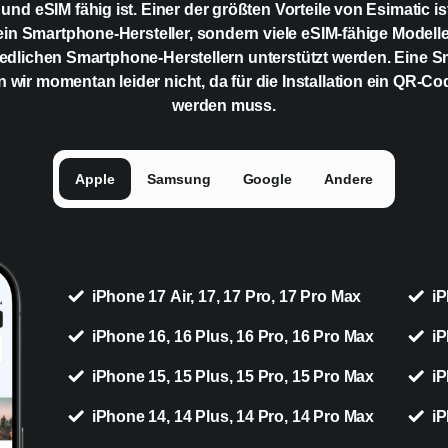
 und eSIM fähig ist. Einer der größten Vorteile von Esimatic is
ein Smartphone-Hersteller, sondern viele eSIM-fähige Modell
edlichen Smartphone-Herstellern unterstützt werden. Eine 
n wir momentan leider nicht, da für die Installation ein QR-C
werden muss.
Apple
Samsung
Google
Andere
iPhone 17 Air, 17, 17 Pro, 17 Pro Max
iP
iPhone 16, 16 Plus, 16 Pro, 16 Pro Max
iP
iPhone 15, 15 Plus, 15 Pro, 15 Pro Max
iP
iPhone 14, 14 Plus, 14 Pro, 14 Pro Max
iP