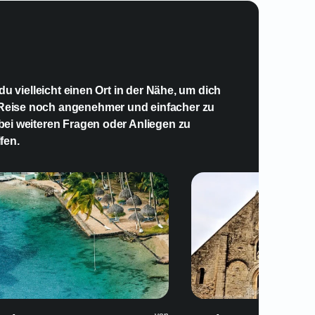
n?
u vielleicht einen Ort in der Nähe, um dich
 Reise noch angenehmer und einfacher zu
 bei weiteren Fragen oder Anliegen zu
fen.