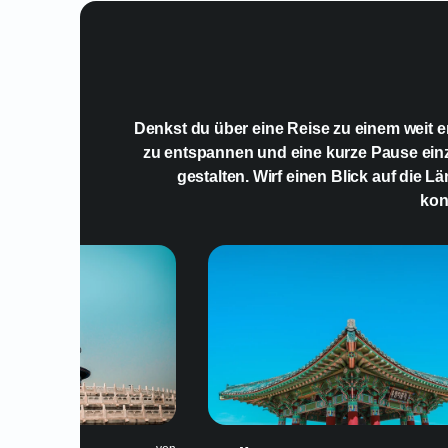
Denkst du über eine Reise zu einem weit en
zu entspannen und eine kurze Pause ein
gestalten. Wirf einen Blick auf die 
kon