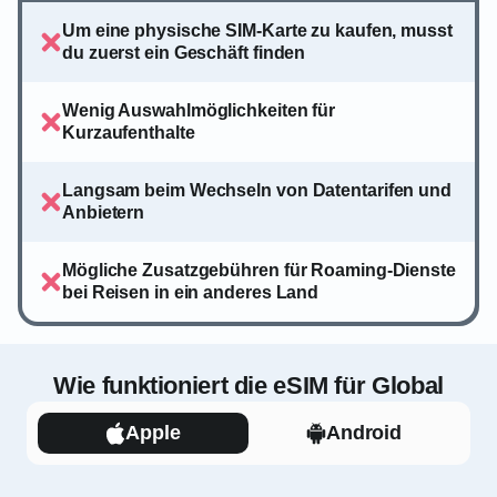
Um eine physische SIM-Karte zu kaufen, musst
du zuerst ein Geschäft finden
Wenig Auswahlmöglichkeiten für
Kurzaufenthalte
Langsam beim Wechseln von Datentarifen und
Anbietern
Mögliche Zusatzgebühren für Roaming-Dienste
bei Reisen in ein anderes Land
Wie funktioniert die eSIM für Global
Apple
Android