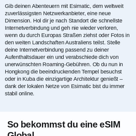
Gib deinen Abenteuern mit Esimatic, dem weltweit
zuverlässigsten Netzwerkanbieter, eine neue
Dimension. Hol dir je nach Standort die schnellste
Internetverbindung und geh nie wieder verloren,
wenn du durch Europas Straßen ziehst oder Fotos in
den weiten Landschaften Australiens teilst. Stelle
deine Internetverbindung passend zu deiner
Aufenthaltsdauer ein und verabschiede dich von
unerwünschten Roaming-Gebühren. Ob du nun in
Hongkong die beeindruckenden Tempel besuchst
oder in Kuba die einzigartige Architektur genießt –
dank der lokalen Netze von Esimatic bist du immer
stabil online.
So bekommst du eine eSIM
Global