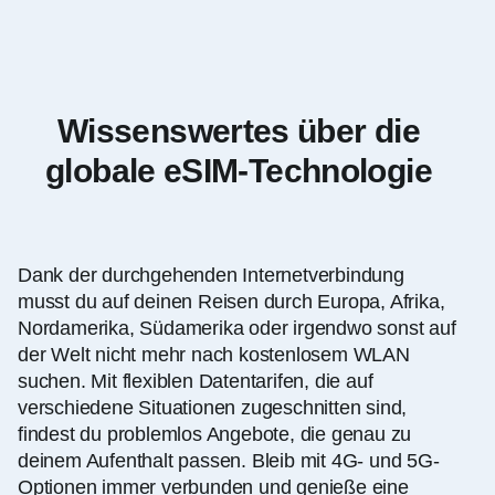
Wissenswertes über die
globale eSIM-Technologie
Dank der durchgehenden Internetverbindung
musst du auf deinen Reisen durch Europa, Afrika,
Nordamerika, Südamerika oder irgendwo sonst auf
der Welt nicht mehr nach kostenlosem WLAN
suchen. Mit flexiblen Datentarifen, die auf
verschiedene Situationen zugeschnitten sind,
findest du problemlos Angebote, die genau zu
deinem Aufenthalt passen. Bleib mit 4G- und 5G-
Optionen immer verbunden und genieße eine