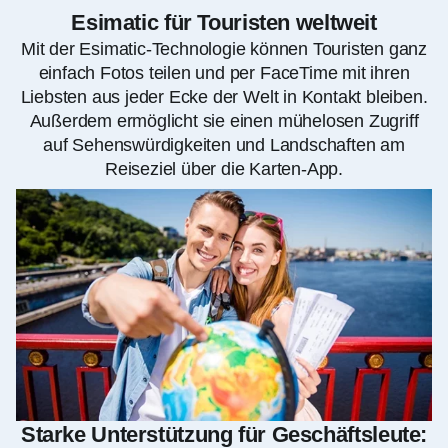
Esimatic für Touristen weltweit
Mit der Esimatic-Technologie können Touristen ganz
einfach Fotos teilen und per FaceTime mit ihren
Liebsten aus jeder Ecke der Welt in Kontakt bleiben.
Außerdem ermöglicht sie einen mühelosen Zugriff
auf Sehenswürdigkeiten und Landschaften am
Reiseziel über die Karten-App.
Starke Unterstützung für Geschäftsleute: