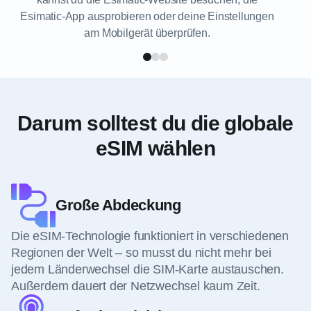
Esimatic-App ausprobieren oder deine Einstellungen
am Mobilgerät überprüfen.
Darum solltest du die globale
eSIM wählen
Große Abdeckung
Die eSIM-Technologie funktioniert in verschiedenen
Regionen der Welt – so musst du nicht mehr bei
jedem Länderwechsel die SIM-Karte austauschen.
Außerdem dauert der Netzwechsel kaum Zeit.