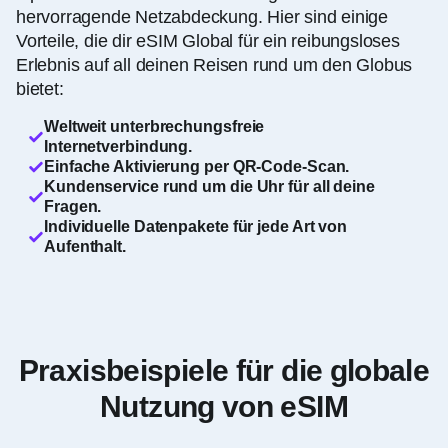
hervorragende Netzabdeckung. Hier sind einige
Vorteile, die dir eSIM Global für ein reibungsloses
Erlebnis auf all deinen Reisen rund um den Globus
bietet:
Weltweit unterbrechungsfreie
Internetverbindung.
Einfache Aktivierung per QR-Code-Scan.
Kundenservice rund um die Uhr für all deine
Fragen.
Individuelle Datenpakete für jede Art von
Aufenthalt.
Praxisbeispiele für die globale
Nutzung von eSIM