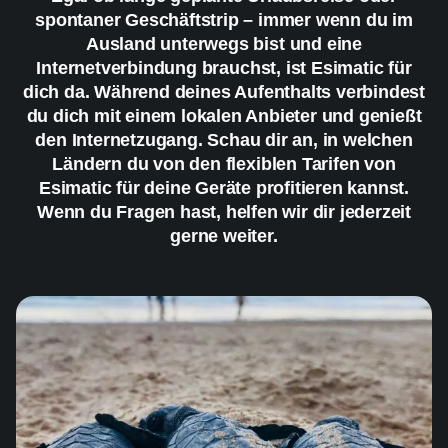
spontaner Geschäftstrip – immer wenn du im
Ausland unterwegs bist und eine
Internetverbindung brauchst, ist Esimatic für
dich da. Während deines Aufenthalts verbindest
du dich mit einem lokalen Anbieter und genießt
den Internetzugang. Schau dir an, in welchen
Ländern du von den flexiblen Tarifen von
Esimatic für deine Geräte profitieren kannst.
Wenn du Fragen hast, helfen wir dir jederzeit
gerne weiter.