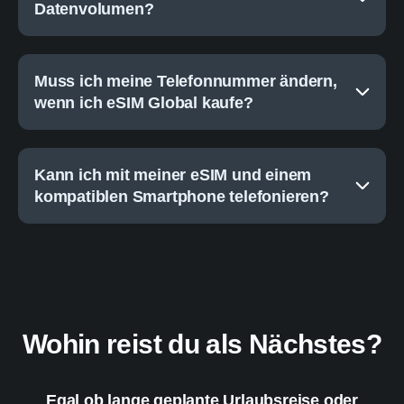
Datenvolumen?
Muss ich meine Telefonnummer ändern,
wenn ich eSIM Global kaufe?
Kann ich mit meiner eSIM und einem
kompatiblen Smartphone telefonieren?
Wohin reist du als Nächstes?
Egal ob lange geplante Urlaubsreise oder