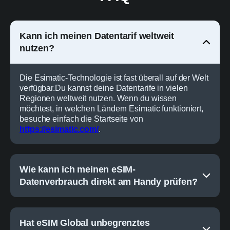
Kann ich meinen Datentarif weltweit
nutzen?
Die Esimatic-Technologie ist fast überall auf der Welt
verfügbar.
Du kannst deine Datentarife in vielen
Regionen weltweit nutzen.
Wenn du wissen
möchtest, in welchen Ländern Esimatic funktioniert,
besuche einfach die Startseite von
https://esimatic.com/
.
Wie kann ich meinen eSIM-
Datenverbrauch direkt am Handy prüfen?
Hat eSIM Global unbegrenztes