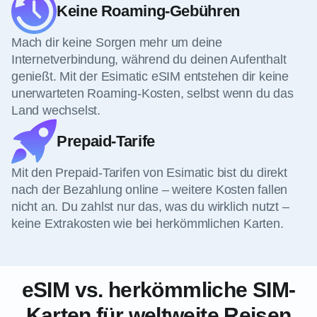
Keine Roaming-Gebühren
Mach dir keine Sorgen mehr um deine
Internetverbindung, während du deinen Aufenthalt
genießt. Mit der Esimatic eSIM entstehen dir keine
unerwarteten Roaming-Kosten, selbst wenn du das
Land wechselst.
Prepaid-Tarife
Mit den Prepaid-Tarifen von Esimatic bist du direkt
nach der Bezahlung online – weitere Kosten fallen
nicht an. Du zahlst nur das, was du wirklich nutzt –
keine Extrakosten wie bei herkömmlichen Karten.
eSIM vs. herkömmliche SIM-
Karten für weltweite Reisen