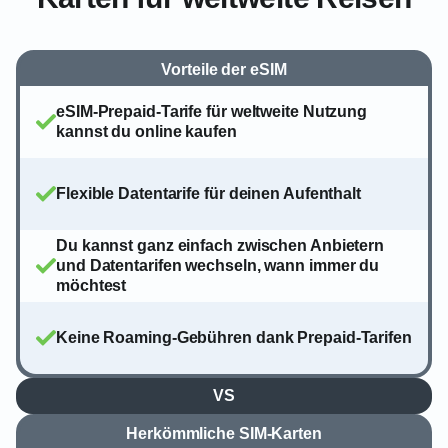
Vorteile der eSIM
eSIM-Prepaid-Tarife für weltweite Nutzung
kannst du online kaufen
Flexible Datentarife für deinen Aufenthalt
Du kannst ganz einfach zwischen Anbietern
und Datentarifen wechseln, wann immer du
möchtest
Keine Roaming-Gebühren dank Prepaid-Tarifen
VS
Herkömmliche SIM-Karten