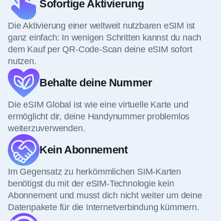
Sofortige Aktivierung
Die Aktivierung einer weltweit nutzbaren eSIM ist
ganz einfach: In wenigen Schritten kannst du nach
dem Kauf per QR-Code-Scan deine eSIM sofort
nutzen.
Behalte deine Nummer
Die eSIM Global ist wie eine virtuelle Karte und
ermöglicht dir, deine Handynummer problemlos
weiterzuverwenden.
Kein Abonnement
Im Gegensatz zu herkömmlichen SIM-Karten
benötigst du mit der eSIM-Technologie kein
Abonnement und musst dich nicht weiter um deine
Datenpakete für die Internetverbindung kümmern.