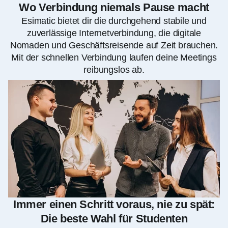
Wo Verbindung niemals Pause macht
Esimatic bietet dir die durchgehend stabile und
zuverlässige Internetverbindung, die digitale
Nomaden und Geschäftsreisende auf Zeit brauchen.
Mit der schnellen Verbindung laufen deine Meetings
reibungslos ab.
Immer einen Schritt voraus, nie zu spät:
Die beste Wahl für Studenten