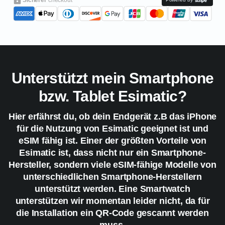
Unterstützt mein Smartphone
bzw. Tablet Esimatic?
Hier erfährst du, ob dein Endgerät z.B das iPhone
für die Nutzung von Esimatic geeignet ist und
eSIM fähig ist. Einer der größten Vorteile von
Esimatic ist, dass nicht nur ein Smartphone-
Hersteller, sondern viele eSIM-fähige Modelle von
unterschiedlichen Smartphone-Herstellern
unterstützt werden. Eine Smartwatch
unterstützen wir momentan leider nicht, da für
die Installation ein QR-Code gescannt werden
muss.