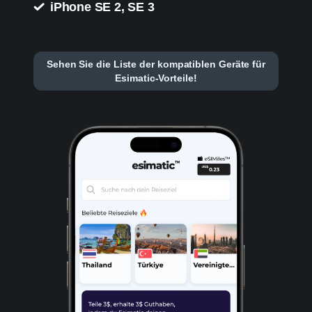
iPhone SE 2, SE 3
Sehen Sie die Liste der kompatiblen Geräte für
Esimatic-Vorteile!