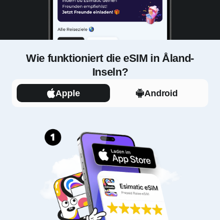
Wie funktioniert die eSIM in Åland-
Inseln?
Apple
Android