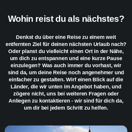
Wohin reist du als nächstes?
Denkst du über eine Reise zu einem weit
entfernten Ziel für deinen nächsten Urlaub nach?
Oder planst du vielleicht einen Ort in der Nähe,
um dich zu entspannen und eine kurze Pause
einzulegen? Was auch immer du vorhast, wir
sind da, um deine Reise noch angenehmer und
einfacher zu gestalten. Wirf einen Blick auf die
Länder, die wir unten im Angebot haben, und
zögere nicht, uns bei weiteren Fragen oder
Anliegen zu kontaktieren - wir sind für dich da,
um dir bei jedem Schritt zu helfen.