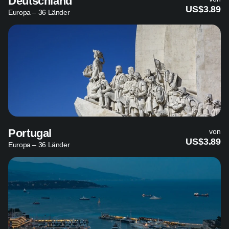
Deutschland
US$3.89
Europa – 36 Länder
Portugal
von
US$3.89
Europa – 36 Länder