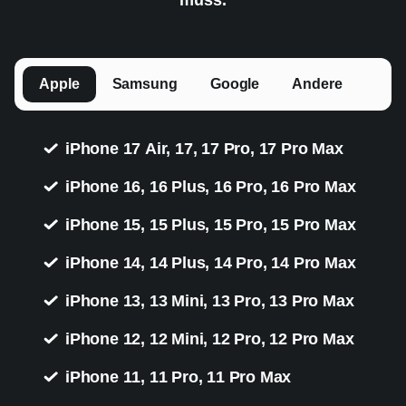
Apple
Samsung
Google
Andere
iPhone 17 Air, 17, 17 Pro, 17 Pro Max
iPhone 16, 16 Plus, 16 Pro, 16 Pro Max
iPhone 15, 15 Plus, 15 Pro, 15 Pro Max
iPhone 14, 14 Plus, 14 Pro, 14 Pro Max
iPhone 13, 13 Mini, 13 Pro, 13 Pro Max
iPhone 12, 12 Mini, 12 Pro, 12 Pro Max
iPhone 11, 11 Pro, 11 Pro Max