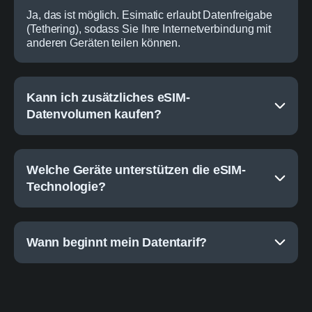
Ja, das ist möglich. Esimatic erlaubt Datenfreigabe
(Tethering), sodass Sie Ihre Internetverbindung mit
anderen Geräten teilen können.
Kann ich zusätzliches eSIM-
Datenvolumen kaufen?
Welche Geräte unterstützen die eSIM-
Technologie?
Wann beginnt mein Datentarif?