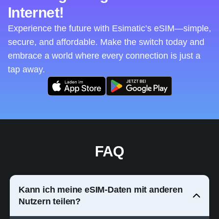
Internet!
Experience the future with Esimatic’s eSIM—simple,
secure, and affordable. Make the switch today and
embrace a world where every connection is just a
tap away.
FAQ
Kann ich meine eSIM-Daten mit anderen
Nutzern teilen?