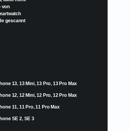
e von
Smartwatch
ode gescannt
hone 13, 13 Mini, 13 Pro, 13 Pro Max
hone 12, 12 Mini, 12 Pro, 12 Pro Max
hone 11, 11 Pro, 11 Pro Max
hone SE 2, SE 3