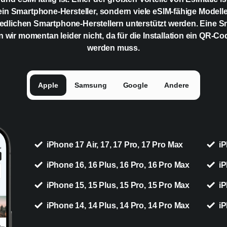
ein Smartphone-Hersteller, sondern viele eSIM-fähige Modell
edlichen Smartphone-Herstellern unterstützt werden. Eine 
n wir momentan leider nicht, da für die Installation ein QR-C
werden muss.
Apple
Samsung
Google
Andere
iPhone 17 Air, 17, 17 Pro, 17 Pro Max
iP
iPhone 16, 16 Plus, 16 Pro, 16 Pro Max
iP
iPhone 15, 15 Plus, 15 Pro, 15 Pro Max
iP
iPhone 14, 14 Plus, 14 Pro, 14 Pro Max
iP