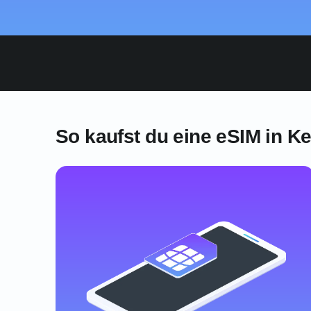
So kaufst du eine eSIM in K