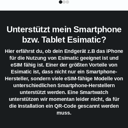
Unterstützt mein Smartphone
bzw. Tablet Esimatic?
Hier erfährst du, ob dein Endgerät z.B das iPhone
für die Nutzung von Esimatic geeignet ist und
eSIM fähig ist. Einer der größten Vorteile von
Esimatic ist, dass nicht nur ein Smartphone-
Hersteller, sondern viele eSIM-fähige Modelle von
unterschiedlichen Smartphone-Herstellern
unterstützt werden. Eine Smartwatch
unterstützen wir momentan leider nicht, da für
die Installation ein QR-Code gescannt werden
muss.