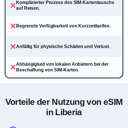
Komplizierter Prozess des SIM-Kartentauschs
auf Reisen.
Begrenzte Verfügbarkeit von Kurzzeittarifen.
Anfällig für physische Schäden und Verlust.
Abhängigkeit von lokalen Anbietern bei der
Beschaffung von SIM-Karten.
Vorteile der Nutzung von eSIM
in Liberia