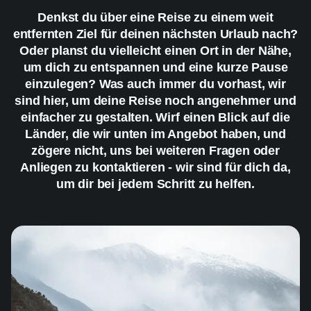
Denkst du über eine Reise zu einem weit
entfernten Ziel für deinen nächsten Urlaub nach?
Oder planst du vielleicht einen Ort in der Nähe,
um dich zu entspannen und eine kurze Pause
einzulegen? Was auch immer du vorhast, wir
sind hier, um deine Reise noch angenehmer und
einfacher zu gestalten. Wirf einen Blick auf die
Länder, die wir unten im Angebot haben, und
zögere nicht, uns bei weiteren Fragen oder
Anliegen zu kontaktieren - wir sind für dich da,
um dir bei jedem Schritt zu helfen.