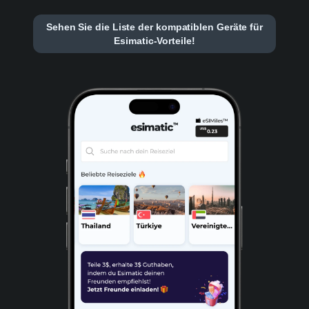
Sehen Sie die Liste der kompatiblen Geräte für
Esimatic-Vorteile!