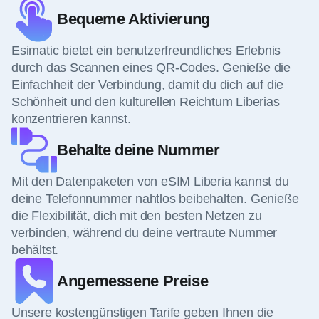
Bequeme Aktivierung
Esimatic bietet ein benutzerfreundliches Erlebnis
durch das Scannen eines QR-Codes. Genieße die
Einfachheit der Verbindung, damit du dich auf die
Schönheit und den kulturellen Reichtum Liberias
konzentrieren kannst.
Behalte deine Nummer
Mit den Datenpaketen von eSIM Liberia kannst du
deine Telefonnummer nahtlos beibehalten. Genieße
die Flexibilität, dich mit den besten Netzen zu
verbinden, während du deine vertraute Nummer
behältst.
Angemessene Preise
Unsere kostengünstigen Tarife geben Ihnen die