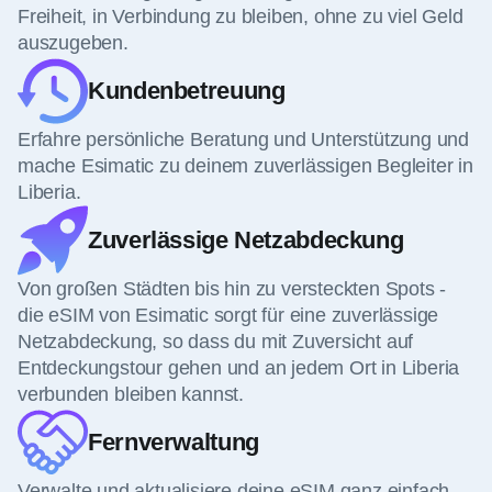
Freiheit, in Verbindung zu bleiben, ohne zu viel Geld
auszugeben.
Kundenbetreuung
Erfahre persönliche Beratung und Unterstützung und
mache Esimatic zu deinem zuverlässigen Begleiter in
Liberia.
Zuverlässige Netzabdeckung
Von großen Städten bis hin zu versteckten Spots -
die eSIM von Esimatic sorgt für eine zuverlässige
Netzabdeckung, so dass du mit Zuversicht auf
Entdeckungstour gehen und an jedem Ort in Liberia
verbunden bleiben kannst.
Fernverwaltung
Verwalte und aktualisiere deine eSIM ganz einfach