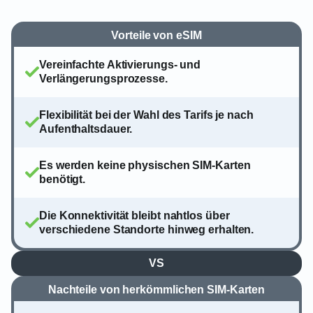
Vorteile von eSIM
Vereinfachte Aktivierungs- und
Verlängerungsprozesse.
Flexibilität bei der Wahl des Tarifs je nach
Aufenthaltsdauer.
Es werden keine physischen SIM-Karten
benötigt.
Die Konnektivität bleibt nahtlos über
verschiedene Standorte hinweg erhalten.
VS
Nachteile von herkömmlichen SIM-Karten