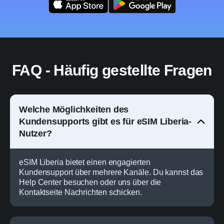
FAQ - Häufig gestellte Fragen
Welche Möglichkeiten des
Kundensupports gibt es für eSIM Liberia-
Nutzer?
eSIM Liberia bietet einen engagierten
Kundensupport über mehrere Kanäle. Du kannst das
Help Center besuchen oder uns über die
Kontaktseite Nachrichten schicken.