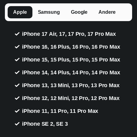
Apple
Samsung
Google
Andere
iPhone 17 Air, 17, 17 Pro, 17 Pro Max
iPhone 16, 16 Plus, 16 Pro, 16 Pro Max
iPhone 15, 15 Plus, 15 Pro, 15 Pro Max
iPhone 14, 14 Plus, 14 Pro, 14 Pro Max
iPhone 13, 13 Mini, 13 Pro, 13 Pro Max
iPhone 12, 12 Mini, 12 Pro, 12 Pro Max
iPhone 11, 11 Pro, 11 Pro Max
iPhone SE 2, SE 3