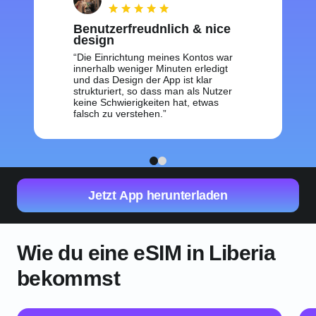
Benutzerfreudnlich & nice
design
Die Einrichtung meines Kontos war
innerhalb weniger Minuten erledigt
und das Design der App ist klar
strukturiert, so dass man als Nutzer
keine Schwierigkeiten hat, etwas
falsch zu verstehen.
1
2
Jetzt App herunterladen
Wie du eine eSIM in Liberia
bekommst