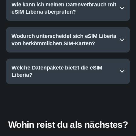
Wie kann ich meinen Datenverbrauch mit
eSIM Liberia überprüfen?
Wodurch unterscheidet sich eSIM Liberia
von herkömmlichen SIM-Karten?
Welche Datenpakete bietet die eSIM
Liberia?
Wohin reist du als nächstes?