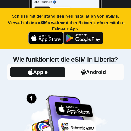
Schluss mit der ständigen Neuinstallation von eSIMs.
Verwalte deine eSIMs während den Reisen einfach mit der
Esimatic App
.
Wie funktioniert die eSIM in Liberia?
Apple
Android