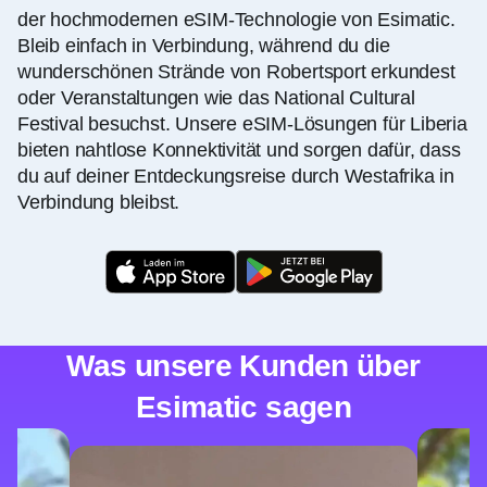
der hochmodernen eSIM-Technologie von Esimatic.
Bleib einfach in Verbindung, während du die
wunderschönen Strände von Robertsport erkundest
oder Veranstaltungen wie das National Cultural
Festival besuchst. Unsere eSIM-Lösungen für Liberia
bieten nahtlose Konnektivität und sorgen dafür, dass
du auf deiner Entdeckungsreise durch Westafrika in
Verbindung bleibst.
Was unsere Kunden über
Esimatic sagen