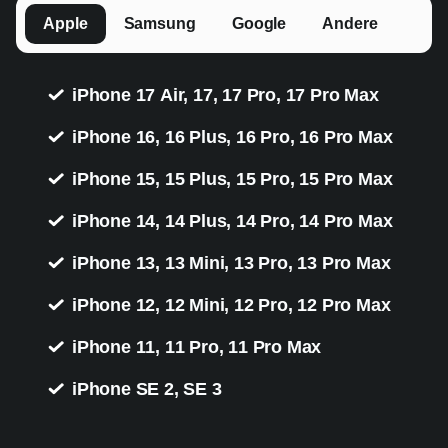
Apple
Samsung
Google
Andere
iPhone 17 Air, 17, 17 Pro, 17 Pro Max
iPhone 16, 16 Plus, 16 Pro, 16 Pro Max
iPhone 15, 15 Plus, 15 Pro, 15 Pro Max
iPhone 14, 14 Plus, 14 Pro, 14 Pro Max
iPhone 13, 13 Mini, 13 Pro, 13 Pro Max
iPhone 12, 12 Mini, 12 Pro, 12 Pro Max
iPhone 11, 11 Pro, 11 Pro Max
iPhone SE 2, SE 3