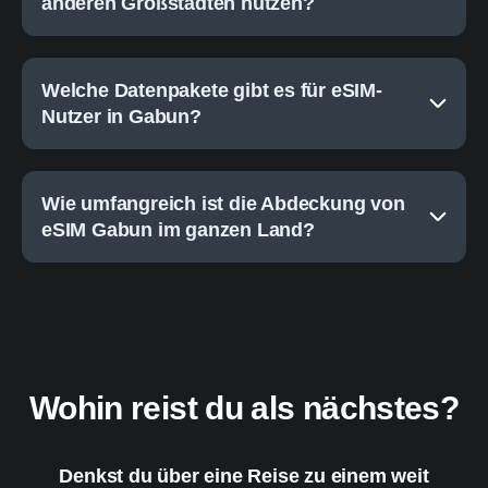
anderen Großstädten nutzen?
Welche Datenpakete gibt es für eSIM-
Nutzer in Gabun?
Wie umfangreich ist die Abdeckung von
eSIM Gabun im ganzen Land?
Wohin reist du als nächstes?
Denkst du über eine Reise zu einem weit