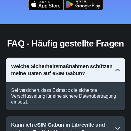
FAQ - Häufig gestellte Fragen
Welche Sicherheitsmaßnahmen schützen
meine Daten auf eSIM Gabun?
Sei versichert, dass Esimatic die sicherste
Verschlüsselung für eine sichere Datenübertragung
einsetzt.
Kann ich eSIM Gabun in Libreville und