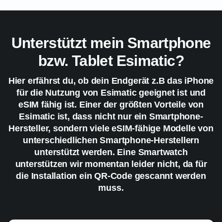
Unterstützt mein Smartphone
bzw. Tablet Esimatic?
Hier erfährst du, ob dein Endgerät z.B das iPhone
für die Nutzung von Esimatic geeignet ist und
eSIM fähig ist. Einer der größten Vorteile von
Esimatic ist, dass nicht nur ein Smartphone-
Hersteller, sondern viele eSIM-fähige Modelle von
unterschiedlichen Smartphone-Herstellern
unterstützt werden. Eine Smartwatch
unterstützen wir momentan leider nicht, da für
die Installation ein QR-Code gescannt werden
muss.