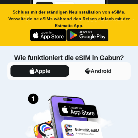
Schluss mit der ständigen Neuinstallation von eSIMs.
Verwalte deine eSIMs während den Reisen einfach mit der
Esimatic App
.
Wie funktioniert die eSIM in Gabun?
Apple
Android