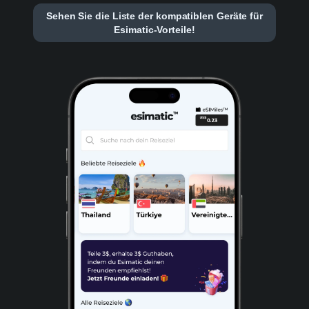
Sehen Sie die Liste der kompatiblen Geräte für
Esimatic-Vorteile!