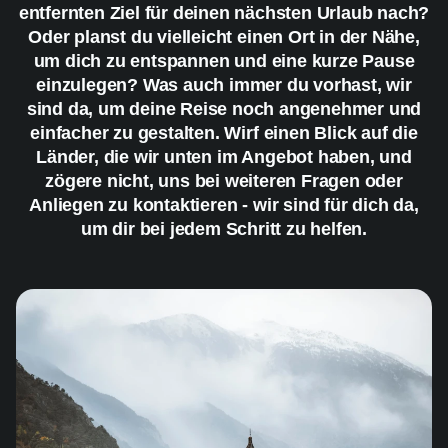
entfernten Ziel für deinen nächsten Urlaub nach?
Oder planst du vielleicht einen Ort in der Nähe,
um dich zu entspannen und eine kurze Pause
einzulegen? Was auch immer du vorhast, wir
sind da, um deine Reise noch angenehmer und
einfacher zu gestalten. Wirf einen Blick auf die
Länder, die wir unten im Angebot haben, und
zögere nicht, uns bei weiteren Fragen oder
Anliegen zu kontaktieren - wir sind für dich da,
um dir bei jedem Schritt zu helfen.