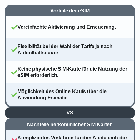
Vorteile der eSIM
Vereinfachte Aktivierung und Erneuerung.
Flexibilität bei der Wahl der Tarife je nach
Aufenthaltsdauer.
Keine physische SIM-Karte für die Nutzung der
eSIM erforderlich.
Möglichkeit des Online-Kaufs über die
Anwendung Esimatic.
VS
Nachteile herkömmlicher SIM-Karten
Kompliziertes Verfahren für den Austausch der