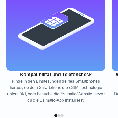
Kompatibilität und Telefoncheck
Finde in den Einstellungen deines Smartphones
heraus, ob dein Smartphone die eSIM-Technologie
unterstützt, oder besuche die Esimatic-Website, bevor
Da
du die Esimatic-App installierst.