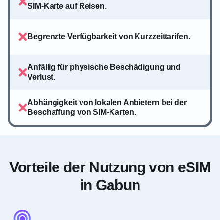
SIM-Karte auf Reisen.
Begrenzte Verfügbarkeit von Kurzzeittarifen.
Anfällig für physische Beschädigung und
Verlust.
Abhängigkeit von lokalen Anbietern bei der
Beschaffung von SIM-Karten.
Vorteile der Nutzung von eSIM
in Gabun