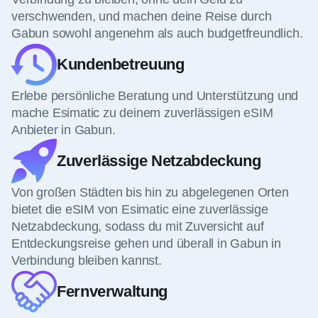
verschwenden, und machen deine Reise durch
Gabun sowohl angenehm als auch budgetfreundlich.
Kundenbetreuung
Erlebe persönliche Beratung und Unterstützung und
mache Esimatic zu deinem zuverlässigen eSIM
Anbieter in Gabun.
Zuverlässige Netzabdeckung
Von großen Städten bis hin zu abgelegenen Orten
bietet die eSIM von Esimatic eine zuverlässige
Netzabdeckung, sodass du mit Zuversicht auf
Entdeckungsreise gehen und überall in Gabun in
Verbindung bleiben kannst.
Fernverwaltung