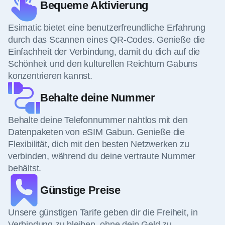
Bequeme Aktivierung
Esimatic bietet eine benutzerfreundliche Erfahrung
durch das Scannen eines QR-Codes. Genieße die
Einfachheit der Verbindung, damit du dich auf die
Schönheit und den kulturellen Reichtum Gabuns
konzentrieren kannst.
Behalte deine Nummer
Behalte deine Telefonnummer nahtlos mit den
Datenpaketen von eSIM Gabun. Genieße die
Flexibilität, dich mit den besten Netzwerken zu
verbinden, während du deine vertraute Nummer
behältst.
Günstige Preise
Unsere günstigen Tarife geben dir die Freiheit, in
Verbindung zu bleiben, ohne dein Geld zu