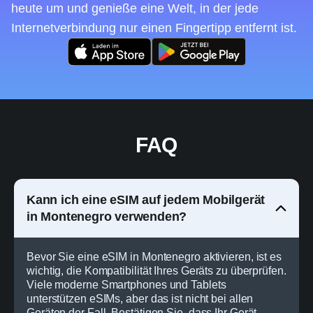
heute um und genieße eine Welt, in der jede
Internetverbindung nur einen Fingertipp entfernt ist.
FAQ
Kann ich eine eSIM auf jedem Mobilgerät
in Montenegro verwenden?
Bevor Sie eine eSIM in Montenegro aktivieren, ist es
wichtig, die Kompatibilität Ihres Geräts zu überprüfen.
Viele moderne Smartphones und Tablets
unterstützen eSIMs, aber das ist nicht bei allen
Geräten der Fall. Bestätigen Sie, dass Ihr Gerät