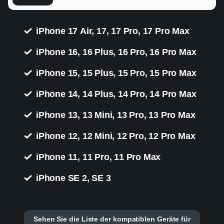
iPhone 17 Air, 17, 17 Pro, 17 Pro Max
iPhone 16, 16 Plus, 16 Pro, 16 Pro Max
iPhone 15, 15 Plus, 15 Pro, 15 Pro Max
iPhone 14, 14 Plus, 14 Pro, 14 Pro Max
iPhone 13, 13 Mini, 13 Pro, 13 Pro Max
iPhone 12, 12 Mini, 12 Pro, 12 Pro Max
iPhone 11, 11 Pro, 11 Pro Max
iPhone SE 2, SE 3
Sehen Sie die Liste der kompatiblen Geräte für