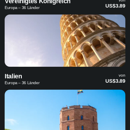
Vereinigtes Königreich
von
US$3.89
Europa – 36 Länder
Italien
von
US$3.89
Europa – 36 Länder