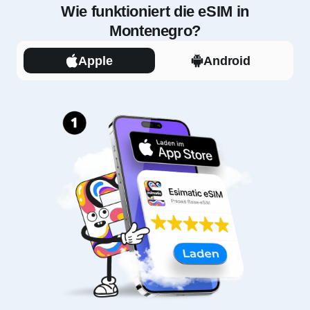
Wie funktioniert die eSIM in
Montenegro?
Apple
Android