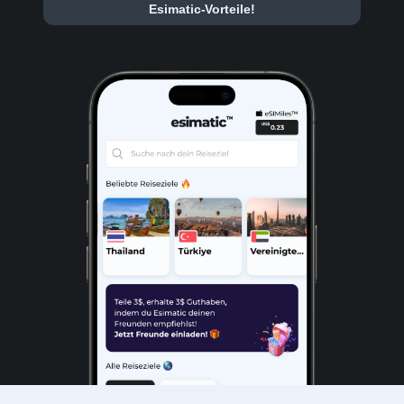
Esimatic-Vorteile!