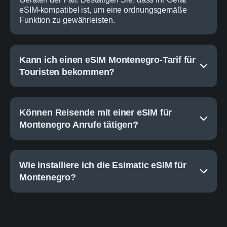
eSIM-kompatibel ist, um eine ordnungsgemäße
Funktion zu gewährleisten.
Kann ich einen eSIM Montenegro-Tarif für
Touristen bekommen?
Können Reisende mit einer eSIM für
Montenegro Anrufe tätigen?
Wie installiere ich die Esimatic eSIM für
Montenegro?