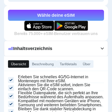
Wähle deine eSIM
Bereits 75.000+ eSIM-Benutzer vertrauen uns
Inhaltsverzeichnis
Übersicht
Beschreibung
Tarifdetails
Über
Erleben Sie schnelles 4G/5G-Internet in
Montenegro mit Ihrer eSIM.
Aktivieren Sie die eSIM sofort, indem Sie
einfach den QR-Code scannen.
Flexible Datenpakete, die sich perfekt an Ihre
Bedürfnisse während des Aufenthalts anpassen.
Kompatibel mit modernen Geräten wie iPhone,
Samsung und weiteren beliebten Smartphones.
Bleiben Sie dank stabiler Netzabdeckung in