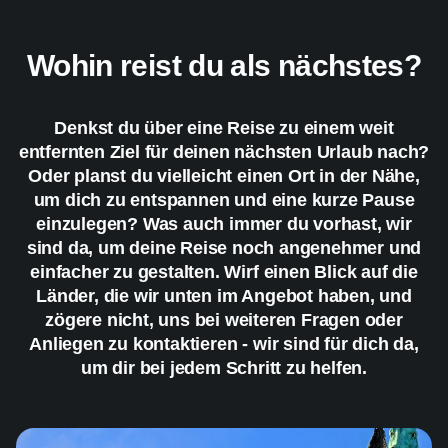
Wohin reist du als nächstes?
Denkst du über eine Reise zu einem weit
entfernten Ziel für deinen nächsten Urlaub nach?
Oder planst du vielleicht einen Ort in der Nähe,
um dich zu entspannen und eine kurze Pause
einzulegen? Was auch immer du vorhast, wir
sind da, um deine Reise noch angenehmer und
einfacher zu gestalten. Wirf einen Blick auf die
Länder, die wir unten im Angebot haben, und
zögere nicht, uns bei weiteren Fragen oder
Anliegen zu kontaktieren - wir sind für dich da,
um dir bei jedem Schritt zu helfen.