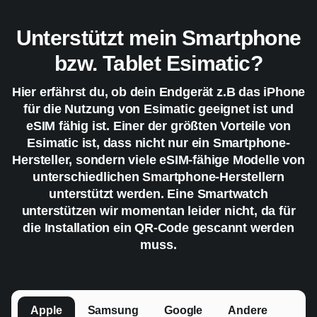
Unterstützt mein Smartphone
bzw. Tablet Esimatic?
Hier erfährst du, ob dein Endgerät z.B das iPhone
für die Nutzung von Esimatic geeignet ist und
eSIM fähig ist. Einer der größten Vorteile von
Esimatic ist, dass nicht nur ein Smartphone-
Hersteller, sondern viele eSIM-fähige Modelle von
unterschiedlichen Smartphone-Herstellern
unterstützt werden. Eine Smartwatch
unterstützen wir momentan leider nicht, da für
die Installation ein QR-Code gescannt werden
muss.
Apple
Samsung
Google
Andere