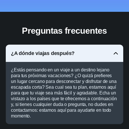
Preguntas frecuentes
¿A dónde viajas después?
¿Estás pensando en un viaje a un destino lejano
para tus próximas vacaciones? ¿O quizá prefieres
un lugar cercano para desconectar y disfrutar de una
escapada corta? Sea cual sea tu plan, estamos aquí
para que tu viaje sea más fácil y agradable. Echa un
vistazo a los países que te ofrecemos a continuación
y, si tienes cualquier duda o pregunta, no dudes en
contactarnos: estamos aquí para ayudarte en todo
momento.