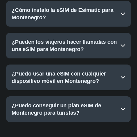
¿Cómo instalo la eSIM de Esimatic para
Montenegro?
¿Pueden los viajeros hacer llamadas con
una eSIM para Montenegro?
¿Puedo usar una eSIM con cualquier
dispositivo móvil en Montenegro?
¿Puedo conseguir un plan eSIM de
Montenegro para turistas?