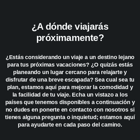
¿A dónde viajarás
próximamente?
¿Estás considerando un viaje a un destino lejano
para tus próximas vacaciones? ¿O quizás estás
planeando un lugar cercano para relajarte y
disfrutar de una breve escapada? Sea cual sea tu
plan, estamos aquí para mejorar la comodidad y
la facilidad de tu viaje. Echa un vistazo a los
países que tenemos disponibles a continuación y
no dudes en ponerte en contacto con nosotros si
tienes alguna pregunta o inquietud; estamos aquí
para ayudarte en cada paso del camino.