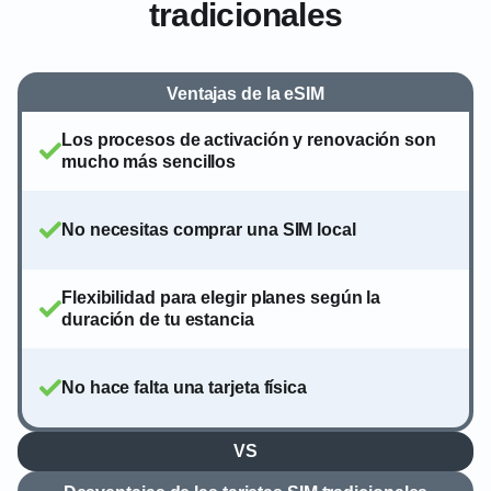
tradicionales
Ventajas de la eSIM
Los procesos de activación y renovación son
mucho más sencillos
No necesitas comprar una SIM local
Flexibilidad para elegir planes según la
duración de tu estancia
No hace falta una tarjeta física
VS