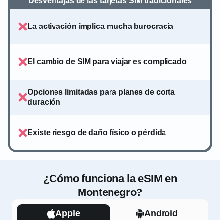
Desventajas de las tarjetas SIM tradicionales
La activación implica mucha burocracia
El cambio de SIM para viajar es complicado
Opciones limitadas para planes de corta
duración
Existe riesgo de daño físico o pérdida
¿Cómo funciona la eSIM en
Montenegro?
Apple
Android