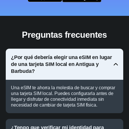
Preguntas frecuentes
¿Por qué debería elegir una eSIM en lugar
de una tarjeta SIM local en Antigua y
Barbuda?
Una eSIM te ahorra la molestia de buscar y comprar
una tarjeta SIM local. Puedes configurarla antes de
llegar y disfrutar de conectividad inmediata sin
necesidad de cambiar de tarjeta SIM física.
¿Tengo que verificar mi identidad para