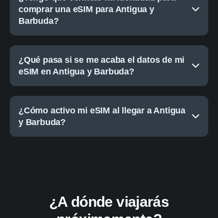
comprar una eSIM para Antigua y
Barbuda?
¿Qué pasa si se me acaba el datos de mi
eSIM en Antigua y Barbuda?
¿Cómo activo mi eSIM al llegar a Antigua
y Barbuda?
¿A dónde viajarás