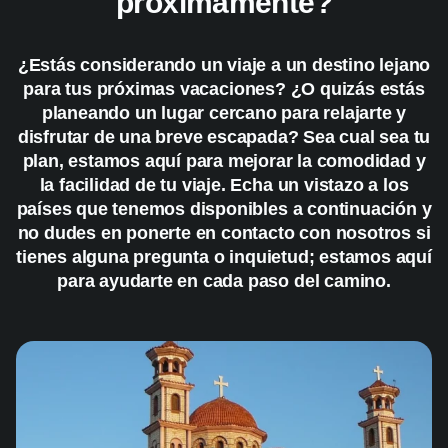
próximamente?
¿Estás considerando un viaje a un destino lejano
para tus próximas vacaciones? ¿O quizás estás
planeando un lugar cercano para relajarte y
disfrutar de una breve escapada? Sea cual sea tu
plan, estamos aquí para mejorar la comodidad y
la facilidad de tu viaje. Echa un vistazo a los
países que tenemos disponibles a continuación y
no dudes en ponerte en contacto con nosotros si
tienes alguna pregunta o inquietud; estamos aquí
para ayudarte en cada paso del camino.