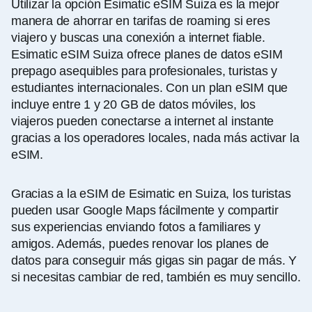
Utilizar la opción Esimatic eSIM Suiza es la mejor
manera de ahorrar en tarifas de roaming si eres
viajero y buscas una conexión a internet fiable.
Esimatic eSIM Suiza ofrece planes de datos eSIM
prepago asequibles para profesionales, turistas y
estudiantes internacionales. Con un plan eSIM que
incluye entre 1 y 20 GB de datos móviles, los
viajeros pueden conectarse a internet al instante
gracias a los operadores locales, nada más activar la
eSIM.
Gracias a la eSIM de Esimatic en Suiza, los turistas
pueden usar Google Maps fácilmente y compartir
sus experiencias enviando fotos a familiares y
amigos. Además, puedes renovar los planes de
datos para conseguir más gigas sin pagar de más. Y
si necesitas cambiar de red, también es muy sencillo.