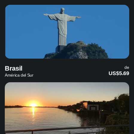
Brasil
de
US$5.69
América del Sur