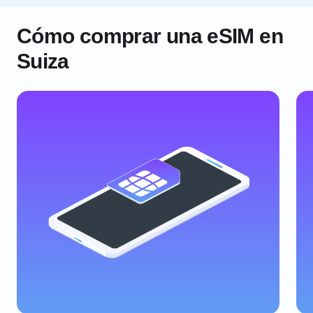
Cómo comprar una eSIM en
Suiza