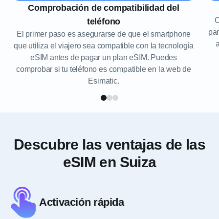
Comprobación de compatibilidad del
C
teléfono
par
El primer paso es asegurarse de que el smartphone
que utiliza el viajero sea compatible con la tecnología
eSIM antes de pagar un plan eSIM. Puedes
comprobar si tu teléfono es compatible en la web de
Esimatic.
Descubre las ventajas de las
eSIM en Suiza
Activación rápida