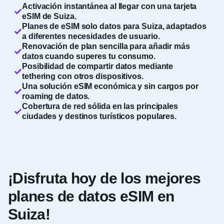
Activación instantánea al llegar con una tarjeta
eSIM de Suiza.
Planes de eSIM solo datos para Suiza, adaptados
a diferentes necesidades de usuario.
Renovación de plan sencilla para añadir más
datos cuando superes tu consumo.
Posibilidad de compartir datos mediante
tethering con otros dispositivos.
Una solución eSIM económica y sin cargos por
roaming de datos.
Cobertura de red sólida en las principales
ciudades y destinos turísticos populares.
¡Disfruta hoy de los mejores
planes de datos eSIM en
Suiza!