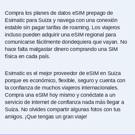
Compra los planes de datos eSIM prepago de
Esimatic para Suiza y navega con una conexión
estable sin pagar tarifas de roaming. Los viajeros
incluso pueden adquirir una eSIM regional para
comunicarse fácilmente dondequiera que vayan. No
hace falta malgastar dinero comprando una SIM
física en cada país.
Esimatic es el mejor proveedor de eSIM en Suiza
porque es económico, flexible, seguro y cuenta con
la confianza de muchos viajeros internacionales.
Compra una eSIM hoy mismo y conéctate a un
servicio de internet de confianza nada más llegar a
Suiza. No olvides compartir algunas fotos con tus
amigos. ¡Que tengas un gran viaje!