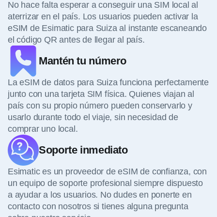
No hace falta esperar a conseguir una SIM local al
aterrizar en el país. Los usuarios pueden activar la
eSIM de Esimatic para Suiza al instante escaneando
el código QR antes de llegar al país.
Mantén tu número
La eSIM de datos para Suiza funciona perfectamente
junto con una tarjeta SIM física. Quienes viajan al
país con su propio número pueden conservarlo y
usarlo durante todo el viaje, sin necesidad de
comprar uno local.
Soporte inmediato
Esimatic es un proveedor de eSIM de confianza, con
un equipo de soporte profesional siempre dispuesto
a ayudar a los usuarios. No dudes en ponerte en
contacto con nosotros si tienes alguna pregunta