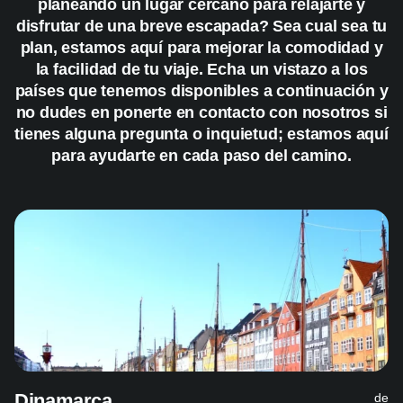
planeando un lugar cercano para relajarte y
disfrutar de una breve escapada? Sea cual sea tu
plan, estamos aquí para mejorar la comodidad y
la facilidad de tu viaje. Echa un vistazo a los
países que tenemos disponibles a continuación y
no dudes en ponerte en contacto con nosotros si
tienes alguna pregunta o inquietud; estamos aquí
para ayudarte en cada paso del camino.
Dinamarca
de