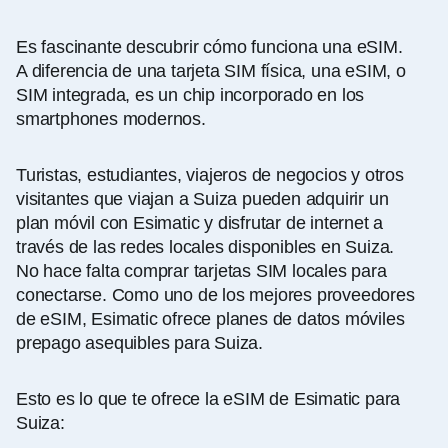
Es fascinante descubrir cómo funciona una eSIM.
A diferencia de una tarjeta SIM física, una eSIM, o
SIM integrada, es un chip incorporado en los
smartphones modernos.
Turistas, estudiantes, viajeros de negocios y otros
visitantes que viajan a Suiza pueden adquirir un
plan móvil con Esimatic y disfrutar de internet a
través de las redes locales disponibles en Suiza.
No hace falta comprar tarjetas SIM locales para
conectarse. Como uno de los mejores proveedores
de eSIM, Esimatic ofrece planes de datos móviles
prepago asequibles para Suiza.
Esto es lo que te ofrece la eSIM de Esimatic para
Suiza: