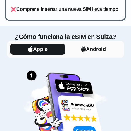
Comprar e insertar una nueva SIM lleva tiempo
¿Cómo funciona la eSIM en Suiza?
Apple
Android