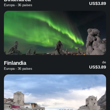
US$3.89
Europa - 36 países
Finlandia
de
US$3.89
Europa - 36 países