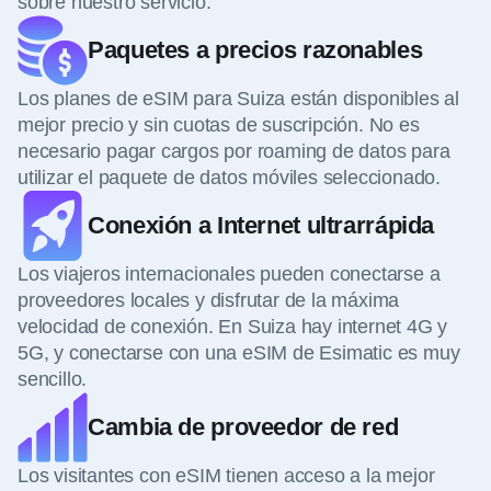
sobre nuestro servicio.
Paquetes a precios razonables
Los planes de eSIM para Suiza están disponibles al
mejor precio y sin cuotas de suscripción. No es
necesario pagar cargos por roaming de datos para
utilizar el paquete de datos móviles seleccionado.
Conexión a Internet ultrarrápida
Los viajeros internacionales pueden conectarse a
proveedores locales y disfrutar de la máxima
velocidad de conexión. En Suiza hay internet 4G y
5G, y conectarse con una eSIM de Esimatic es muy
sencillo.
Cambia de proveedor de red
Los visitantes con eSIM tienen acceso a la mejor