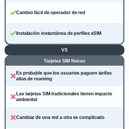
Cambio fácil de operador de red
Instalación instantánea de perfiles eSIM
VS
Tarjetas SIM físicas
Es probable que los usuarios paguen tarifas
altas de roaming
Las tarjetas SIM tradicionales tienen impacto
ambiental
Cambiar de una red a otra es complicado