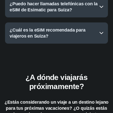
¿Puedo hacer llamadas telefónicas con la
eSIM de Esimatic para Suiza?
¿Cuál es la eSIM recomendada para
viajeros en Suiza?
¿A dónde viajarás
próximamente?
¿Estás considerando un viaje a un destino lejano
para tus próximas vacaciones? ¿O quizás estás