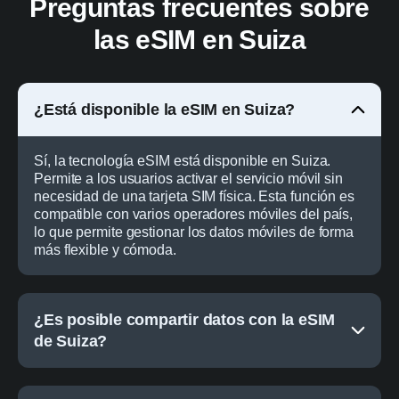
Preguntas frecuentes sobre
las eSIM en Suiza
¿Está disponible la eSIM en Suiza?
Sí, la tecnología eSIM está disponible en Suiza.
Permite a los usuarios activar el servicio móvil sin
necesidad de una tarjeta SIM física. Esta función es
compatible con varios operadores móviles del país,
lo que permite gestionar los datos móviles de forma
más flexible y cómoda.
¿Es posible compartir datos con la eSIM
de Suiza?