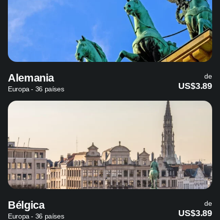
Alemania
de
US$3.89
Europa - 36 países
Bélgica
de
US$3.89
Europa - 36 países