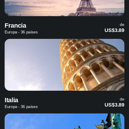
Francia
de
US$3.89
Europa - 36 países
Italia
de
US$3.89
Europa - 36 países