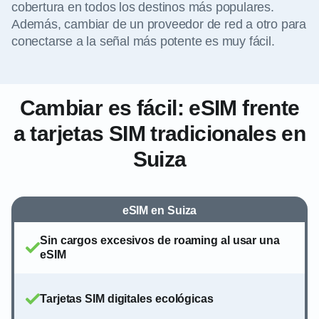
cobertura en todos los destinos más populares.
Además, cambiar de un proveedor de red a otro para
conectarse a la señal más potente es muy fácil.
Cambiar es fácil: eSIM frente
a tarjetas SIM tradicionales en
Suiza
eSIM en Suiza
Sin cargos excesivos de roaming al usar una
eSIM
Tarjetas SIM digitales ecológicas