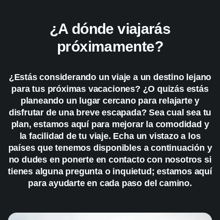
¿A dónde viajarás
próximamente?
¿Estás considerando un viaje a un destino lejano
para tus próximas vacaciones? ¿O quizás estás
planeando un lugar cercano para relajarte y
disfrutar de una breve escapada? Sea cual sea tu
plan, estamos aquí para mejorar la comodidad y
la facilidad de tu viaje. Echa un vistazo a los
países que tenemos disponibles a continuación y
no dudes en ponerte en contacto con nosotros si
tienes alguna pregunta o inquietud; estamos aquí
para ayudarte en cada paso del camino.