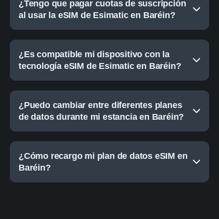
¿Tengo que pagar cuotas de suscripción
al usar la eSIM de Esimatic en Baréin?
¿Es compatible mi dispositivo con la
tecnología eSIM de Esimatic en Baréin?
¿Puedo cambiar entre diferentes planes
de datos durante mi estancia en Baréin?
¿Cómo recargo mi plan de datos eSIM en
Baréin?