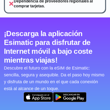
Dependencia de proveedores regionales al
comprar tarjetas.
¡Descarga la aplicación
Esimatic para disfrutar de
Internet móvil a bajo coste
mientras viajas!
Descubre el futuro con la eSIM de Esimatic:
sencilla, segura y asequible. Da el paso hoy mismo
y disfruta de un mundo en el que cada conexión
está al alcance de un toque.