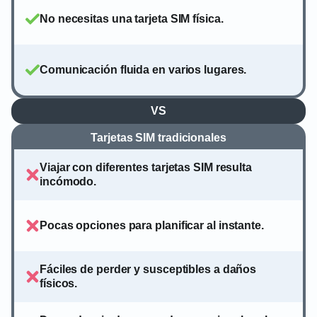
No necesitas una tarjeta SIM física.
Comunicación fluida en varios lugares.
VS
Tarjetas SIM tradicionales
Viajar con diferentes tarjetas SIM resulta
incómodo.
Pocas opciones para planificar al instante.
Fáciles de perder y susceptibles a daños
físicos.