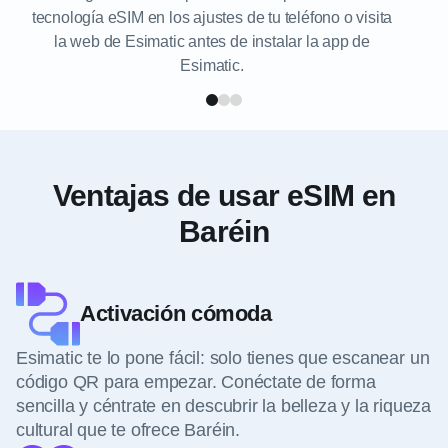
tecnología eSIM en los ajustes de tu teléfono o visita
la web de Esimatic antes de instalar la app de
Esimatic.
Ventajas de usar eSIM en
Baréin
Activación cómoda
Esimatic te lo pone fácil: solo tienes que escanear un
código QR para empezar. Conéctate de forma
sencilla y céntrate en descubrir la belleza y la riqueza
cultural que te ofrece Baréin.