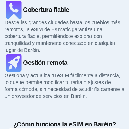
Cobertura fiable
Desde las grandes ciudades hasta los pueblos más
remotos, la eSIM de Esimatic garantiza una
cobertura fiable, permitiéndote explorar con
tranquilidad y mantenerte conectado en cualquier
lugar de Baréin.
Gestión remota
Gestiona y actualiza tu eSIM fácilmente a distancia,
lo que te permite modificar tu tarifa o ajustes de
forma cómoda, sin necesidad de acudir físicamente a
un proveedor de servicios en Baréin.
¿Cómo funciona la eSIM en Baréin?