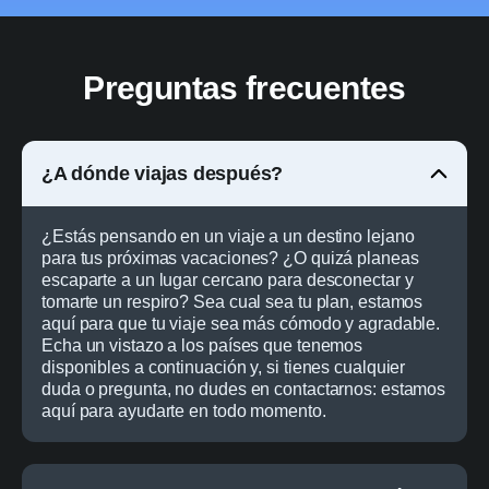
Preguntas frecuentes
¿A dónde viajas después?
¿Estás pensando en un viaje a un destino lejano
para tus próximas vacaciones? ¿O quizá planeas
escaparte a un lugar cercano para desconectar y
tomarte un respiro? Sea cual sea tu plan, estamos
aquí para que tu viaje sea más cómodo y agradable.
Echa un vistazo a los países que tenemos
disponibles a continuación y, si tienes cualquier
duda o pregunta, no dudes en contactarnos: estamos
aquí para ayudarte en todo momento.