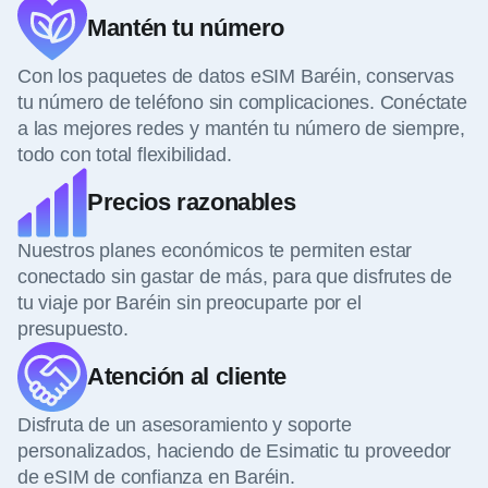
Mantén tu número
Con los paquetes de datos eSIM Baréin, conservas
tu número de teléfono sin complicaciones. Conéctate
a las mejores redes y mantén tu número de siempre,
todo con total flexibilidad.
Precios razonables
Nuestros planes económicos te permiten estar
conectado sin gastar de más, para que disfrutes de
tu viaje por Baréin sin preocuparte por el
presupuesto.
Atención al cliente
Disfruta de un asesoramiento y soporte
personalizados, haciendo de Esimatic tu proveedor
de eSIM de confianza en Baréin.