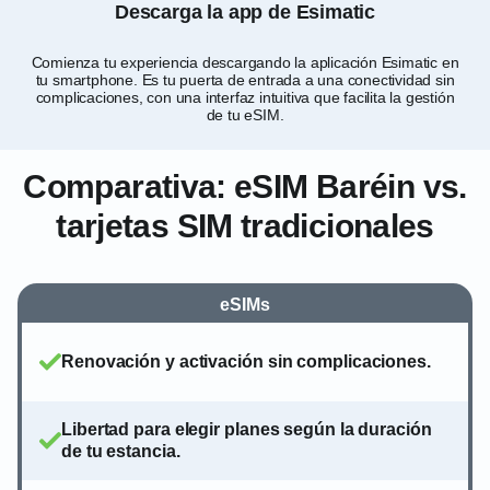
Descarga la app de Esimatic
Comienza tu experiencia descargando la aplicación Esimatic en
Per
tu smartphone. Es tu puerta de entrada a una conectividad sin
eli
complicaciones, con una interfaz intuitiva que facilita la gestión
de tu eSIM.
Comparativa: eSIM Baréin vs.
tarjetas SIM tradicionales
eSIMs
Renovación y activación sin complicaciones.
Libertad para elegir planes según la duración
de tu estancia.