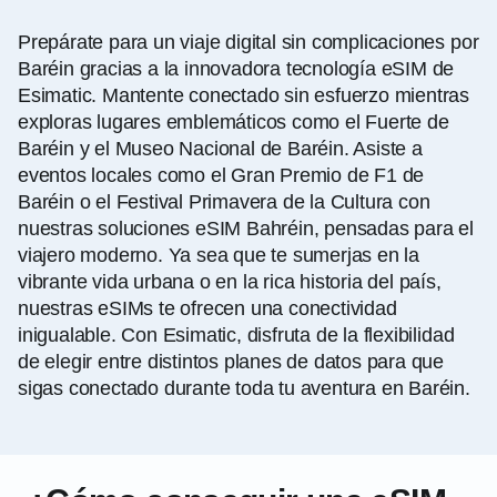
Prepárate para un viaje digital sin complicaciones por
Baréin gracias a la innovadora tecnología eSIM de
Esimatic. Mantente conectado sin esfuerzo mientras
exploras lugares emblemáticos como el Fuerte de
Baréin y el Museo Nacional de Baréin. Asiste a
eventos locales como el Gran Premio de F1 de
Baréin o el Festival Primavera de la Cultura con
nuestras soluciones eSIM Bahréin, pensadas para el
viajero moderno. Ya sea que te sumerjas en la
vibrante vida urbana o en la rica historia del país,
nuestras eSIMs te ofrecen una conectividad
inigualable. Con Esimatic, disfruta de la flexibilidad
de elegir entre distintos planes de datos para que
sigas conectado durante toda tu aventura en Baréin.