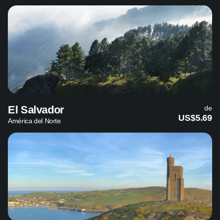
El Salvador
de
US$5.69
América del Norte