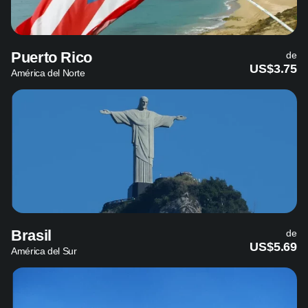
Puerto Rico
de
US$3.75
América del Norte
Brasil
de
US$5.69
América del Sur