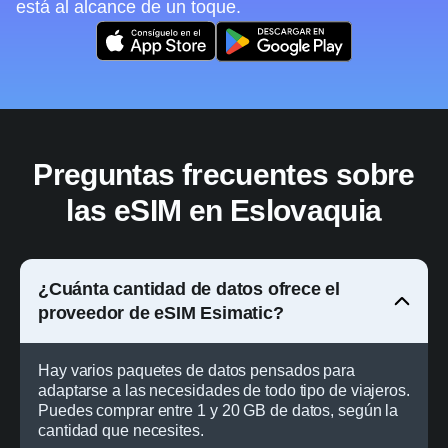
está al alcance de un toque.
Preguntas frecuentes sobre
las eSIM en Eslovaquia
¿Cuánta cantidad de datos ofrece el
proveedor de eSIM Esimatic?
Hay varios paquetes de datos pensados para
adaptarse a las necesidades de todo tipo de viajeros.
Puedes comprar entre 1 y 20 GB de datos, según la
cantidad que necesites.