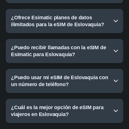
¿Ofrece Esimatic planes de datos
ilimitados para la eSIM de Eslovaquia?
¿Puedo recibir llamadas con la eSIM de
Esimatic para Eslovaquia?
¿Puedo usar mi eSIM de Eslovaquia con
un número de teléfono?
¿Cuál es la mejor opción de eSIM para
viajeros en Eslovaquia?