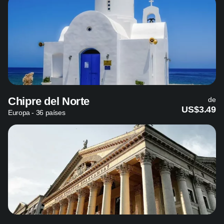
Chipre del Norte
de
US$3.49
Europa - 36 países