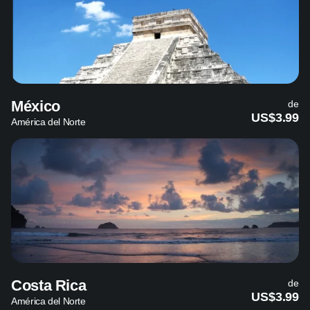
México
de
US$3.99
América del Norte
Costa Rica
de
US$3.99
América del Norte