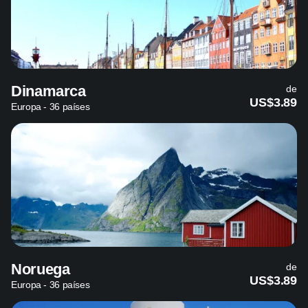
Dinamarca
de
US$3.89
Europa - 36 países
Noruega
de
US$3.89
Europa - 36 países