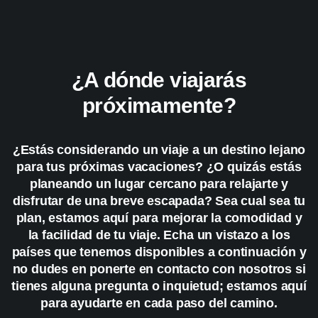
¿A dónde viajarás
próximamente?
¿Estás considerando un viaje a un destino lejano
para tus próximas vacaciones? ¿O quizás estás
planeando un lugar cercano para relajarte y
disfrutar de una breve escapada? Sea cual sea tu
plan, estamos aquí para mejorar la comodidad y
la facilidad de tu viaje. Echa un vistazo a los
países que tenemos disponibles a continuación y
no dudes en ponerte en contacto con nosotros si
tienes alguna pregunta o inquietud; estamos aquí
para ayudarte en cada paso del camino.