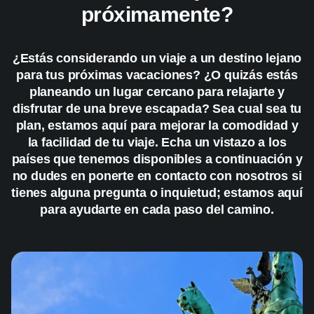
próximamente?
¿Estás considerando un viaje a un destino lejano
para tus próximas vacaciones? ¿O quizás estás
planeando un lugar cercano para relajarte y
disfrutar de una breve escapada? Sea cual sea tu
plan, estamos aquí para mejorar la comodidad y
la facilidad de tu viaje. Echa un vistazo a los
países que tenemos disponibles a continuación y
no dudes en ponerte en contacto con nosotros si
tienes alguna pregunta o inquietud; estamos aquí
para ayudarte en cada paso del camino.