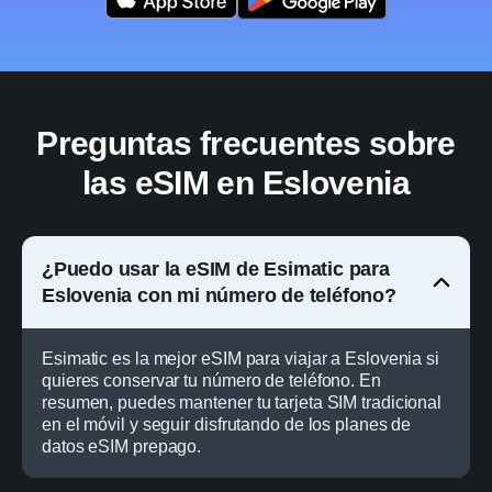
Preguntas frecuentes sobre
las eSIM en Eslovenia
¿Puedo usar la eSIM de Esimatic para
Eslovenia con mi número de teléfono?
Esimatic es la mejor eSIM para viajar a Eslovenia si
quieres conservar tu número de teléfono. En
resumen, puedes mantener tu tarjeta SIM tradicional
en el móvil y seguir disfrutando de los planes de
datos eSIM prepago.