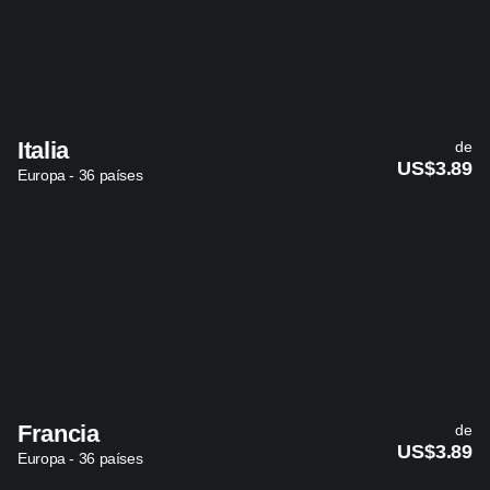
Italia
de
US$3.89
Europa - 36 países
Francia
de
US$3.89
Europa - 36 países