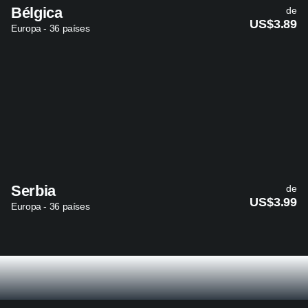
Bélgica
de
US$3.89
Europa - 36 países
Serbia
de
US$3.99
Europa - 36 países