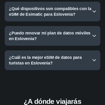
¿Qué dispositivos son compatibles con la
eSIM de Esimatic para Eslovenia?
¿Puedo renovar mi plan de datos móviles
en Eslovenia?
¿Cuál es la mejor eSIM de datos para
turistas en Eslovenia?
¿A dónde viajarás