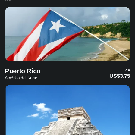
Puerto Rico
de
US$3.75
América del Norte