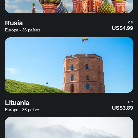
Rusia
de
US$4.99
Europa - 36 países
Lituania
de
US$3.89
Europa - 36 países