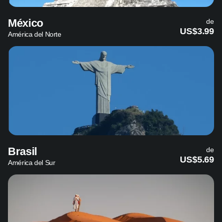
México
de
US$3.99
América del Norte
Brasil
de
US$5.69
América del Sur