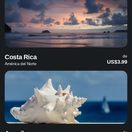
Costa Rica
de
US$3.99
América del Norte