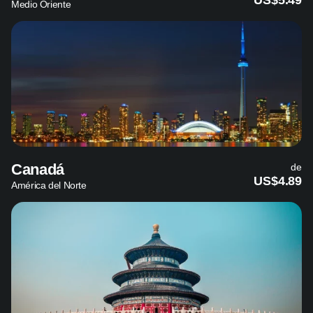
Medio Oriente
Canadá
de
US$4.89
América del Norte