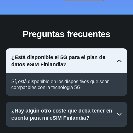
Preguntas frecuentes
¿Está disponible el 5G para el plan de
datos eSIM Finlandia?
Sí, está disponible en los dispositivos que sean
compatibles con la tecnología 5G.
¿Hay algún otro coste que deba tener en
cuenta para mi eSIM Finlandia?