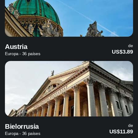
Austria
de
US$3.89
Europa - 36 países
Bielorrusia
de
US$11.89
Europa - 36 países