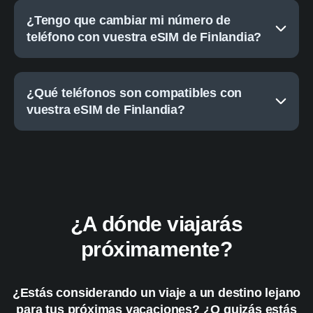
¿Tengo que cambiar mi número de
teléfono con vuestra eSIM de Finlandia?
¿Qué teléfonos son compatibles con
vuestra eSIM de Finlandia?
¿A dónde viajarás
próximamente?
¿Estás considerando un viaje a un destino lejano
para tus próximas vacaciones? ¿O quizás estás