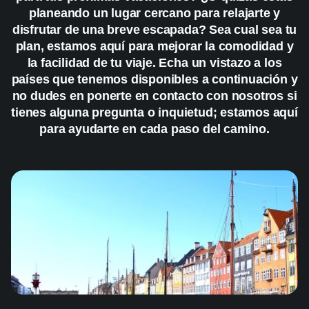
planeando un lugar cercano para relajarte y
disfrutar de una breve escapada? Sea cual sea tu
plan, estamos aquí para mejorar la comodidad y
la facilidad de tu viaje. Echa un vistazo a los
países que tenemos disponibles a continuación y
no dudes en ponerte en contacto con nosotros si
tienes alguna pregunta o inquietud; estamos aquí
para ayudarte en cada paso del camino.