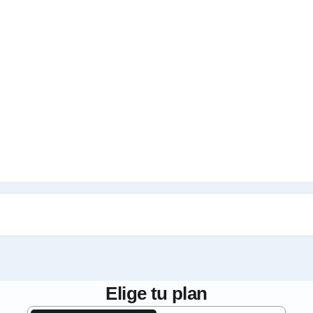
Elige tu plan