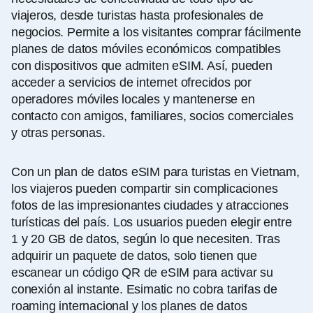
viajeros, desde turistas hasta profesionales de
negocios. Permite a los visitantes comprar fácilmente
planes de datos móviles económicos compatibles
con dispositivos que admiten eSIM. Así, pueden
acceder a servicios de internet ofrecidos por
operadores móviles locales y mantenerse en
contacto con amigos, familiares, socios comerciales
y otras personas.
Con un plan de datos eSIM para turistas en Vietnam,
los viajeros pueden compartir sin complicaciones
fotos de las impresionantes ciudades y atracciones
turísticas del país. Los usuarios pueden elegir entre
1 y 20 GB de datos, según lo que necesiten. Tras
adquirir un paquete de datos, solo tienen que
escanear un código QR de eSIM para activar su
conexión al instante. Esimatic no cobra tarifas de
roaming internacional y los planes de datos