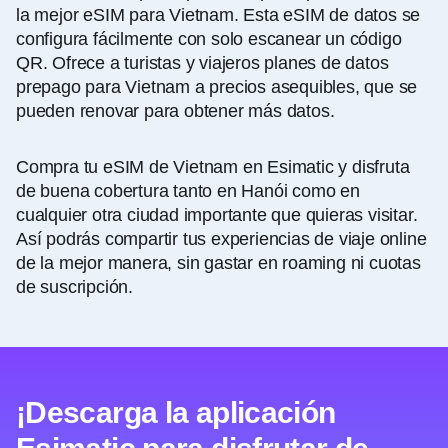
la mejor eSIM para Vietnam. Esta eSIM de datos se
configura fácilmente con solo escanear un código
QR. Ofrece a turistas y viajeros planes de datos
prepago para Vietnam a precios asequibles, que se
pueden renovar para obtener más datos.
Compra tu eSIM de Vietnam en Esimatic y disfruta
de buena cobertura tanto en Hanói como en
cualquier otra ciudad importante que quieras visitar.
Así podrás compartir tus experiencias de viaje online
de la mejor manera, sin gastar en roaming ni cuotas
de suscripción.
¡Descarga la aplicación