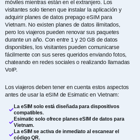
móviles mientras están en el extranjero. Los
visitantes solo tienen que instalar la aplicación y
adquirir planes de datos prepago eSIM para
Vietnam. No existen planes de datos ilimitados,
pero los viajeros pueden renovar sus paquetes
durante un año. Con entre 1 y 20 GB de datos
disponibles, los visitantes pueden comunicarse
fácilmente con sus seres queridos enviando fotos,
chateando en redes sociales o realizando llamadas
VoIP.
Los viajeros deben tener en cuenta estos aspectos
antes de usar la eSIM de Esimatic en Vietnam:
La eSIM solo está diseñada para dispositivos
compatibles.
Esimatic solo ofrece planes eSIM de datos para
Vietnam.
La eSIM se activa de inmediato al escanear el
código QR.