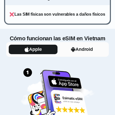
Las SIM físicas son vulnerables a daños físicos
Cómo funcionan las eSIM en Vietnam
Apple
Android