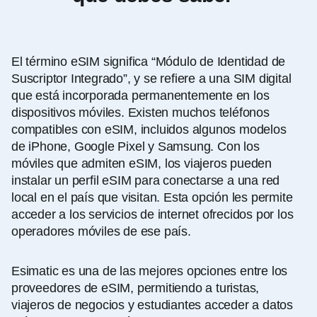
El término eSIM significa “Módulo de Identidad de
Suscriptor Integrado”, y se refiere a una SIM digital
que está incorporada permanentemente en los
dispositivos móviles. Existen muchos teléfonos
compatibles con eSIM, incluidos algunos modelos
de iPhone, Google Pixel y Samsung. Con los
móviles que admiten eSIM, los viajeros pueden
instalar un perfil eSIM para conectarse a una red
local en el país que visitan. Esta opción les permite
acceder a los servicios de internet ofrecidos por los
operadores móviles de ese país.
Esimatic es una de las mejores opciones entre los
proveedores de eSIM, permitiendo a turistas,
viajeros de negocios y estudiantes acceder a datos