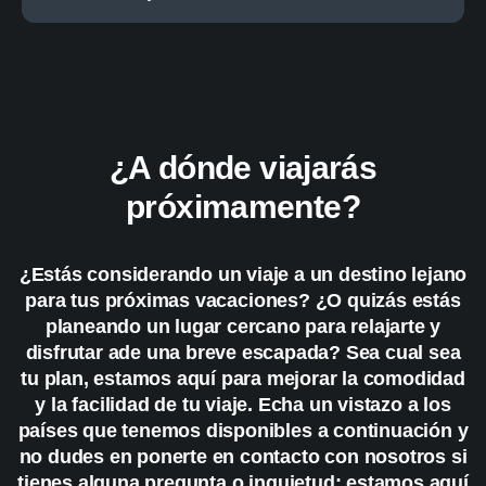
¿A dónde viajarás
próximamente?
¿Estás considerando un viaje a un destino lejano
para tus próximas vacaciones? ¿O quizás estás
planeando un lugar cercano para relajarte y
disfrutar ade una breve escapada? Sea cual sea
tu plan, estamos aquí para mejorar la comodidad
y la facilidad de tu viaje. Echa un vistazo a los
países que tenemos disponibles a continuación y
no dudes en ponerte en contacto con nosotros si
tienes alguna pregunta o inquietud; estamos aquí