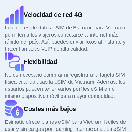
Velocidad de red 4G
Los planes de datos eSIM de Esimatic para Vietnam
permiten a los viajeros conectarse al internet más
rápido del país. Así, puedes enviar fotos al instante y
hacer llamadas VoIP de alta calidad.
Flexibilidad
No es necesario comprar ni registrar una tarjeta SIM
física cuando usas la eSIM de Vietnam. Además, los
usuarios pueden tener varios perfiles eSIM en el
mismo dispositivo móvil para mayor comodidad.
Costes más bajos
Esimatic ofrece planes eSIM para Vietnam fáciles de
usar y sin cargos por roaming internacional. La eSIM