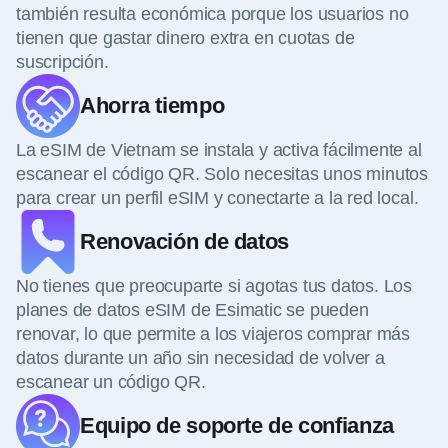
también resulta económica porque los usuarios no
tienen que gastar dinero extra en cuotas de
suscripción.
Ahorra tiempo
La eSIM de Vietnam se instala y activa fácilmente al
escanear el código QR. Solo necesitas unos minutos
para crear un perfil eSIM y conectarte a la red local.
Renovación de datos
No tienes que preocuparte si agotas tus datos. Los
planes de datos eSIM de Esimatic se pueden
renovar, lo que permite a los viajeros comprar más
datos durante un año sin necesidad de volver a
escanear un código QR.
Equipo de soporte de confianza