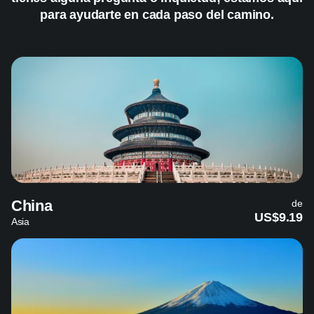
para ayudarte en cada paso del camino.
China
de
US$9.19
Asia