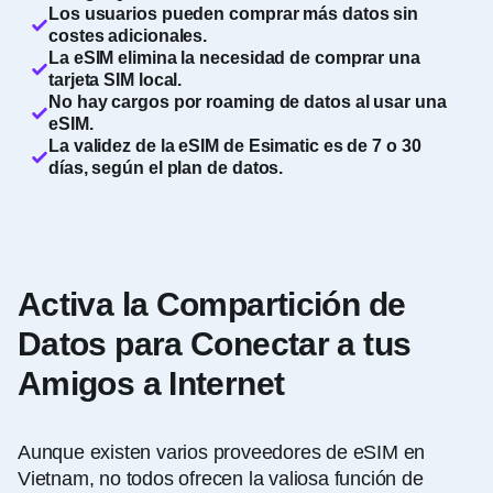
Los usuarios pueden comprar más datos sin
costes adicionales.
La eSIM elimina la necesidad de comprar una
tarjeta SIM local.
No hay cargos por roaming de datos al usar una
eSIM.
La validez de la eSIM de Esimatic es de 7 o 30
días, según el plan de datos.
Activa la Compartición de
Datos para Conectar a tus
Amigos a Internet
Aunque existen varios proveedores de eSIM en
Vietnam, no todos ofrecen la valiosa función de