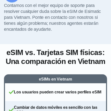
Contamos con el mejor equipo de soporte para
resolver cualquier duda sobre la eSIM de Esimatic
para Vietnam. Ponte en contacto con nosotros si
tienes algún problema; nuestros agentes estarán
encantados de ayudarte.
eSIM vs. Tarjetas SIM físicas:
Una comparación en Vietnam
eSIMs en Vietnam
Los usuarios pueden crear varios perfiles eSIM
Cambiar de datos móviles es sencillo con las