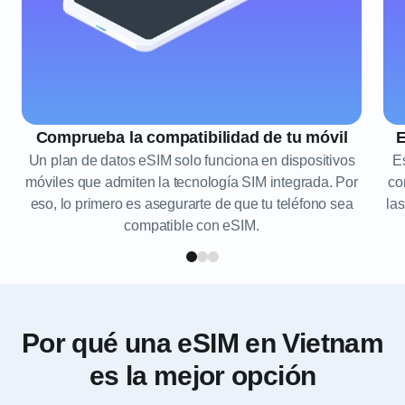
Comprueba la compatibilidad de tu móvil
E
Un plan de datos eSIM solo funciona en dispositivos
E
móviles que admiten la tecnología SIM integrada. Por
co
eso, lo primero es asegurarte de que tu teléfono sea
las
compatible con eSIM.
Por qué una eSIM en Vietnam
es la mejor opción