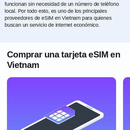
funcionan sin necesidad de un número de teléfono
local. Por todo esto, es uno de los principales
proveedores de eSIM en Vietnam para quienes
buscan un servicio de internet económico.
Comprar una tarjeta eSIM en
Vietnam