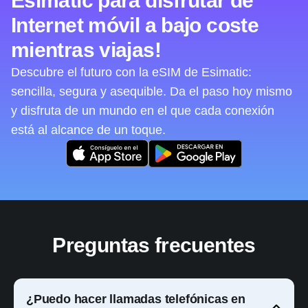
Esimatic para disfrutar de
Internet móvil a bajo coste
mientras viajas!
Descubre el futuro con la eSIM de Esimatic:
sencilla, segura y asequible. Da el paso hoy mismo
y disfruta de un mundo en el que cada conexión
está al alcance de un toque.
Preguntas frecuentes
¿Puedo hacer llamadas telefónicas en