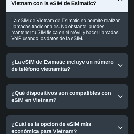
Vietnam con la eSIM de Esimatic?
La eSIM de Vietnam de Esimatic no permite realizar
llamadas tradicionales. No obstante, puedes
mantener tu SIM física en el móvil y hacer llamadas
VoIP usando los datos de la eSIM.
¿La eSIM de Esimatic incluye un número
de teléfono vietnamita?
¿Qué dispositivos son compatibles con
eSIM en Vietnam?
¿Cuál es la opción de eSIM más
económica para Vietnam?