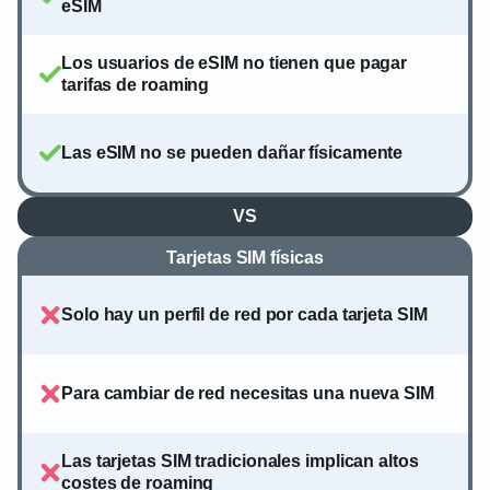
eSIM
Los usuarios de eSIM no tienen que pagar
tarifas de roaming
Las eSIM no se pueden dañar físicamente
VS
Tarjetas SIM físicas
Solo hay un perfil de red por cada tarjeta SIM
Para cambiar de red necesitas una nueva SIM
Las tarjetas SIM tradicionales implican altos
costes de roaming