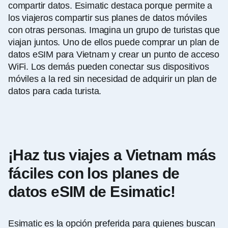
compartir datos. Esimatic destaca porque permite a
los viajeros compartir sus planes de datos móviles
con otras personas. Imagina un grupo de turistas que
viajan juntos. Uno de ellos puede comprar un plan de
datos eSIM para Vietnam y crear un punto de acceso
WiFi. Los demás pueden conectar sus dispositivos
móviles a la red sin necesidad de adquirir un plan de
datos para cada turista.
¡Haz tus viajes a Vietnam más
fáciles con los planes de
datos eSIM de Esimatic!
Esimatic es la opción preferida para quienes buscan