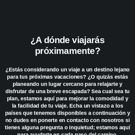
¿A dónde viajarás
próximamente?
¿Estás considerando un viaje a un destino lejano
para tus próximas vacaciones? ¿O quizás estás
planeando un lugar cercano para relajarte y
disfrutar de una breve escapada? Sea cual sea tu
plan, estamos aquí para mejorar la comodidad y
la facilidad de tu viaje. Echa un vistazo a los
países que tenemos disponibles a continuación y
no dudes en ponerte en contacto con nosotros si
tienes alguna pregunta o inquietud; estamos aquí
para ayudarte en cada paso del camino.