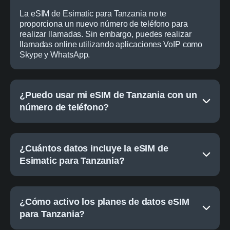
La eSIM de Esimatic para Tanzania no te
proporciona un nuevo número de teléfono para
realizar llamadas. Sin embargo, puedes realizar
llamadas online utilizando aplicaciones VoIP como
Skype y WhatsApp.
¿Puedo usar mi eSIM de Tanzania con un
número de teléfono?
¿Cuántos datos incluye la eSIM de
Esimatic para Tanzania?
¿Cómo activo los planes de datos eSIM
para Tanzania?