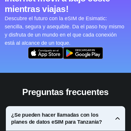
mientras viajas!
Descubre el futuro con la eSIM de Esimatic:
sencilla, segura y asequible. Da el paso hoy mismo
y disfruta de un mundo en el que cada conexión
está al alcance de un toque.
Preguntas frecuentes
¿Se pueden hacer llamadas con los
planes de datos eSIM para Tanzania?