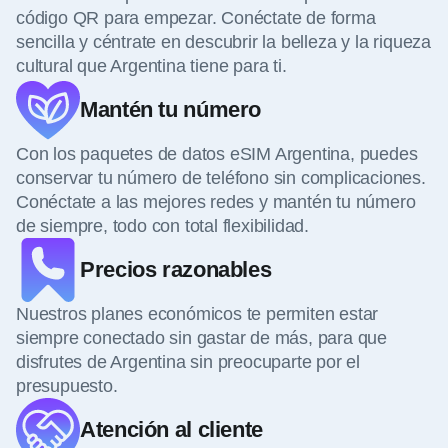
código QR para empezar. Conéctate de forma
sencilla y céntrate en descubrir la belleza y la riqueza
cultural que Argentina tiene para ti.
Mantén tu número
Con los paquetes de datos eSIM Argentina, puedes
conservar tu número de teléfono sin complicaciones.
Conéctate a las mejores redes y mantén tu número
de siempre, todo con total flexibilidad.
Precios razonables
Nuestros planes económicos te permiten estar
siempre conectado sin gastar de más, para que
disfrutes de Argentina sin preocuparte por el
presupuesto.
Atención al cliente