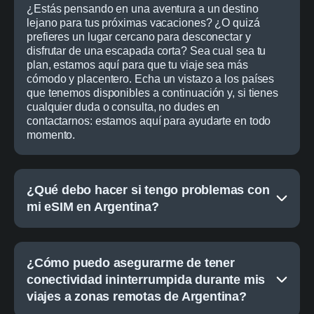
¿Estás pensando en una aventura a un destino
lejano para tus próximas vacaciones? ¿O quizá
prefieres un lugar cercano para desconectar y
disfrutar de una escapada corta? Sea cual sea tu
plan, estamos aquí para que tu viaje sea más
cómodo y placentero. Echa un vistazo a los países
que tenemos disponibles a continuación y, si tienes
cualquier duda o consulta, no dudes en
contactarnos: estamos aquí para ayudarte en todo
momento.
¿Qué debo hacer si tengo problemas con
mi eSIM en Argentina?
¿Cómo puedo asegurarme de tener
conectividad ininterrumpida durante mis
viajes a zonas remotas de Argentina?