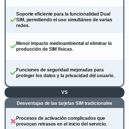
Soporte eficiente para la funcionalidad Dual
SIM, permitiendo el uso simultáneo de varias
redes.
Menor impacto medioambiental al eliminar la
producción de SIM físicas.
Funciones de seguridad mejoradas para
proteger los datos y la privacidad del usuario.
VS
Desventajas de las tarjetas SIM tradicionales
Procesos de activación complicados que
provocan retrasos en el inicio del servicio.