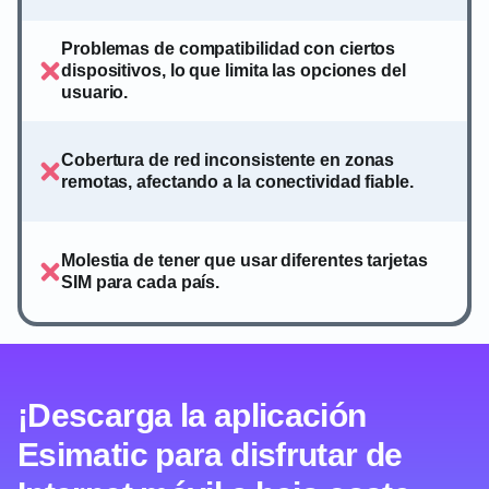
Problemas de compatibilidad con ciertos
dispositivos, lo que limita las opciones del
usuario.
Cobertura de red inconsistente en zonas
remotas, afectando a la conectividad fiable.
Molestia de tener que usar diferentes tarjetas
SIM para cada país.
¡Descarga la aplicación
Esimatic para disfrutar de