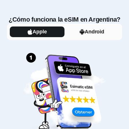
¿Cómo funciona la eSIM en Argentina?
Apple
Android