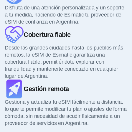
Disfruta de una atención personalizada y un soporte
a tu medida, haciendo de Esimatic tu proveedor de
eSIM de confianza en Argentina.
Cobertura fiable
Desde las grandes ciudades hasta los pueblos más
remotos, la eSIM de Esimatic garantiza una
cobertura fiable, permitiéndote explorar con
tranquilidad y mantenerte conectado en cualquier
lugar de Argentina.
Gestión remota
Gestiona y actualiza tu eSIM fácilmente a distancia,
lo que te permite modificar tu plan o ajustes de forma
cómoda, sin necesidad de acudir físicamente a un
proveedor de servicios en Argentina.