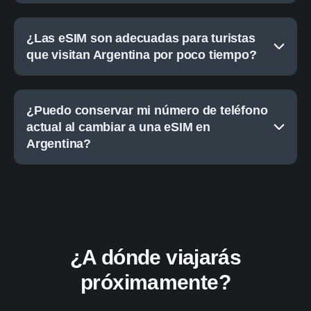
¿Las eSIM son adecuadas para turistas
que visitan Argentina por poco tiempo?
¿Puedo conservar mi número de teléfono
actual al cambiar a una eSIM en
Argentina?
¿A dónde viajarás
próximamente?