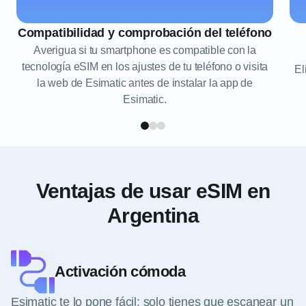
Compatibilidad y comprobación del teléfono
Averigua si tu smartphone es compatible con la
tecnología eSIM en los ajustes de tu teléfono o visita
El
la web de Esimatic antes de instalar la app de
Esimatic.
Ventajas de usar eSIM en
Argentina
Activación cómoda
Esimatic te lo pone fácil: solo tienes que escanear un