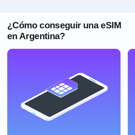
¿Cómo conseguir una eSIM
en Argentina?