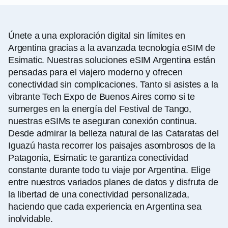
Únete a una exploración digital sin límites en
Argentina gracias a la avanzada tecnología eSIM de
Esimatic. Nuestras soluciones eSIM Argentina están
pensadas para el viajero moderno y ofrecen
conectividad sin complicaciones. Tanto si asistes a la
vibrante Tech Expo de Buenos Aires como si te
sumerges en la energía del Festival de Tango,
nuestras eSIMs te aseguran conexión continua.
Desde admirar la belleza natural de las Cataratas del
Iguazú hasta recorrer los paisajes asombrosos de la
Patagonia, Esimatic te garantiza conectividad
constante durante todo tu viaje por Argentina. Elige
entre nuestros variados planes de datos y disfruta de
la libertad de una conectividad personalizada,
haciendo que cada experiencia en Argentina sea
inolvidable.