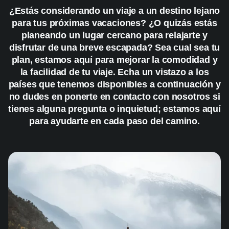
¿Estás considerando un viaje a un destino lejano
para tus próximas vacaciones? ¿O quizás estás
planeando un lugar cercano para relajarte y
disfrutar de una breve escapada? Sea cual sea tu
plan, estamos aquí para mejorar la comodidad y
la facilidad de tu viaje. Echa un vistazo a los
países que tenemos disponibles a continuación y
no dudes en ponerte en contacto con nosotros si
tienes alguna pregunta o inquietud; estamos aquí
para ayudarte en cada paso del camino.