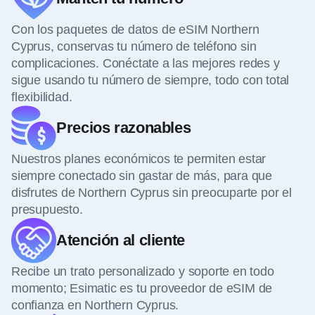
Con los paquetes de datos de eSIM Northern
Cyprus, conservas tu número de teléfono sin
complicaciones. Conéctate a las mejores redes y
sigue usando tu número de siempre, todo con total
flexibilidad.
Precios razonables
Nuestros planes económicos te permiten estar
siempre conectado sin gastar de más, para que
disfrutes de Northern Cyprus sin preocuparte por el
presupuesto.
Atención al cliente
Recibe un trato personalizado y soporte en todo
momento; Esimatic es tu proveedor de eSIM de
confianza en Northern Cyprus.