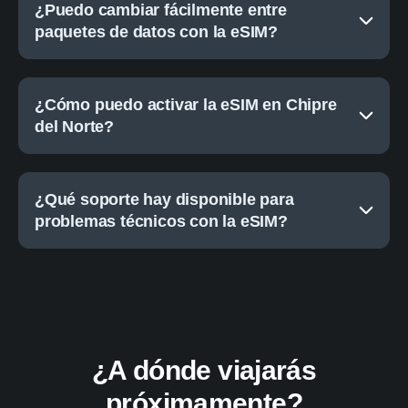
¿Puedo cambiar fácilmente entre
paquetes de datos con la eSIM?
¿Cómo puedo activar la eSIM en Chipre
del Norte?
¿Qué soporte hay disponible para
problemas técnicos con la eSIM?
¿A dónde viajarás
próximamente?