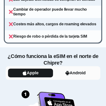
Cambiar de operador puede llevar mucho
tiempo
Costes más altos, cargos de roaming elevados
Riesgo de robo o pérdida de la tarjeta SIM
¿Cómo funciona la eSIM en el norte de
Chipre?
Apple
Android