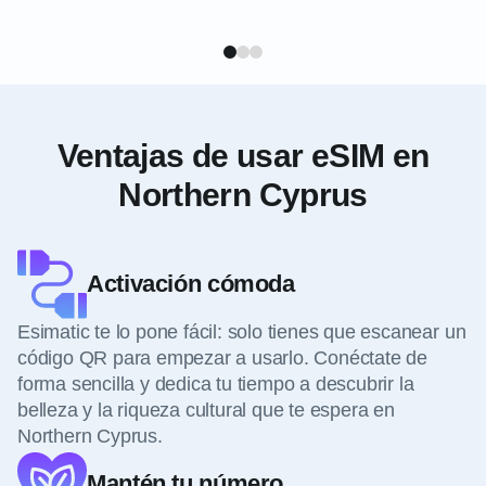
Ventajas de usar eSIM en
Northern Cyprus
Activación cómoda
Esimatic te lo pone fácil: solo tienes que escanear un
código QR para empezar a usarlo. Conéctate de
forma sencilla y dedica tu tiempo a descubrir la
belleza y la riqueza cultural que te espera en
Northern Cyprus.
Mantén tu número