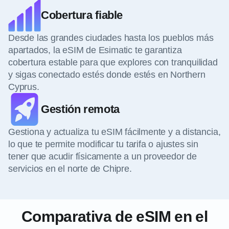
Cobertura fiable
Desde las grandes ciudades hasta los pueblos más
apartados, la eSIM de Esimatic te garantiza
cobertura estable para que explores con tranquilidad
y sigas conectado estés donde estés en Northern
Cyprus.
Gestión remota
Gestiona y actualiza tu eSIM fácilmente y a distancia,
lo que te permite modificar tu tarifa o ajustes sin
tener que acudir físicamente a un proveedor de
servicios en el norte de Chipre.
Comparativa de eSIM en el