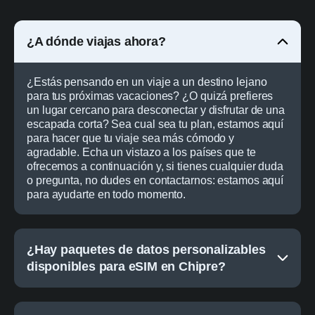
¿A dónde viajas ahora?
¿Estás pensando en un viaje a un destino lejano
para tus próximas vacaciones? ¿O quizá prefieres
un lugar cercano para desconectar y disfrutar de una
escapada corta? Sea cual sea tu plan, estamos aquí
para hacer que tu viaje sea más cómodo y
agradable. Echa un vistazo a los países que te
ofrecemos a continuación y, si tienes cualquier duda
o pregunta, no dudes en contactarnos: estamos aquí
para ayudarte en todo momento.
¿Hay paquetes de datos personalizables
disponibles para eSIM en Chipre?