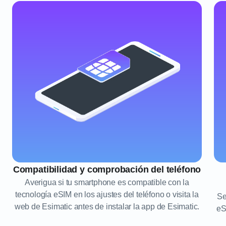
Compatibilidad y comprobación del teléfono
Averigua si tu smartphone es compatible con la
tecnología eSIM en los ajustes del teléfono o visita la
Se
web de Esimatic antes de instalar la app de Esimatic.
eS