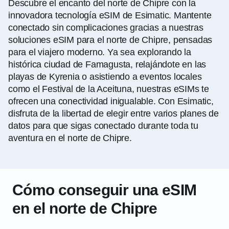
Descubre el encanto del norte de Chipre con la
innovadora tecnología eSIM de Esimatic. Mantente
conectado sin complicaciones gracias a nuestras
soluciones eSIM para el norte de Chipre, pensadas
para el viajero moderno. Ya sea explorando la
histórica ciudad de Famagusta, relajándote en las
playas de Kyrenia o asistiendo a eventos locales
como el Festival de la Aceituna, nuestras eSIMs te
ofrecen una conectividad inigualable. Con Esimatic,
disfruta de la libertad de elegir entre varios planes de
datos para que sigas conectado durante toda tu
aventura en el norte de Chipre.
Cómo conseguir una eSIM
en el norte de Chipre