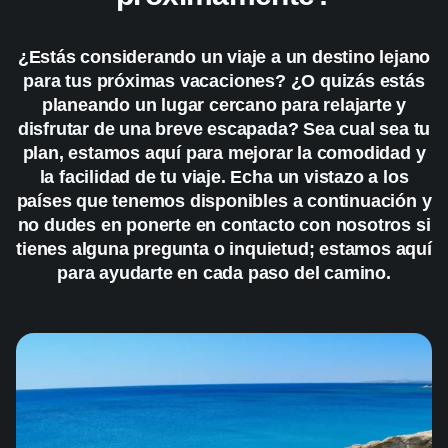
¿Estás considerando un viaje a un destino lejano
para tus próximas vacaciones? ¿O quizás estás
planeando un lugar cercano para relajarte y
disfrutar de una breve escapada? Sea cual sea tu
plan, estamos aquí para mejorar la comodidad y
la facilidad de tu viaje. Echa un vistazo a los
países que tenemos disponibles a continuación y
no dudes en ponerte en contacto con nosotros si
tienes alguna pregunta o inquietud; estamos aquí
para ayudarte en cada paso del camino.