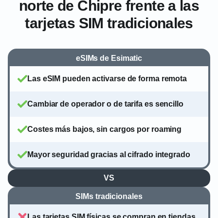
norte de Chipre frente a las
tarjetas SIM tradicionales
eSIMs de Esimatic
Las eSIM pueden activarse de forma remota
Cambiar de operador o de tarifa es sencillo
Costes más bajos, sin cargos por roaming
Mayor seguridad gracias al cifrado integrado
VS
SIMs tradicionales
Las tarjetas SIM físicas se compran en tiendas