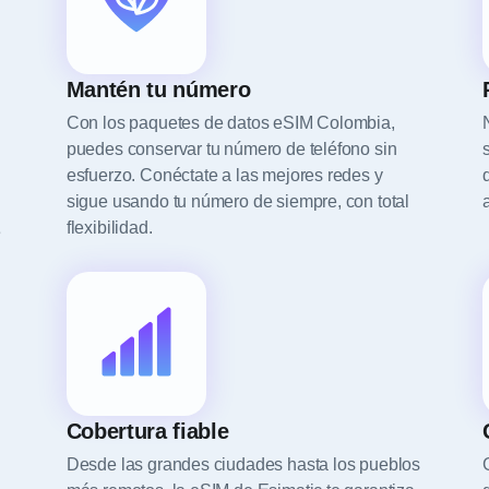
Mantén tu número
Con los paquetes de datos eSIM Colombia,
puedes conservar tu número de teléfono sin
esfuerzo. Conéctate a las mejores redes y
sigue usando tu número de siempre, con total
flexibilidad.
e
Cobertura fiable
Desde las grandes ciudades hasta los pueblos