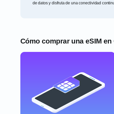
de datos y disfruta de una conectividad contin
Cómo comprar una eSIM en