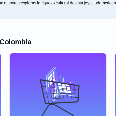
ua mientras exploras la riqueza cultural de esta joya sudamerican
 Colombia