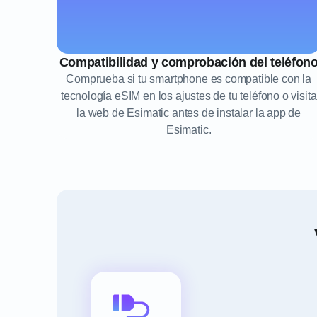
Compatibilidad y comprobación del teléfon
Comprueba si tu smartphone es compatible con la
tecnología eSIM en los ajustes de tu teléfono o visita
la web de Esimatic antes de instalar la app de
Esimatic.