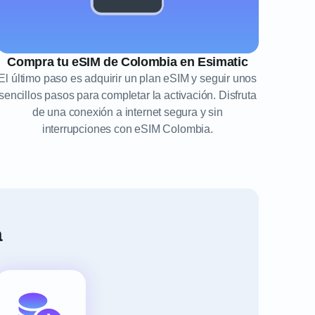
Compra tu eSIM de Colombia en Esimatic
El último paso es adquirir un plan eSIM y seguir unos
sencillos pasos para completar la activación. Disfruta
de una conexión a internet segura y sin
interrupciones con eSIM Colombia.
a