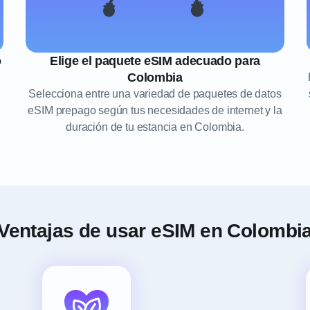
o
Elige el paquete eSIM adecuado para
Colombia
Selecciona entre una variedad de paquetes de datos
eSIM prepago según tus necesidades de internet y la
duración de tu estancia en Colombia.
Ventajas de usar eSIM en Colombi