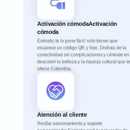
Activación cómodaActivación
cómoda
Esimatic te lo pone fácil: solo tienes que
escanear un código QR y listo. Disfruta de la
conectividad sin complicaciones y céntrate en
descubrir la belleza y la riqueza cultural que t
ofrece Colombia.
Atención al cliente
Recibe asesoramiento y soporte