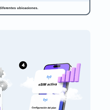
diferentes ubicaciones.