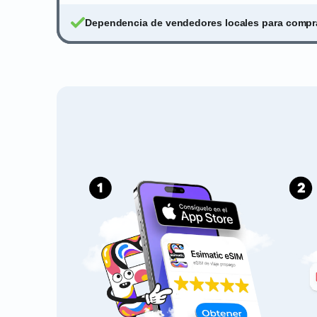
Dependencia de vendedores locales para comprar