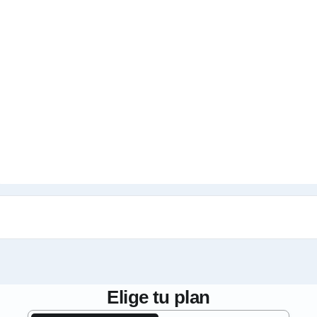
Elige tu plan