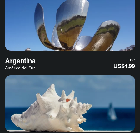
Argentina
de
US$4.99
América del Sur