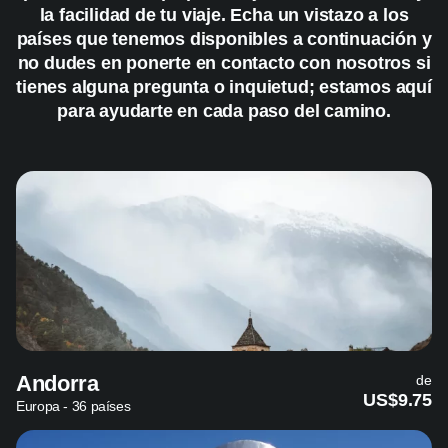
la facilidad de tu viaje. Echa un vistazo a los
países que tenemos disponibles a continuación y
no dudes en ponerte en contacto con nosotros si
tienes alguna pregunta o inquietud; estamos aquí
para ayudarte en cada paso del camino.
Andorra
de
US$9.75
Europa - 36 países