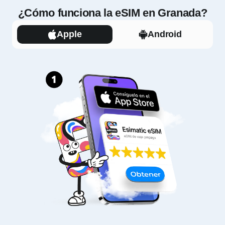
¿Cómo funciona la eSIM en Granada?
Apple
Android