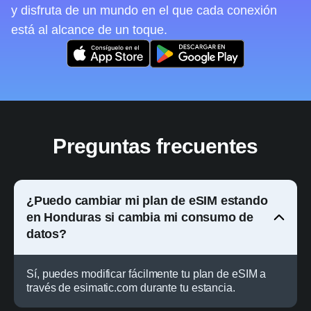
y disfruta de un mundo en el que cada conexión
está al alcance de un toque.
Preguntas frecuentes
¿Puedo cambiar mi plan de eSIM estando
en Honduras si cambia mi consumo de
datos?
Sí, puedes modificar fácilmente tu plan de eSIM a
través de esimatic.com durante tu estancia.