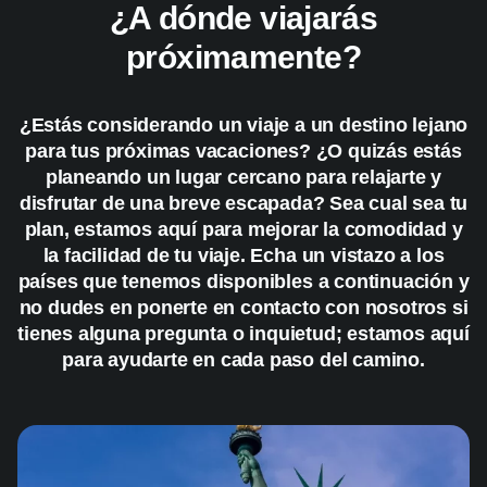
¿A dónde viajarás
próximamente?
¿Estás considerando un viaje a un destino lejano
para tus próximas vacaciones? ¿O quizás estás
planeando un lugar cercano para relajarte y
disfrutar de una breve escapada? Sea cual sea tu
plan, estamos aquí para mejorar la comodidad y
la facilidad de tu viaje. Echa un vistazo a los
países que tenemos disponibles a continuación y
no dudes en ponerte en contacto con nosotros si
tienes alguna pregunta o inquietud; estamos aquí
para ayudarte en cada paso del camino.