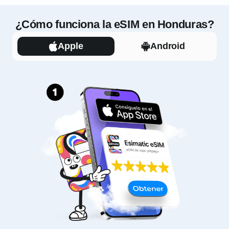
¿Cómo funciona la eSIM en Honduras?
Apple
Android