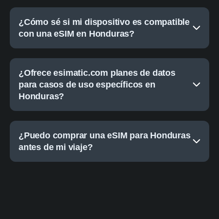
¿Cómo sé si mi dispositivo es compatible
con una eSIM en Honduras?
¿Ofrece esimatic.com planes de datos
para casos de uso específicos en
Honduras?
¿Puedo comprar una eSIM para Honduras
antes de mi viaje?