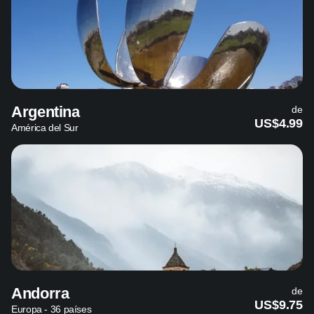
Argentina
de
US$4.99
América del Sur
Andorra
de
US$9.75
Europa - 36 países