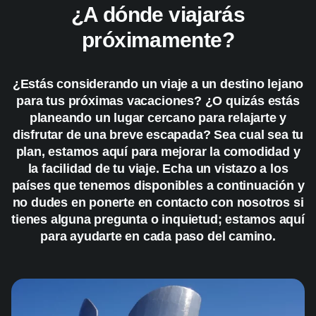
¿A dónde viajarás
próximamente?
¿Estás considerando un viaje a un destino lejano
para tus próximas vacaciones? ¿O quizás estás
planeando un lugar cercano para relajarte y
disfrutar de una breve escapada? Sea cual sea tu
plan, estamos aquí para mejorar la comodidad y
la facilidad de tu viaje. Echa un vistazo a los
países que tenemos disponibles a continuación y
no dudes en ponerte en contacto con nosotros si
tienes alguna pregunta o inquietud; estamos aquí
para ayudarte en cada paso del camino.