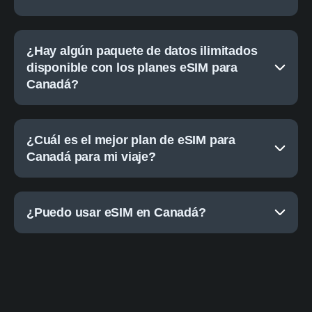
¿Hay algún paquete de datos ilimitados
disponible con los planes eSIM para
Canadá?
¿Cuál es el mejor plan de eSIM para
Canadá para mi viaje?
¿Puedo usar eSIM en Canadá?