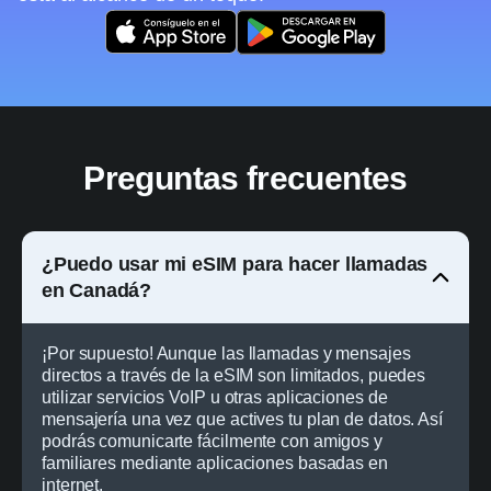
Preguntas frecuentes
¿Puedo usar mi eSIM para hacer llamadas
en Canadá?
¡Por supuesto! Aunque las llamadas y mensajes
directos a través de la eSIM son limitados, puedes
utilizar servicios VoIP u otras aplicaciones de
mensajería una vez que actives tu plan de datos. Así
podrás comunicarte fácilmente con amigos y
familiares mediante aplicaciones basadas en
internet.