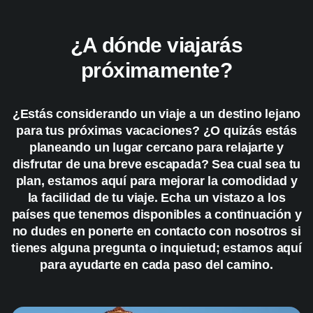
¿A dónde viajarás
próximamente?
¿Estás considerando un viaje a un destino lejano
para tus próximas vacaciones? ¿O quizás estás
planeando un lugar cercano para relajarte y
disfrutar de una breve escapada? Sea cual sea tu
plan, estamos aquí para mejorar la comodidad y
la facilidad de tu viaje. Echa un vistazo a los
países que tenemos disponibles a continuación y
no dudes en ponerte en contacto con nosotros si
tienes alguna pregunta o inquietud; estamos aquí
para ayudarte en cada paso del camino.