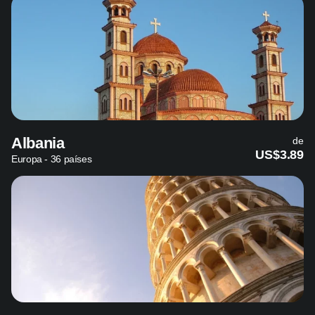
Albania
de
US$3.89
Europa - 36 países