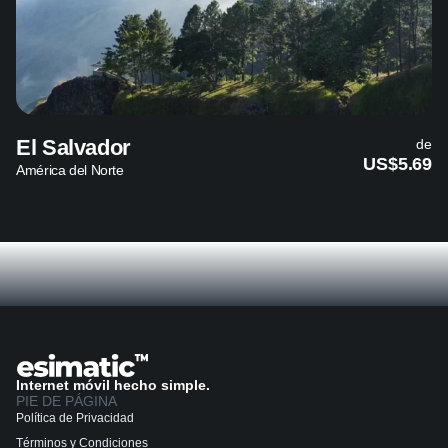
El Salvador
de
US$5.69
América del Norte
Internet móvil hecho simple.
PIE DE PÁGINA
Política de Privacidad
Términos y Condiciones