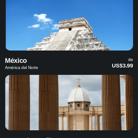
México
de
US$3.99
América del Norte