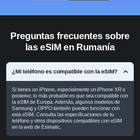
Preguntas frecuentes sobre
las eSIM en Rumanía
¿Mi teléfono es compatible con la eSIM?
Si tienes un iPhone, especialmente un iPhone XR o
posterior, lo más probable es que sea compatible con
la eSIM de Europa. Además, algunos modelos de
Samsung y OPPO también pueden funcionar con
esta eSIM. Consulta las especificaciones de tu
teléfono y otros dispositivos compatibles con eSIM
en la web de Esimatic.