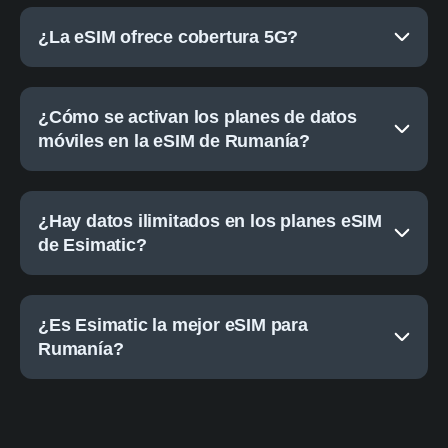
¿La eSIM ofrece cobertura 5G?
¿Cómo se activan los planes de datos
móviles en la eSIM de Rumanía?
¿Hay datos ilimitados en los planes eSIM
de Esimatic?
¿Es Esimatic la mejor eSIM para
Rumanía?