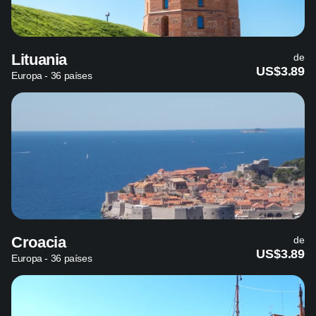
Lituania
de
US$3.89
Europa - 36 países
Croacia
de
US$3.89
Europa - 36 países