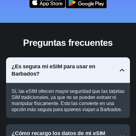
Preguntas frecuentes
¿Es segura mi eSIM para usar en
Barbados?
Sí, las eSIM ofrecen mayor seguridad que las tarjetas
SIM tradicionales, ya que no se pueden extraer ni
manipular físicamente. Esto las convierte en una
opción más segura para quienes viajan a Barbados.
¿Cómo recargo los datos de mi eSIM