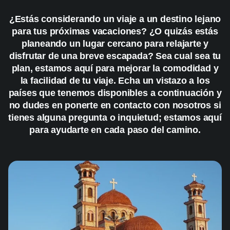
¿Estás considerando un viaje a un destino lejano
para tus próximas vacaciones? ¿O quizás estás
planeando un lugar cercano para relajarte y
disfrutar de una breve escapada? Sea cual sea tu
plan, estamos aquí para mejorar la comodidad y
la facilidad de tu viaje. Echa un vistazo a los
países que tenemos disponibles a continuación y
no dudes en ponerte en contacto con nosotros si
tienes alguna pregunta o inquietud; estamos aquí
para ayudarte en cada paso del camino.