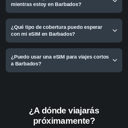
mientras estoy en Barbados?
¿Qué tipo de cobertura puedo esperar
con mi eSIM en Barbados?
¿Puedo usar una eSIM para viajes cortos
a Barbados?
¿A dónde viajarás
próximamente?