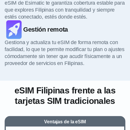
eSIM de Esimatic te garantiza cobertura estable para
que explores Filipinas con tranquilidad y siempre
estés conectado, estés donde estés.
Gestión remota
Gestiona y actualiza tu eSIM de forma remota con
facilidad, lo que te permite modificar tu plan o ajustes
cómodamente sin tener que acudir físicamente a un
proveedor de servicios en Filipinas.
eSIM Filipinas frente a las
tarjetas SIM tradicionales
Ventajas de la eSIM