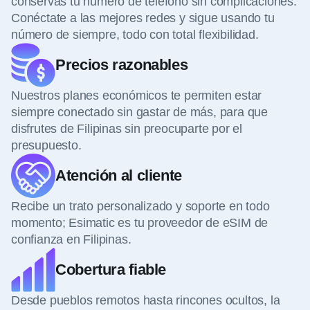
conservas tu número de teléfono sin complicaciones.
Conéctate a las mejores redes y sigue usando tu
número de siempre, todo con total flexibilidad.
Precios razonables
Nuestros planes económicos te permiten estar
siempre conectado sin gastar de más, para que
disfrutes de Filipinas sin preocuparte por el
presupuesto.
Atención al cliente
Recibe un trato personalizado y soporte en todo
momento; Esimatic es tu proveedor de eSIM de
confianza en Filipinas.
Cobertura fiable
Desde pueblos remotos hasta rincones ocultos, la