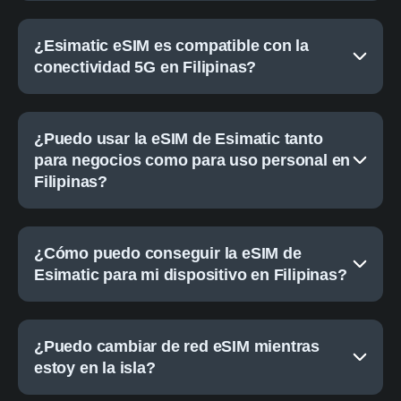
¿Esimatic eSIM es compatible con la
conectividad 5G en Filipinas?
¿Puedo usar la eSIM de Esimatic tanto
para negocios como para uso personal en
Filipinas?
¿Cómo puedo conseguir la eSIM de
Esimatic para mi dispositivo en Filipinas?
¿Puedo cambiar de red eSIM mientras
estoy en la isla?