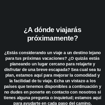
¿A dónde viajarás
próximamente?
¿Estás considerando un viaje a un destino lejano
para tus próximas vacaciones? ¿O quizás estás
planeando un lugar cercano para relajarte y
disfrutar de una breve escapada? Sea cual sea tu
plan, estamos aquí para mejorar la comodidad y
la facilidad de tu viaje. Echa un vistazo a los
países que tenemos disponibles a continuación y
no dudes en ponerte en contacto con nosotros si
tienes alguna pregunta o inquietud; estamos aquí
para ayudarte en cada paso del camino.