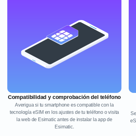
Compatibilidad y comprobación del teléfono
Averigua si tu smartphone es compatible con la
tecnología eSIM en los ajustes de tu teléfono o visita
Se
la web de Esimatic antes de instalar la app de
eS
Esimatic.