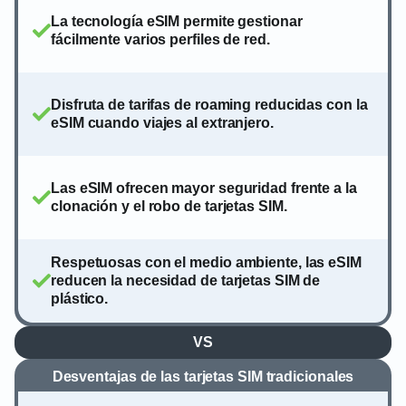
La tecnología eSIM permite gestionar
fácilmente varios perfiles de red.
Disfruta de tarifas de roaming reducidas con la
eSIM cuando viajes al extranjero.
Las eSIM ofrecen mayor seguridad frente a la
clonación y el robo de tarjetas SIM.
Respetuosas con el medio ambiente, las eSIM
reducen la necesidad de tarjetas SIM de
plástico.
VS
Desventajas de las tarjetas SIM tradicionales