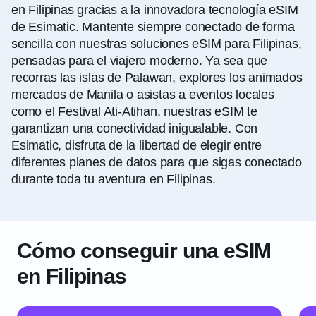
en Filipinas gracias a la innovadora tecnología eSIM
de Esimatic. Mantente siempre conectado de forma
sencilla con nuestras soluciones eSIM para Filipinas,
pensadas para el viajero moderno. Ya sea que
recorras las islas de Palawan, explores los animados
mercados de Manila o asistas a eventos locales
como el Festival Ati-Atihan, nuestras eSIM te
garantizan una conectividad inigualable. Con
Esimatic, disfruta de la libertad de elegir entre
diferentes planes de datos para que sigas conectado
durante toda tu aventura en Filipinas.
Cómo conseguir una eSIM
en Filipinas