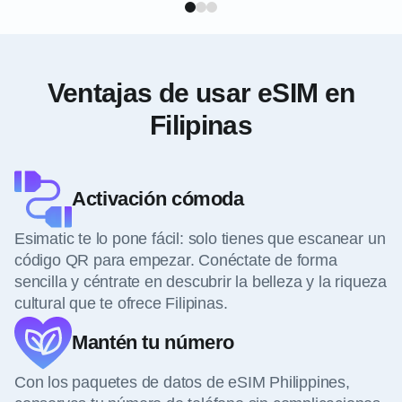
Ventajas de usar eSIM en
Filipinas
Activación cómoda
Esimatic te lo pone fácil: solo tienes que escanear un
código QR para empezar. Conéctate de forma
sencilla y céntrate en descubrir la belleza y la riqueza
cultural que te ofrece Filipinas.
Mantén tu número
Con los paquetes de datos de eSIM Philippines,