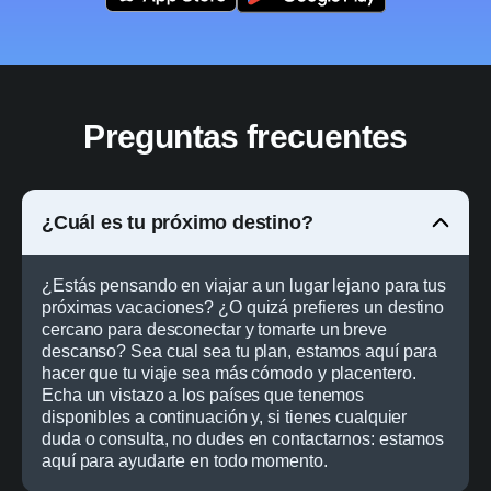
Preguntas frecuentes
¿Cuál es tu próximo destino?
¿Estás pensando en viajar a un lugar lejano para tus
próximas vacaciones? ¿O quizá prefieres un destino
cercano para desconectar y tomarte un breve
descanso? Sea cual sea tu plan, estamos aquí para
hacer que tu viaje sea más cómodo y placentero.
Echa un vistazo a los países que tenemos
disponibles a continuación y, si tienes cualquier
duda o consulta, no dudes en contactarnos: estamos
aquí para ayudarte en todo momento.