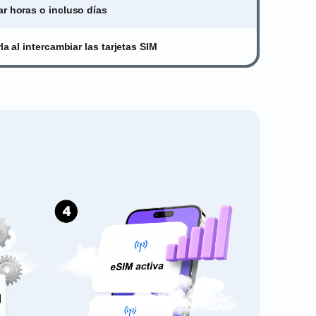
ar horas o incluso días
la al intercambiar las tarjetas SIM