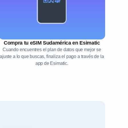
Compra tu eSIM Sudamérica en Esimatic
Cuando encuentres el plan de datos que mejor se
ajuste a lo que buscas, finaliza el pago a través de la
app de Esimatic.