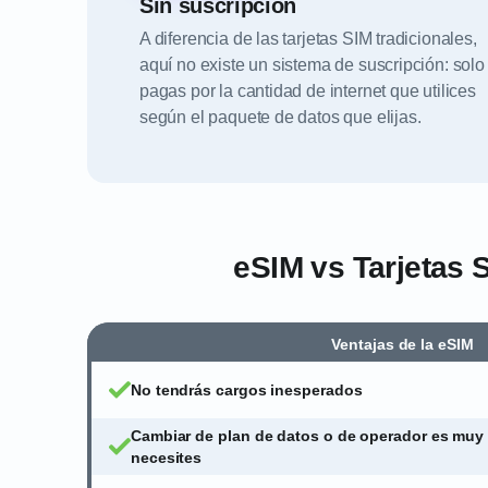
Sin suscripción
A diferencia de las tarjetas SIM tradicionales,
aquí no existe un sistema de suscripción: solo
pagas por la cantidad de internet que utilices
según el paquete de datos que elijas.
eSIM vs Tarjetas 
Ventajas de la eSIM
No tendrás cargos inesperados
Cambiar de plan de datos o de operador es muy 
necesites