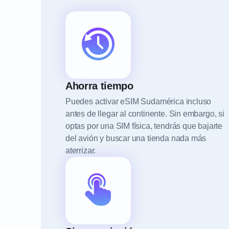
Ahorra tiempo
Puedes activar eSIM Sudamérica incluso
antes de llegar al continente. Sin embargo, si
optas por una SIM física, tendrás que bajarte
del avión y buscar una tienda nada más
aterrizar.