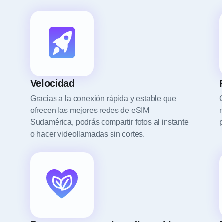
Velocidad
Gracias a la conexión rápida y estable que
ofrecen las mejores redes de eSIM
Sudamérica, podrás compartir fotos al instante
o hacer videollamadas sin cortes.