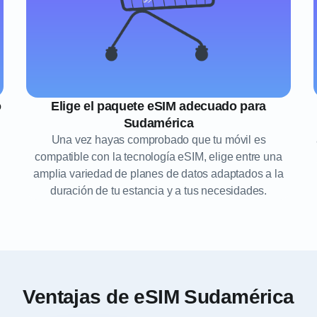
o
Elige el paquete eSIM adecuado para
Sudamérica
Una vez hayas comprobado que tu móvil es
compatible con la tecnología eSIM, elige entre una
amplia variedad de planes de datos adaptados a la
duración de tu estancia y a tus necesidades.
Ventajas de eSIM Sudamérica