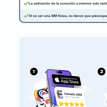
La activación de la conexión a internet solo ta
Al no ser una SIM física, no tienes que preocupa