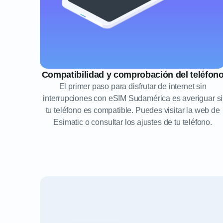
Compatibilidad y comprobación del teléfon
El primer paso para disfrutar de internet sin
interrupciones con eSIM Sudamérica es averiguar si
tu teléfono es compatible. Puedes visitar la web de
Esimatic o consultar los ajustes de tu teléfono.