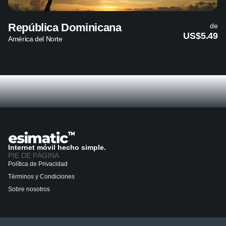
República Dominicana
de
US$5.49
América del Norte
Internet móvil hecho simple.
PIE DE PÁGINA
Política de Privacidad
Términos y Condiciones
Sobre nosotros