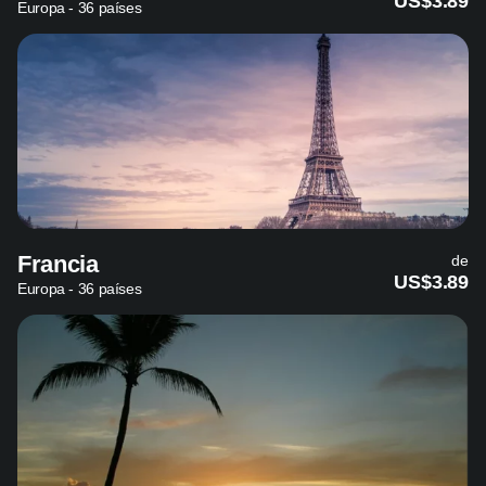
US$3.89
Europa - 36 países
Francia
de
US$3.89
Europa - 36 países