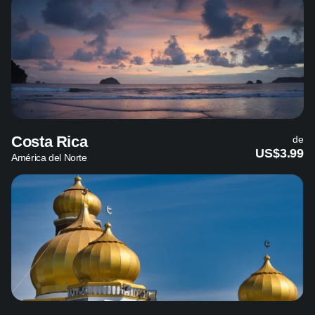
Costa Rica
de
US$3.99
América del Norte