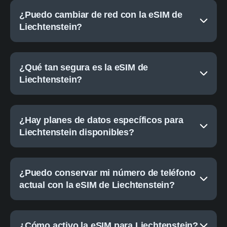
¿Puedo cambiar de red con la eSIM de
Liechtenstein?
¿Qué tan segura es la eSIM de
Liechtenstein?
¿Hay planes de datos específicos para
Liechtenstein disponibles?
¿Puedo conservar mi número de teléfono
actual con la eSIM de Liechtenstein?
¿Cómo activo la eSIM para Liechtenstein?