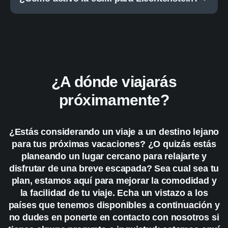
¿A dónde viajarás
próximamente?
¿Estás considerando un viaje a un destino lejano
para tus próximas vacaciones? ¿O quizás estás
planeando un lugar cercano para relajarte y
disfrutar de una breve escapada? Sea cual sea tu
plan, estamos aquí para mejorar la comodidad y
la facilidad de tu viaje. Echa un vistazo a los
países que tenemos disponibles a continuación y
no dudes en ponerte en contacto con nosotros si