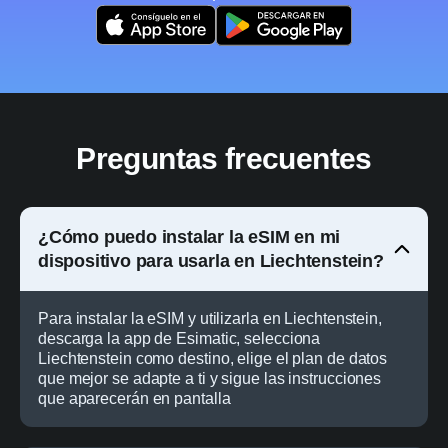
Preguntas frecuentes
¿Cómo puedo instalar la eSIM en mi
dispositivo para usarla en Liechtenstein?
Para instalar la eSIM y utilizarla en Liechtenstein,
descarga la app de Esimatic, selecciona
Liechtenstein como destino, elige el plan de datos
que mejor se adapte a ti y sigue las instrucciones
que aparecerán en pantalla