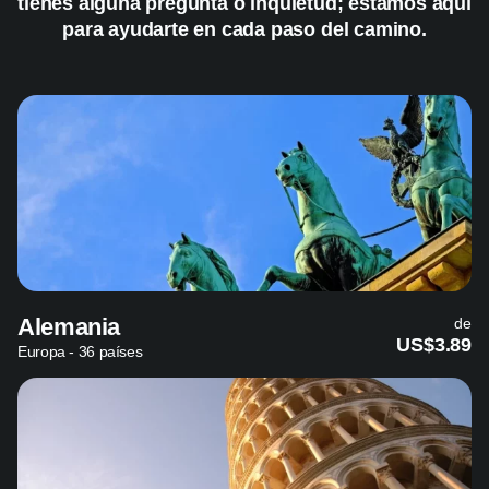
tienes alguna pregunta o inquietud; estamos aquí
para ayudarte en cada paso del camino.
Alemania
de
US$3.89
Europa - 36 países