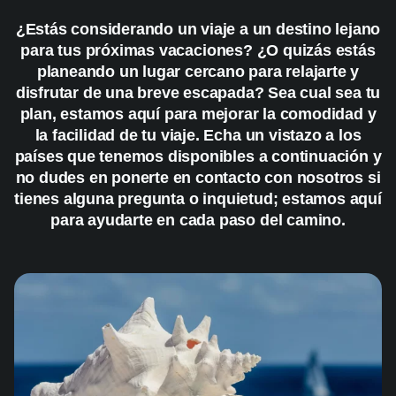
¿Estás considerando un viaje a un destino lejano
para tus próximas vacaciones? ¿O quizás estás
planeando un lugar cercano para relajarte y
disfrutar de una breve escapada? Sea cual sea tu
plan, estamos aquí para mejorar la comodidad y
la facilidad de tu viaje. Echa un vistazo a los
países que tenemos disponibles a continuación y
no dudes en ponerte en contacto con nosotros si
tienes alguna pregunta o inquietud; estamos aquí
para ayudarte en cada paso del camino.