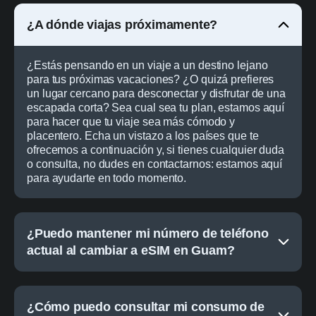
¿A dónde viajas próximamente?
¿Estás pensando en un viaje a un destino lejano
para tus próximas vacaciones? ¿O quizá prefieres
un lugar cercano para desconectar y disfrutar de una
escapada corta? Sea cual sea tu plan, estamos aquí
para hacer que tu viaje sea más cómodo y
placentero. Echa un vistazo a los países que te
ofrecemos a continuación y, si tienes cualquier duda
o consulta, no dudes en contactarnos: estamos aquí
para ayudarte en todo momento.
¿Puedo mantener mi número de teléfono
actual al cambiar a eSIM en Guam?
¿Cómo puedo consultar mi consumo de