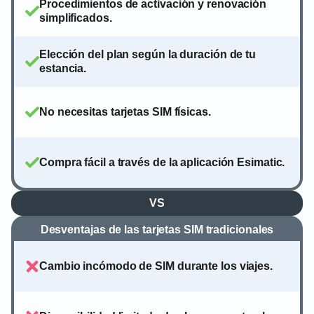
Procedimientos de activación y renovación
simplificados.
Elección del plan según la duración de tu
estancia.
No necesitas tarjetas SIM físicas.
Compra fácil a través de la aplicación Esimatic.
VS
Desventajas de las tarjetas SIM tradicionales
Cambio incómodo de SIM durante los viajes.