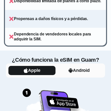
Disponibilidad limitada de planes a corto plazo.
Propensas a daños físicos y a pérdidas.
Dependencia de vendedores locales para
adquirir la SIM.
¿Cómo funciona la eSIM en Guam?
Apple
Android