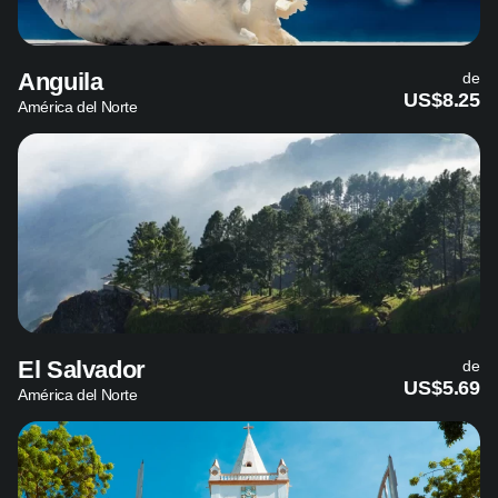
Anguila
de
US$8.25
América del Norte
El Salvador
de
US$5.69
América del Norte