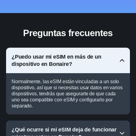
Preguntas frecuentes
¿Puedo usar mi eSIM en más de un
dispositivo en Bonaire?
Normalmente, las eSIM están vinculadas a un solo
dispositivo, así que si necesitas usar datos en varios
dispositivos, tendrás que asegurarte de que cada
uno sea compatible con eSIM y configurarlo por
separado.
¿Qué ocurre si mi eSIM deja de funcionar