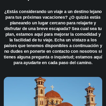
¿Estás considerando un viaje a un destino lejano
para tus próximas vacaciones? ¿O quizás estás
planeando un lugar cercano para relajarte y
disfrutar de una breve escapada? Sea cual sea tu
plan, estamos aquí para mejorar la comodidad y
la facilidad de tu viaje. Echa un vistazo a los
países que tenemos disponibles a continuación y
no dudes en ponerte en contacto con nosotros si
tienes alguna pregunta o inquietud; estamos aquí
para ayudarte en cada paso del camino.