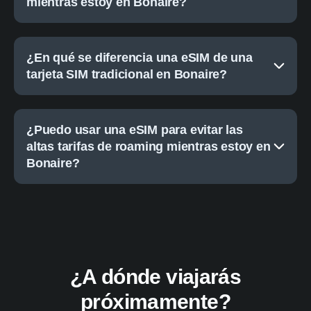
mientras estoy en Bonaire?
¿En qué se diferencia una eSIM de una
tarjeta SIM tradicional en Bonaire?
¿Puedo usar una eSIM para evitar las
altas tarifas de roaming mientras estoy en
Bonaire?
¿A dónde viajarás
próximamente?