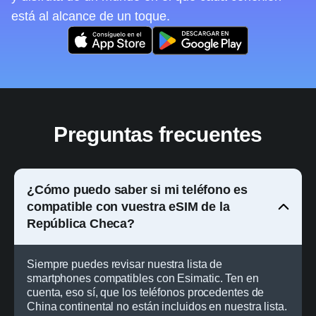
está al alcance de un toque.
Preguntas frecuentes
¿Cómo puedo saber si mi teléfono es
compatible con vuestra eSIM de la
República Checa?
Siempre puedes revisar nuestra lista de
smartphones compatibles con Esimatic. Ten en
cuenta, eso sí, que los teléfonos procedentes de
China continental no están incluidos en nuestra lista.