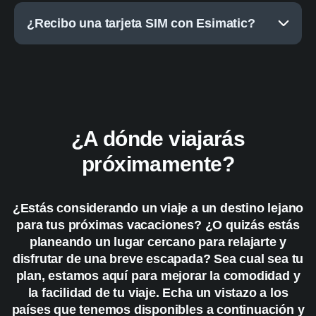
¿Recibo una tarjeta SIM con Esimatic?
¿A dónde viajarás
próximamente?
¿Estás considerando un viaje a un destino lejano
para tus próximas vacaciones? ¿O quizás estás
planeando un lugar cercano para relajarte y
disfrutar de una breve escapada? Sea cual sea tu
plan, estamos aquí para mejorar la comodidad y
la facilidad de tu viaje. Echa un vistazo a los
países que tenemos disponibles a continuación y