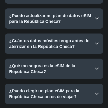
¿Puedo actualizar mi plan de datos eSIM
para la República Checa?
¿Cuántos datos móviles tengo antes de
aterrizar en la República Checa?
¿Qué tan segura es la eSIM de la
República Checa?
¿Puedo elegir un plan eSIM para la
República Checa antes de viajar?