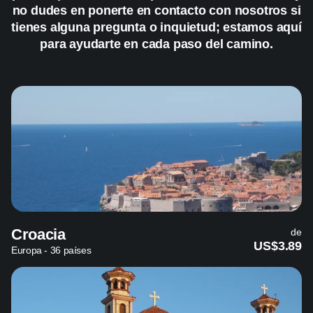
no dudes en ponerte en contacto con nosotros si
tienes alguna pregunta o inquietud; estamos aquí
para ayudarte en cada paso del camino.
Croacia
de
US$3.89
Europa - 36 países