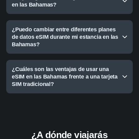
en las Bahamas?
¿Puedo cambiar entre diferentes planes
de datos eSIM durante mi estancia en las
Bahamas?
¿Cuáles son las ventajas de usar una
eSIM en las Bahamas frente a una tarjeta
SIM tradicional?
¿A dónde viajarás