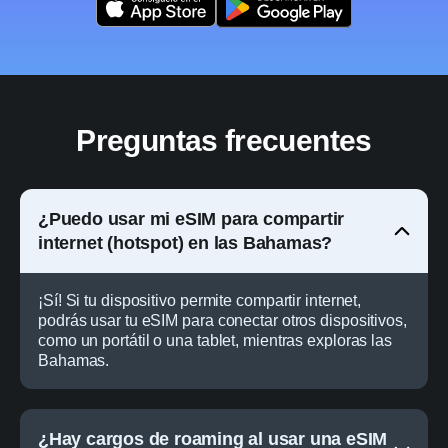
Preguntas frecuentes
¿Puedo usar mi eSIM para compartir
internet (hotspot) en las Bahamas?
¡Sí! Si tu dispositivo permite compartir internet,
podrás usar tu eSIM para conectar otros dispositivos,
como un portátil o una tablet, mientras exploras las
Bahamas.
¿Hay cargos de roaming al usar una eSIM