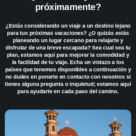
próximamente?
¿Estás considerando un viaje a un destino lejano
para tus próximas vacaciones? ¿O quizás estás
planeando un lugar cercano para relajarte y
disfrutar de una breve escapada? Sea cual sea tu
plan, estamos aquí para mejorar la comodidad y
la facilidad de tu viaje. Echa un vistazo a los
países que tenemos disponibles a continuación y
no dudes en ponerte en contacto con nosotros si
tienes alguna pregunta o inquietud; estamos aquí
para ayudarte en cada paso del camino.