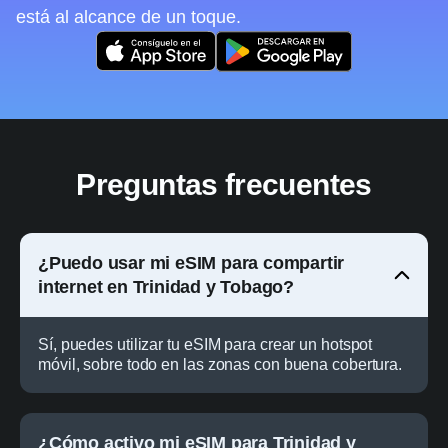
está al alcance de un toque.
Preguntas frecuentes
¿Puedo usar mi eSIM para compartir
internet en Trinidad y Tobago?
Sí, puedes utilizar tu eSIM para crear un hotspot
móvil, sobre todo en las zonas con buena cobertura.
¿Cómo activo mi eSIM para Trinidad y