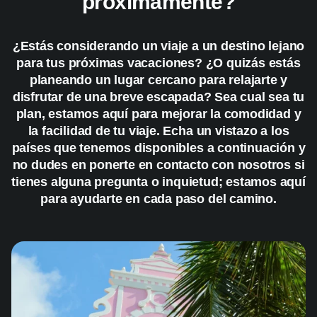
próximamente?
¿Estás considerando un viaje a un destino lejano
para tus próximas vacaciones? ¿O quizás estás
planeando un lugar cercano para relajarte y
disfrutar de una breve escapada? Sea cual sea tu
plan, estamos aquí para mejorar la comodidad y
la facilidad de tu viaje. Echa un vistazo a los
países que tenemos disponibles a continuación y
no dudes en ponerte en contacto con nosotros si
tienes alguna pregunta o inquietud; estamos aquí
para ayudarte en cada paso del camino.