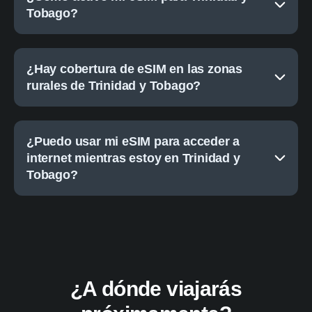
Tobago?
¿Hay cobertura de eSIM en las zonas
rurales de Trinidad y Tobago?
¿Puedo usar mi eSIM para acceder a
internet mientras estoy en Trinidad y
Tobago?
¿A dónde viajarás