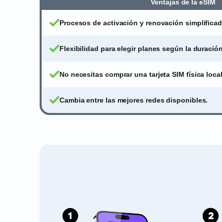
Ventajas de la eSIM
Procesos de activación y renovación simplificad
Flexibilidad para elegir planes según la duración
No necesitas comprar una tarjeta SIM física local
Cambia entre las mejores redes disponibles.