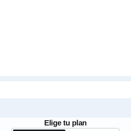
Elige tu plan