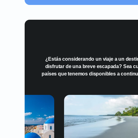
¿Estás considerando un viaje a un desti
disfrutar de una breve escapada? Sea cual
países que tenemos disponibles a continu