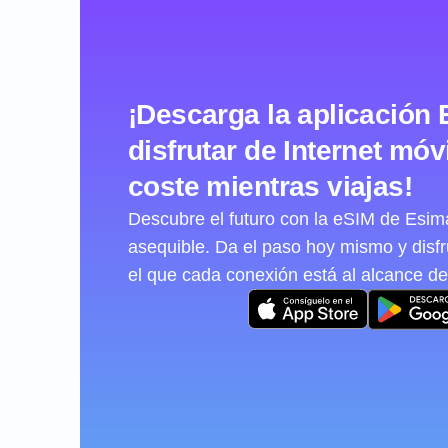
¡Descarga la aplicación 
disfrutar de Internet móvi
coste mientras viajas!
Descubre el futuro con la eSIM de Esimat
asequible. Da el paso hoy mismo y disf
el que cada conexión está al alcance de