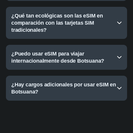
¿Qué tan ecológicas son las eSIM en
comparación con las tarjetas SIM
tradicionales?
¿Puedo usar eSIM para viajar
internacionalmente desde Botsuana?
¿Hay cargos adicionales por usar eSIM en
Botsuana?