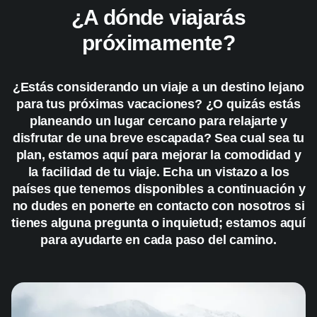
¿A dónde viajarás
próximamente?
¿Estás considerando un viaje a un destino lejano
para tus próximas vacaciones? ¿O quizás estás
planeando un lugar cercano para relajarte y
disfrutar de una breve escapada? Sea cual sea tu
plan, estamos aquí para mejorar la comodidad y
la facilidad de tu viaje. Echa un vistazo a los
países que tenemos disponibles a continuación y
no dudes en ponerte en contacto con nosotros si
tienes alguna pregunta o inquietud; estamos aquí
para ayudarte en cada paso del camino.