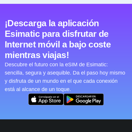
¡Descarga la aplicación
Esimatic para disfrutar de
Internet móvil a bajo coste
mientras viajas!
Descubre el futuro con la eSIM de Esimatic:
sencilla, segura y asequible. Da el paso hoy mismo
y disfruta de un mundo en el que cada conexión
está al alcance de un toque.