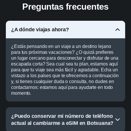
Preguntas frecuentes
¿A dónde viajas ahora?
¿Estás pensando en un viaje a un destino lejano
para tus próximas vacaciones? ¿O quizá prefieres
un lugar cercano para desconectar y disfrutar de una
escapada corta? Sea cual sea tu plan, estamos aquí
para que tu viaje sea más fácil y agradable. Echa un
vistazo a los países que te ofrecemos a continuación
y, si tienes cualquier duda o consulta, no dudes en
contactarnos: estamos aquí para ayudarte en todo
momento.
¿Puedo conservar mi número de teléfono
actual al cambiarme a eSIM en Botsuana?