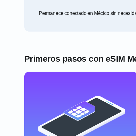
Permanece conectado en México sin necesidad 
Primeros pasos con eSIM M