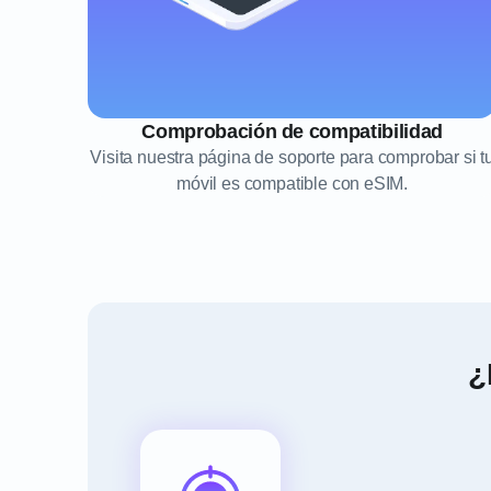
Comprobación de compatibilidad
Visita nuestra página de soporte para comprobar si t
móvil es compatible con eSIM.
¿