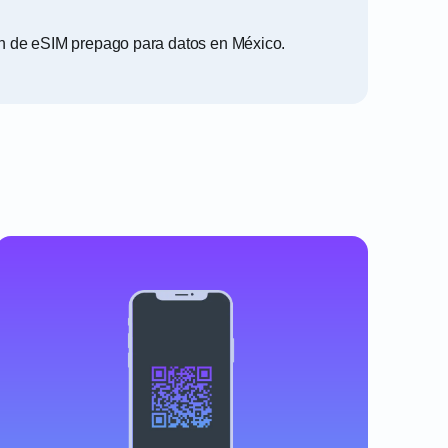
ón de eSIM prepago para datos en México.