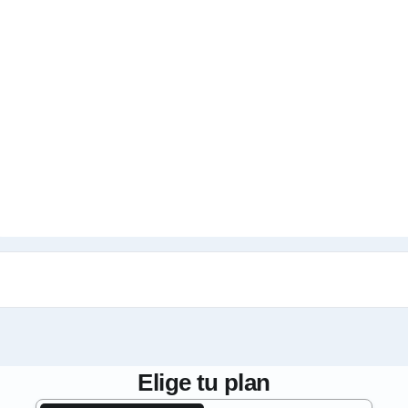
Elige tu plan