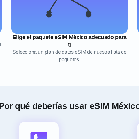
Elige el paquete eSIM México adecuado para
ti
u
Selecciona un plan de datos eSIM de nuestra lista de
paquetes.
Por qué deberías usar eSIM Méxic