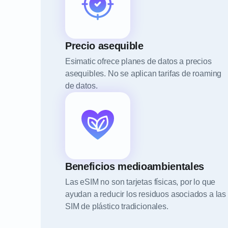
Precio asequible
Esimatic ofrece planes de datos a precios
asequibles. No se aplican tarifas de roaming
de datos.
Beneficios medioambientales
Las eSIM no son tarjetas físicas, por lo que
ayudan a reducir los residuos asociados a las
SIM de plástico tradicionales.