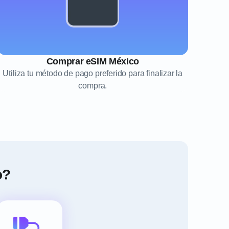
Comprar eSIM México
Utiliza tu método de pago preferido para finalizar la
compra.
o?