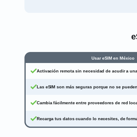
e
Usar eSIM en México
Activación remota sin necesidad de acudir a una
Las eSIM son más seguras porque no se pueden 
Cambia fácilmente entre proveedores de red loc
Recarga tus datos cuando lo necesites, de forma