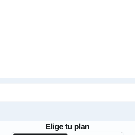
Elige tu plan