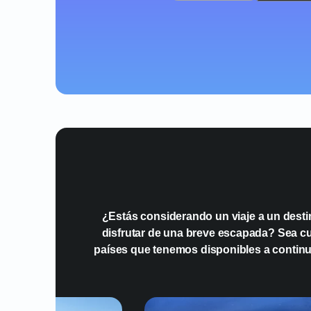
¿Estás considerando un viaje a un desti
disfrutar de una breve escapada? Sea cual
países que tenemos disponibles a continu