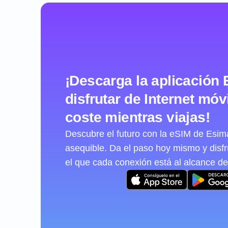
¡Descarga la aplicación 
disfrutar de Internet móvi
coste mientras viajas!
Descubre el futuro con la eSIM de Esimat
asequible. Da el paso hoy mismo y disf
el que cada conexión está al alcance de