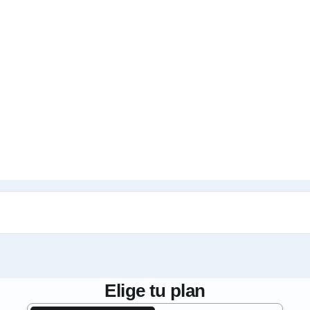
Elige tu plan