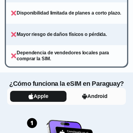
Disponibilidad limitada de planes a corto plazo.
Mayor riesgo de daños físicos o pérdida.
Dependencia de vendedores locales para
comprar la SIM.
¿Cómo funciona la eSIM en Paraguay?
Apple
Android