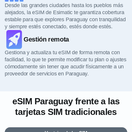
Desde las grandes ciudades hasta los pueblos más
alejados, la eSIM de Esimatic te garantiza cobertura
estable para que explores Paraguay con tranquilidad
y siempre estés conectado, estés donde estés.
Gestión remota
Gestiona y actualiza tu eSIM de forma remota con
facilidad, lo que te permite modificar tu plan o ajustes
cómodamente sin tener que acudir físicamente a un
proveedor de servicios en Paraguay.
eSIM Paraguay frente a las
tarjetas SIM tradicionales