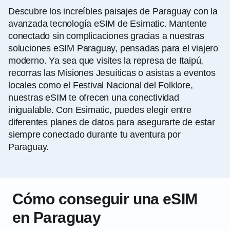
Descubre los increíbles paisajes de Paraguay con la
avanzada tecnología eSIM de Esimatic. Mantente
conectado sin complicaciones gracias a nuestras
soluciones eSIM Paraguay, pensadas para el viajero
moderno. Ya sea que visites la represa de Itaipú,
recorras las Misiones Jesuíticas o asistas a eventos
locales como el Festival Nacional del Folklore,
nuestras eSIM te ofrecen una conectividad
inigualable. Con Esimatic, puedes elegir entre
diferentes planes de datos para asegurarte de estar
siempre conectado durante tu aventura por
Paraguay.
Cómo conseguir una eSIM
en Paraguay