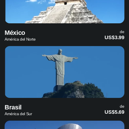
México
de
US$3.99
América del Norte
Brasil
de
US$5.69
América del Sur