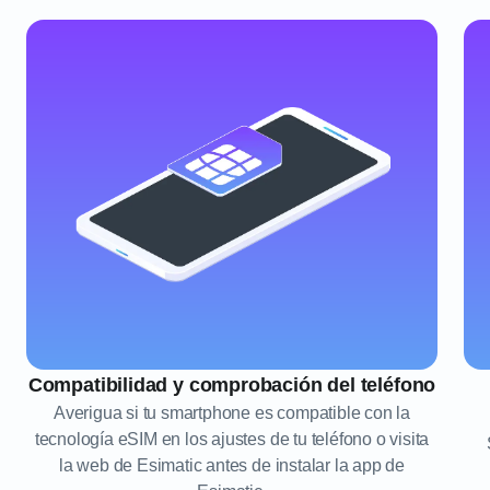
Compatibilidad y comprobación del teléfono
Averigua si tu smartphone es compatible con la
tecnología eSIM en los ajustes de tu teléfono o visita
la web de Esimatic antes de instalar la app de