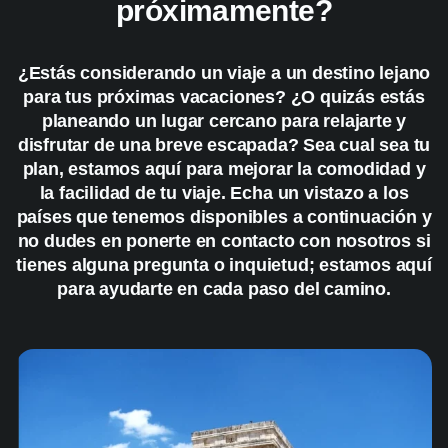
próximamente?
¿Estás considerando un viaje a un destino lejano
para tus próximas vacaciones? ¿O quizás estás
planeando un lugar cercano para relajarte y
disfrutar de una breve escapada? Sea cual sea tu
plan, estamos aquí para mejorar la comodidad y
la facilidad de tu viaje. Echa un vistazo a los
países que tenemos disponibles a continuación y
no dudes en ponerte en contacto con nosotros si
tienes alguna pregunta o inquietud; estamos aquí
para ayudarte en cada paso del camino.