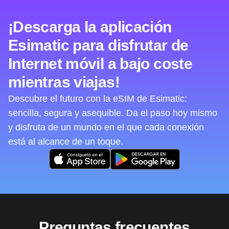
¡Descarga la aplicación
Esimatic para disfrutar de
Internet móvil a bajo coste
mientras viajas!
Descubre el futuro con la eSIM de Esimatic:
sencilla, segura y asequible. Da el paso hoy mismo
y disfruta de un mundo en el que cada conexión
está al alcance de un toque.
Preguntas frecuentes