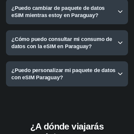
¿Puedo cambiar de paquete de datos
eSIM mientras estoy en Paraguay?
¿Cómo puedo consultar mi consumo de
datos con la eSIM en Paraguay?
¿Puedo personalizar mi paquete de datos
con eSIM Paraguay?
¿A dónde viajarás