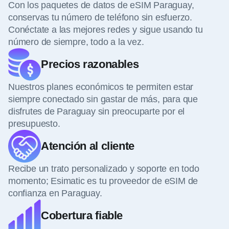
Con los paquetes de datos de eSIM Paraguay,
conservas tu número de teléfono sin esfuerzo.
Conéctate a las mejores redes y sigue usando tu
número de siempre, todo a la vez.
Precios razonables
Nuestros planes económicos te permiten estar
siempre conectado sin gastar de más, para que
disfrutes de Paraguay sin preocuparte por el
presupuesto.
Atención al cliente
Recibe un trato personalizado y soporte en todo
momento; Esimatic es tu proveedor de eSIM de
confianza en Paraguay.
Cobertura fiable