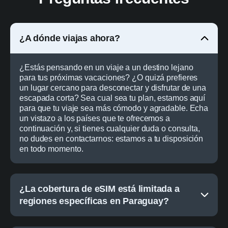
¿A dónde viajas ahora?
¿Estás pensando en un viaje a un destino lejano
para tus próximas vacaciones? ¿O quizá prefieres
un lugar cercano para desconectar y disfrutar de una
escapada corta? Sea cual sea tu plan, estamos aquí
para que tu viaje sea más cómodo y agradable. Echa
un vistazo a los países que te ofrecemos a
continuación y, si tienes cualquier duda o consulta,
no dudes en contactarnos: estamos a tu disposición
en todo momento.
¿La cobertura de eSIM está limitada a
regiones específicas en Paraguay?