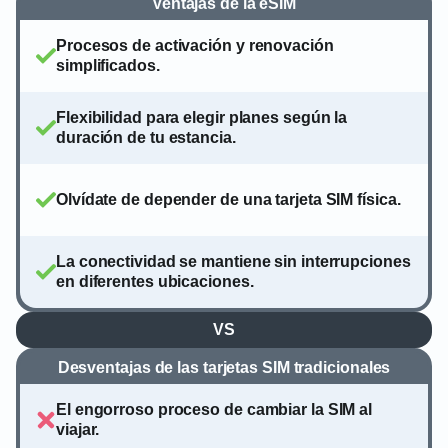
Ventajas de la eSIM
Procesos de activación y renovación
simplificados.
Flexibilidad para elegir planes según la
duración de tu estancia.
Olvídate de depender de una tarjeta SIM física.
La conectividad se mantiene sin interrupciones
en diferentes ubicaciones.
VS
Desventajas de las tarjetas SIM tradicionales
El engorroso proceso de cambiar la SIM al
viajar.