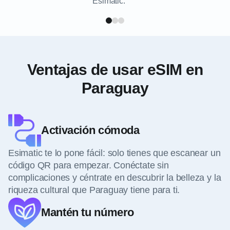
Esimatic.
Ventajas de usar eSIM en
Paraguay
Activación cómoda
Esimatic te lo pone fácil: solo tienes que escanear un
código QR para empezar. Conéctate sin
complicaciones y céntrate en descubrir la belleza y la
riqueza cultural que Paraguay tiene para ti.
Mantén tu número