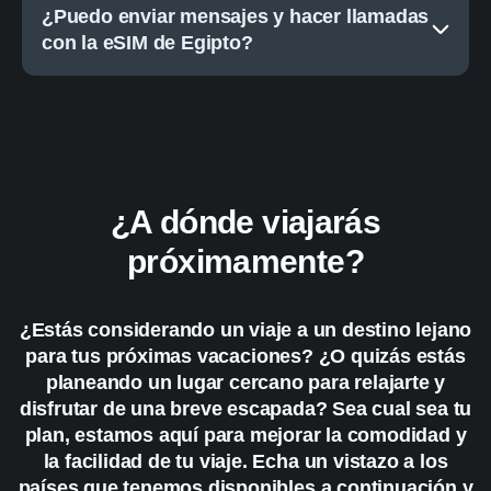
¿Puedo enviar mensajes y hacer llamadas
con la eSIM de Egipto?
¿A dónde viajarás
próximamente?
¿Estás considerando un viaje a un destino lejano
para tus próximas vacaciones? ¿O quizás estás
planeando un lugar cercano para relajarte y
disfrutar de una breve escapada? Sea cual sea tu
plan, estamos aquí para mejorar la comodidad y
la facilidad de tu viaje. Echa un vistazo a los
países que tenemos disponibles a continuación y