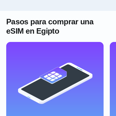
Pasos para comprar una
eSIM en Egipto