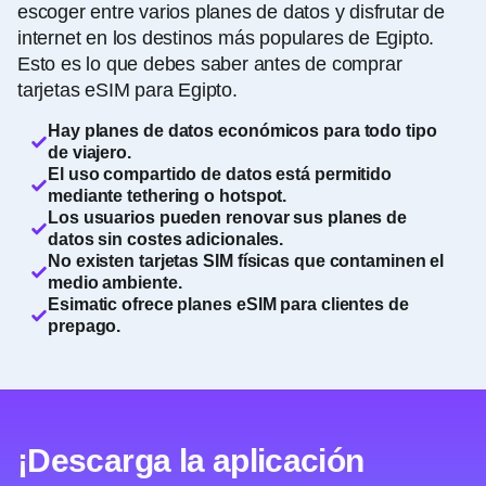
escoger entre varios planes de datos y disfrutar de
internet en los destinos más populares de Egipto.
Esto es lo que debes saber antes de comprar
tarjetas eSIM para Egipto.
Hay planes de datos económicos para todo tipo
de viajero.
El uso compartido de datos está permitido
mediante tethering o hotspot.
Los usuarios pueden renovar sus planes de
datos sin costes adicionales.
No existen tarjetas SIM físicas que contaminen el
medio ambiente.
Esimatic ofrece planes eSIM para clientes de
prepago.
¡Descarga la aplicación