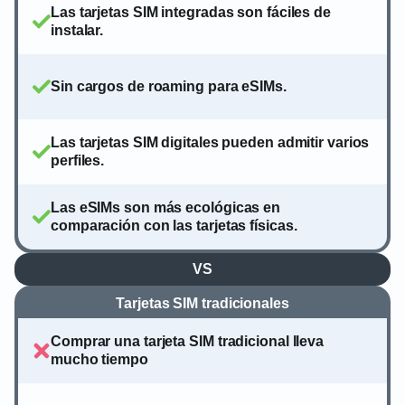
Las tarjetas SIM integradas son fáciles de
instalar.
Sin cargos de roaming para eSIMs.
Las tarjetas SIM digitales pueden admitir varios
perfiles.
Las eSIMs son más ecológicas en
comparación con las tarjetas físicas.
VS
Tarjetas SIM tradicionales
Comprar una tarjeta SIM tradicional lleva
mucho tiempo