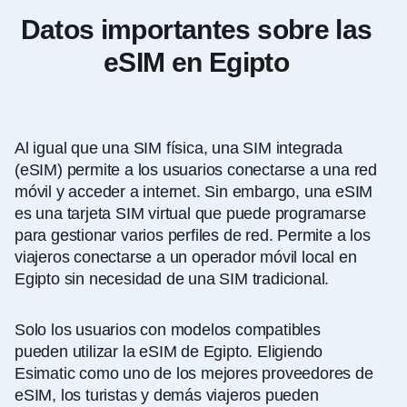
Datos importantes sobre las
eSIM en Egipto
Al igual que una SIM física, una SIM integrada
(eSIM) permite a los usuarios conectarse a una red
móvil y acceder a internet. Sin embargo, una eSIM
es una tarjeta SIM virtual que puede programarse
para gestionar varios perfiles de red. Permite a los
viajeros conectarse a un operador móvil local en
Egipto sin necesidad de una SIM tradicional.
Solo los usuarios con modelos compatibles
pueden utilizar la eSIM de Egipto. Eligiendo
Esimatic como uno de los mejores proveedores de
eSIM, los turistas y demás viajeros pueden