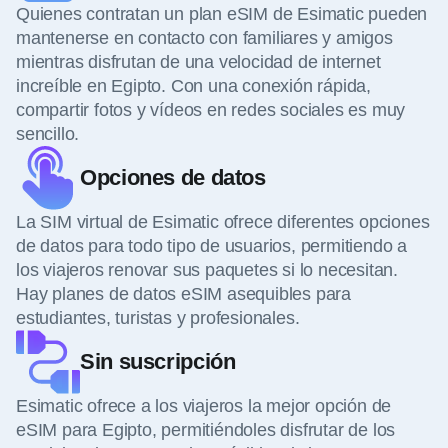
Quienes contratan un plan eSIM de Esimatic pueden
mantenerse en contacto con familiares y amigos
mientras disfrutan de una velocidad de internet
increíble en Egipto. Con una conexión rápida,
compartir fotos y vídeos en redes sociales es muy
sencillo.
Opciones de datos
La SIM virtual de Esimatic ofrece diferentes opciones
de datos para todo tipo de usuarios, permitiendo a
los viajeros renovar sus paquetes si lo necesitan.
Hay planes de datos eSIM asequibles para
estudiantes, turistas y profesionales.
Sin suscripción
Esimatic ofrece a los viajeros la mejor opción de
eSIM para Egipto, permitiéndoles disfrutar de los