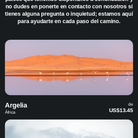
no dudes en ponerte en contacto con nosotros si
tienes alguna pregunta o inquietud; estamos aquí
para ayudarte en cada paso del camino.
Argelia
de
US$13.45
África