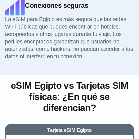
Conexiones seguras
La eSIM para Egipto es más segura que las redes
WiFi públicas que puedes encontrar en hoteles,
aeropuertos y otros lugares durante tu viaje. Los
perfiles encriptados garantizan que usuarios no
autorizados, como hackers, no puedan acceder a tus
datos ni interferir en tu conexión.
eSIM Egipto vs Tarjetas SIM
físicas: ¿En qué se
diferencian?
Tarjeta eSIM Egipto