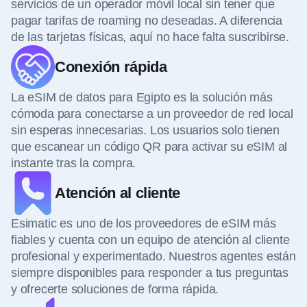
servicios de un operador móvil local sin tener que
pagar tarifas de roaming no deseadas. A diferencia
de las tarjetas físicas, aquí no hace falta suscribirse.
Conexión rápida
La eSIM de datos para Egipto es la solución más
cómoda para conectarse a un proveedor de red local
sin esperas innecesarias. Los usuarios solo tienen
que escanear un código QR para activar su eSIM al
instante tras la compra.
Atención al cliente
Esimatic es uno de los proveedores de eSIM más
fiables y cuenta con un equipo de atención al cliente
profesional y experimentado. Nuestros agentes están
siempre disponibles para responder a tus preguntas
y ofrecerte soluciones de forma rápida.