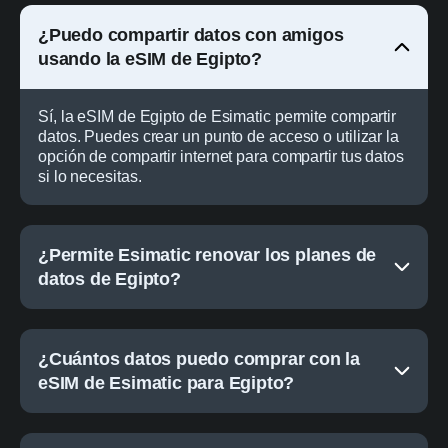
¿Puedo compartir datos con amigos
usando la eSIM de Egipto?
Sí, la eSIM de Egipto de Esimatic permite compartir
datos. Puedes crear un punto de acceso o utilizar la
opción de compartir internet para compartir tus datos
si lo necesitas.
¿Permite Esimatic renovar los planes de
datos de Egipto?
¿Cuántos datos puedo comprar con la
eSIM de Esimatic para Egipto?