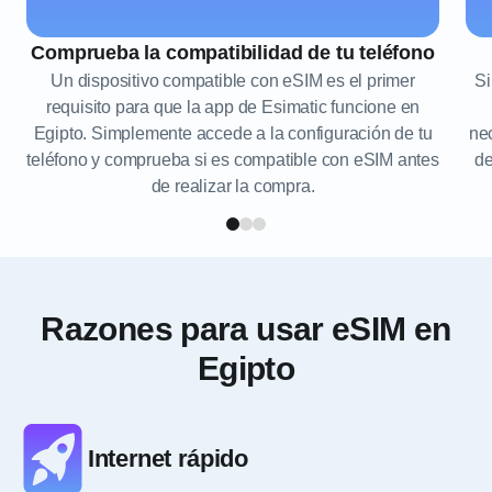
Comprueba la compatibilidad de tu teléfono
Un dispositivo compatible con eSIM es el primer
Si
requisito para que la app de Esimatic funcione en
Egipto. Simplemente accede a la configuración de tu
nec
teléfono y comprueba si es compatible con eSIM antes
de
de realizar la compra.
Razones para usar eSIM en
Egipto
Internet rápido