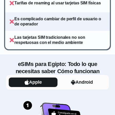
Tarifas de roaming al usar tarjetas SIM físicas
Es complicado cambiar de perfil de usuario o
de operador
Las tarjetas SIM tradicionales no son
respetuosas con el medio ambiente
eSIMs para Egipto: Todo lo que
necesitas saber Cómo funcionan
Apple
Android