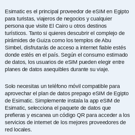
Esimatic es el principal proveedor de eSIM en Egipto
para turistas, viajeros de negocios y cualquier
persona que visite El Cairo u otros destinos
turísticos. Tanto si quieres descubrir el complejo de
pirámides de Guiza como los templos de Abu
Simbel, disfrutarás de acceso a internet fiable estés
donde estés en el país. Según el consumo estimado
de datos, los usuarios de eSIM pueden elegir entre
planes de datos asequibles durante su viaje.
Solo necesitas un teléfono móvil compatible para
aprovechar el plan de datos prepago eSIM de Egipto
de Esimatic. Simplemente instala la app eSIM de
Esimatic, selecciona el paquete de datos que
prefieras y escanea un código QR para acceder a los
servicios de internet de los mejores proveedores de
red locales.