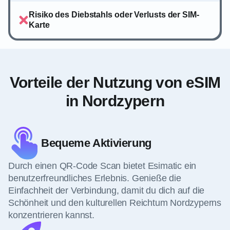
Risiko des Diebstahls oder Verlusts der SIM-
Karte
Vorteile der Nutzung von eSIM
in Nordzypern
Bequeme Aktivierung
Durch einen QR-Code Scan bietet Esimatic ein
benutzerfreundliches Erlebnis. Genieße die
Einfachheit der Verbindung, damit du dich auf die
Schönheit und den kulturellen Reichtum Nordzyperns
konzentrieren kannst.