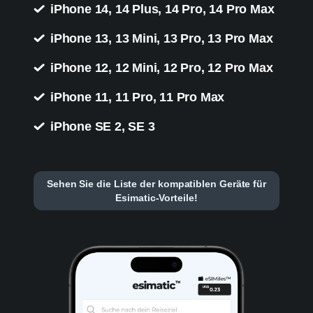
iPhone 14, 14 Plus, 14 Pro, 14 Pro Max
iPhone 13, 13 Mini, 13 Pro, 13 Pro Max
iPhone 12, 12 Mini, 12 Pro, 12 Pro Max
iPhone 11, 11 Pro, 11 Pro Max
iPhone SE 2, SE 3
Sehen Sie die Liste der kompatiblen Geräte für
Esimatic-Vorteile!