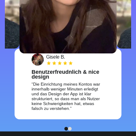
Gisele B.
Benutzerfreudnlich & nice
design
Die Einrichtung meines Kontos war
innerhalb weniger Minuten erledigt
und das Design der App ist klar
strukturiert, so dass man als Nutzer
keine Schwierigkeiten hat, etwas
falsch zu verstehen.
1
2