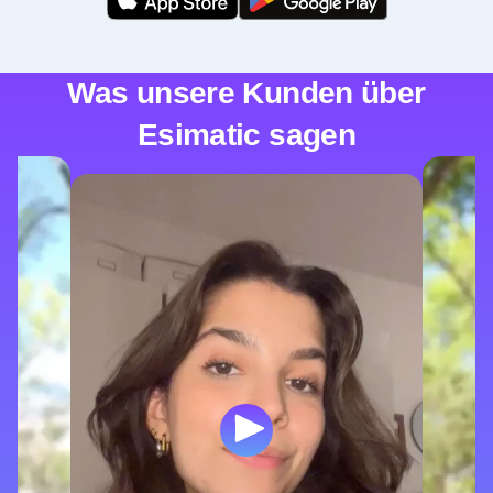
Was unsere Kunden über
Esimatic sagen