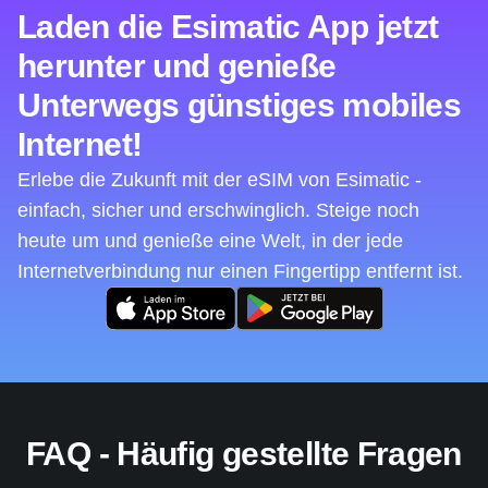
Laden die Esimatic App jetzt
herunter und genieße
Unterwegs günstiges mobiles
Internet!
Erlebe die Zukunft mit der eSIM von Esimatic -
einfach, sicher und erschwinglich. Steige noch
heute um und genieße eine Welt, in der jede
Internetverbindung nur einen Fingertipp entfernt ist.
FAQ - Häufig gestellte Fragen