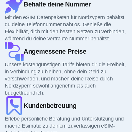
Behalte deine Nummer
Mit den eSIM-Datenpaketen für Nordzypern behältst
du deine Telefonnummer nahtlos. Genieße die
Flexibilität, dich mit den besten Netzen zu verbinden,
während du deine vertraute Nummer behältst.
Angemessene Preise
Unsere kostengünstigen Tarife bieten dir die Freiheit,
in Verbindung zu bleiben, ohne dein Geld zu
verschwenden, und machen deine Reise durch
Nordzypern sowohl angenehm als auch
budgetfreundlich.
Kundenbetreuung
Erlebe persönliche Beratung und Unterstützung und
mache Esimatic zu deinem zuverlässigen eSIM-