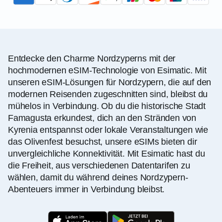
Entdecke den Charme Nordzyperns mit der
hochmodernen eSIM-Technologie von Esimatic. Mit
unseren eSIM-Lösungen für Nordzypern, die auf den
modernen Reisenden zugeschnitten sind, bleibst du
mühelos in Verbindung. Ob du die historische Stadt
Famagusta erkundest, dich an den Stränden von
Kyrenia entspannst oder lokale Veranstaltungen wie
das Olivenfest besuchst, unsere eSIMs bieten dir
unvergleichliche Konnektivität. Mit Esimatic hast du
die Freiheit, aus verschiedenen Datentarifen zu
wählen, damit du während deines Nordzypern-
Abenteuers immer in Verbindung bleibst.