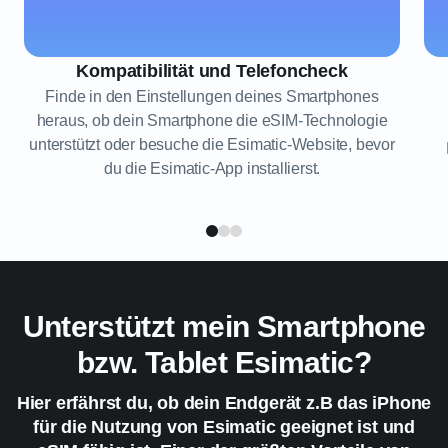
Kompatibilität und Telefoncheck
Finde in den Einstellungen deines Smartphones
heraus, ob dein Smartphone die eSIM-Technologie
unterstützt oder besuche die Esimatic-Website, bevor
du die Esimatic-App installierst.
Unterstützt mein Smartphone
bzw. Tablet Esimatic?
Hier erfährst du, ob dein Endgerät z.B das iPhone
für die Nutzung von Esimatic geeignet ist und