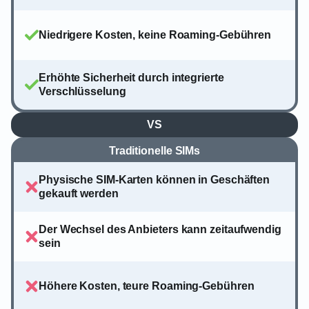
Niedrigere Kosten, keine Roaming-Gebühren
Erhöhte Sicherheit durch integrierte
Verschlüsselung
VS
Traditionelle SIMs
Physische SIM-Karten können in Geschäften
gekauft werden
Der Wechsel des Anbieters kann zeitaufwendig
sein
Höhere Kosten, teure Roaming-Gebühren