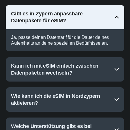
Gibt es in Zypern anpassbare
Datenpakete für eSIM?
Ja, passe deinen Datentarif für die Dauer deines
Aufenthalts an deine speziellen Bedürfnisse an.
Kann ich mit eSIM einfach zwischen
Datenpaketen wechseln?
Wie kann ich die eSIM in Nordzypern
aktivieren?
Welche Unterstützung gibt es bei