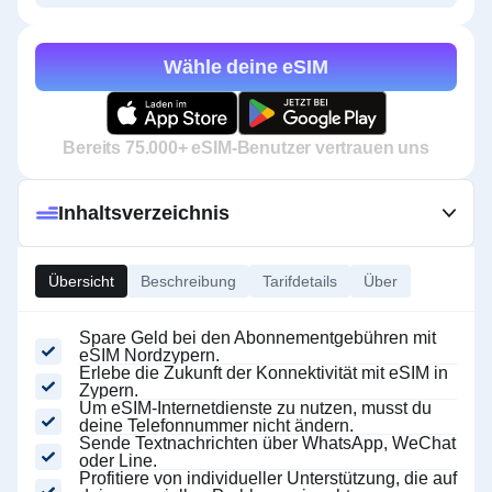
Wähle deine eSIM
Bereits 75.000+ eSIM-Benutzer vertrauen uns
Inhaltsverzeichnis
Übersicht
Beschreibung
Tarifdetails
Über
Spare Geld bei den Abonnementgebühren mit
eSIM Nordzypern.
Erlebe die Zukunft der Konnektivität mit eSIM in
Zypern.
Um eSIM-Internetdienste zu nutzen, musst du
deine Telefonnummer nicht ändern.
Sende Textnachrichten über WhatsApp, WeChat
oder Line.
Profitiere von individueller Unterstützung, die auf