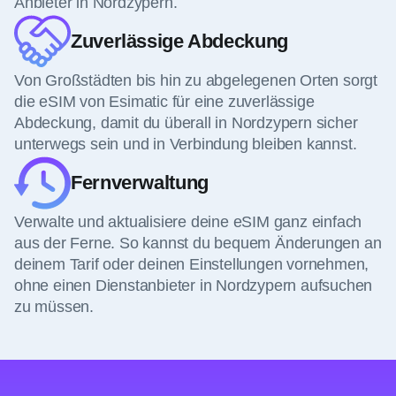
Anbieter in Nordzypern.
Zuverlässige Abdeckung
Von Großstädten bis hin zu abgelegenen Orten sorgt
die eSIM von Esimatic für eine zuverlässige
Abdeckung, damit du überall in Nordzypern sicher
unterwegs sein und in Verbindung bleiben kannst.
Fernverwaltung
Verwalte und aktualisiere deine eSIM ganz einfach
aus der Ferne. So kannst du bequem Änderungen an
deinem Tarif oder deinen Einstellungen vornehmen,
ohne einen Dienstanbieter in Nordzypern aufsuchen
zu müssen.