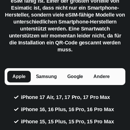
eSIM fähig ist. Einer der größten Vorteile von
Esimatic ist, dass nicht nur ein Smartphone-
Hersteller, sondern viele eSIM-fähige Modelle von
unterschiedlichen Smartphone-Herstellern
unterstützt werden. Eine Smartwatch
unterstützen wir momentan leider nicht, da für
die Installation ein QR-Code gescannt werden
muss.
Apple
Samsung
Google
Andere
iPhone 17 Air, 17, 17 Pro, 17 Pro Max
iPhone 16, 16 Plus, 16 Pro, 16 Pro Max
iPhone 15, 15 Plus, 15 Pro, 15 Pro Max