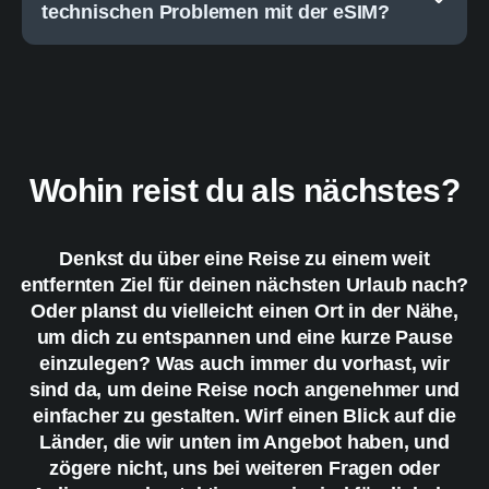
technischen Problemen mit der eSIM?
Wohin reist du als nächstes?
Denkst du über eine Reise zu einem weit
entfernten Ziel für deinen nächsten Urlaub nach?
Oder planst du vielleicht einen Ort in der Nähe,
um dich zu entspannen und eine kurze Pause
einzulegen? Was auch immer du vorhast, wir
sind da, um deine Reise noch angenehmer und
einfacher zu gestalten. Wirf einen Blick auf die
Länder, die wir unten im Angebot haben, und
zögere nicht, uns bei weiteren Fragen oder