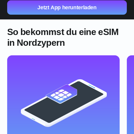
Jetzt App herunterladen
So bekommst du eine eSIM
in Nordzypern