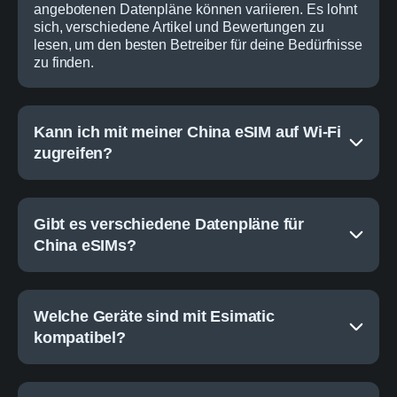
angebotenen Datenpläne können variieren. Es lohnt
sich, verschiedene Artikel und Bewertungen zu
lesen, um den besten Betreiber für deine Bedürfnisse
zu finden.
Kann ich mit meiner China eSIM auf Wi-Fi
zugreifen?
Gibt es verschiedene Datenpläne für
China eSIMs?
Welche Geräte sind mit Esimatic
kompatibel?