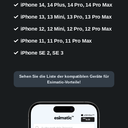
iPhone 14, 14 Plus, 14 Pro, 14 Pro Max
iPhone 13, 13 Mini, 13 Pro, 13 Pro Max
iPhone 12, 12 Mini, 12 Pro, 12 Pro Max
iPhone 11, 11 Pro, 11 Pro Max
iPhone SE 2, SE 3
Sehen Sie die Liste der kompatiblen Geräte für
Esimatic-Vorteile!