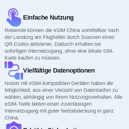
Einfache Nutzung
Reisende können die eSIM China unmittelbar nach
der Landung am Flughafen durch Scannen eines
QR-Codes aktivieren. Dadurch erhalten sie
sofortigen Internetzugang, ohne eine lokale SIM-
Karte kaufen zu müssen.
Vielfältige Datenoptionen
Nutzer mit eSIM-kompatiblen Geräten haben die
Möglichkeit, aus einer Vielzahl von Datentarifen zu
wählen, abhängig von ihrem Nutzungsverhalten. Alle
eSIM-Tarife bieten einen zuverlässigen
Internetzugang mit guter Netzabdeckung in ganz
China.