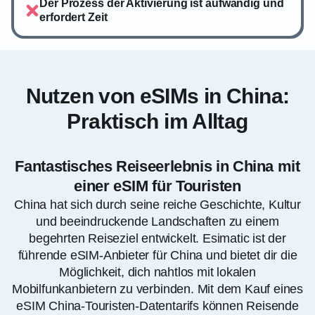
Der Prozess der Aktivierung ist aufwändig und
erfordert Zeit
Nutzen von eSIMs in China:
Praktisch im Alltag
Fantastisches Reiseerlebnis in China mit
einer eSIM für Touristen
China hat sich durch seine reiche Geschichte, Kultur
und beeindruckende Landschaften zu einem
begehrten Reiseziel entwickelt. Esimatic ist der
führende eSIM-Anbieter für China und bietet dir die
Möglichkeit, dich nahtlos mit lokalen
Mobilfunkanbietern zu verbinden. Mit dem Kauf eines
eSIM China-Touristen-Datentarifs können Reisende