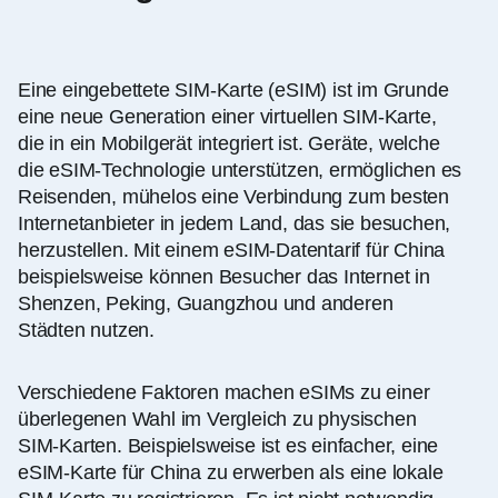
Eine eingebettete SIM-Karte (eSIM) ist im Grunde
eine neue Generation einer virtuellen SIM-Karte,
die in ein Mobilgerät integriert ist. Geräte, welche
die eSIM-Technologie unterstützen, ermöglichen es
Reisenden, mühelos eine Verbindung zum besten
Internetanbieter in jedem Land, das sie besuchen,
herzustellen. Mit einem eSIM-Datentarif für China
beispielsweise können Besucher das Internet in
Shenzen, Peking, Guangzhou und anderen
Städten nutzen.
Verschiedene Faktoren machen eSIMs zu einer
überlegenen Wahl im Vergleich zu physischen
SIM-Karten. Beispielsweise ist es einfacher, eine
eSIM-Karte für China zu erwerben als eine lokale