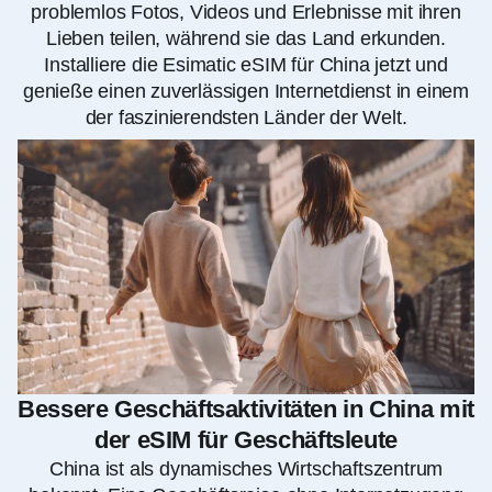
problemlos Fotos, Videos und Erlebnisse mit ihren
Lieben teilen, während sie das Land erkunden.
Installiere die Esimatic eSIM für China jetzt und
genieße einen zuverlässigen Internetdienst in einem
der faszinierendsten Länder der Welt.
Bessere Geschäftsaktivitäten in China mit
der eSIM für Geschäftsleute
China ist als dynamisches Wirtschaftszentrum