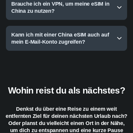
Brauche ich ein VPN, um meine eSIM in
China zu nutzen?
Kann ich mit einer China eSIM auch auf
mein E-Mail-Konto zugreifen?
Wohin reist du als nächstes?
Denkst du über eine Reise zu einem weit
entfernten Ziel für deinen nächsten Urlaub nach?
Oder planst du vielleicht einen Ort in der Nähe,
um dich zu entspannen und eine kurze Pause