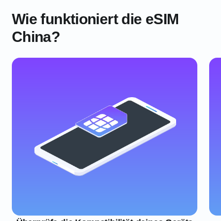
Wie funktioniert die eSIM
China?