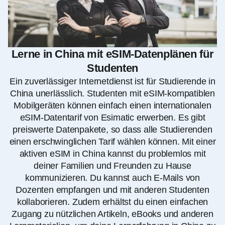
Lerne in China mit eSIM-Datenplänen für
Studenten
Ein zuverlässiger Internetdienst ist für Studierende in
China unerlässlich. Studenten mit eSIM-kompatiblen
Mobilgeräten können einfach einen internationalen
eSIM-Datentarif von Esimatic erwerben. Es gibt
preiswerte Datenpakete, so dass alle Studierenden
einen erschwinglichen Tarif wählen können. Mit einer
aktiven eSIM in China kannst du problemlos mit
deiner Familien und Freunden zu Hause
kommunizieren. Du kannst auch E-Mails von
Dozenten empfangen und mit anderen Studenten
kollaborieren. Zudem erhältst du einen einfachen
Zugang zu nützlichen Artikeln, eBooks und anderen