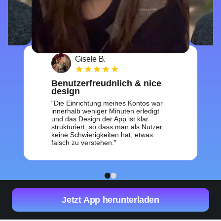
Gisele B.
Benutzerfreudnlich & nice
design
Die Einrichtung meines Kontos war
innerhalb weniger Minuten erledigt
und das Design der App ist klar
strukturiert, so dass man als Nutzer
keine Schwierigkeiten hat, etwas
falsch zu verstehen.
1
2
Jetzt App herunterladen