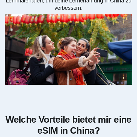
Lernmaterialien, um deine Lernerfahrung in China zu
verbessern.
Welche Vorteile bietet mir eine
eSIM in China?