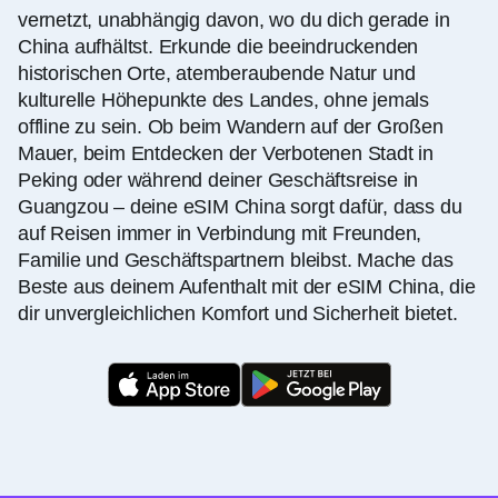
vernetzt, unabhängig davon, wo du dich gerade in
China aufhältst. Erkunde die beeindruckenden
historischen Orte, atemberaubende Natur und
kulturelle Höhepunkte des Landes, ohne jemals
offline zu sein. Ob beim Wandern auf der Großen
Mauer, beim Entdecken der Verbotenen Stadt in
Peking oder während deiner Geschäftsreise in
Guangzou – deine eSIM China sorgt dafür, dass du
auf Reisen immer in Verbindung mit Freunden,
Familie und Geschäftspartnern bleibst. Mache das
Beste aus deinem Aufenthalt mit der eSIM China, die
dir unvergleichlichen Komfort und Sicherheit bietet.