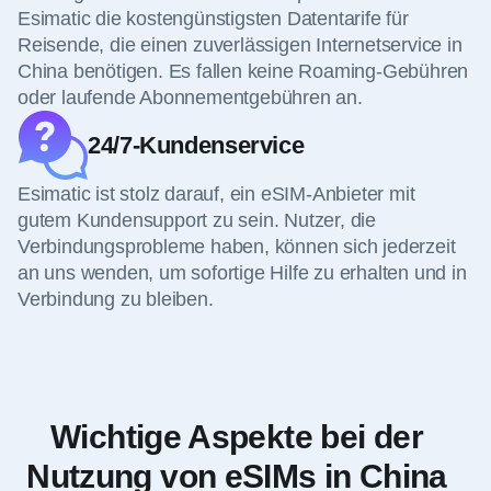
Esimatic die kostengünstigsten Datentarife für
Reisende, die einen zuverlässigen Internetservice in
China benötigen. Es fallen keine Roaming-Gebühren
oder laufende Abonnementgebühren an.
24/7-Kundenservice
Esimatic ist stolz darauf, ein eSIM-Anbieter mit
gutem Kundensupport zu sein. Nutzer, die
Verbindungsprobleme haben, können sich jederzeit
an uns wenden, um sofortige Hilfe zu erhalten und in
Verbindung zu bleiben.
Wichtige Aspekte bei der
Nutzung von eSIMs in China