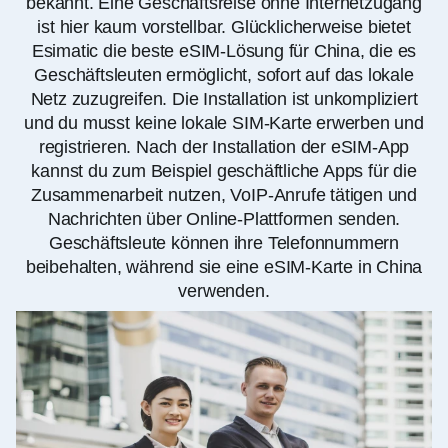
bekannt. Eine Geschäftsreise ohne Internetzugang
ist hier kaum vorstellbar. Glücklicherweise bietet
Esimatic die beste eSIM-Lösung für China, die es
Geschäftsleuten ermöglicht, sofort auf das lokale
Netz zuzugreifen. Die Installation ist unkompliziert
und du musst keine lokale SIM-Karte erwerben und
registrieren. Nach der Installation der eSIM-App
kannst du zum Beispiel geschäftliche Apps für die
Zusammenarbeit nutzen, VoIP-Anrufe tätigen und
Nachrichten über Online-Plattformen senden.
Geschäftsleute können ihre Telefonnummern
beibehalten, während sie eine eSIM-Karte in China
verwenden.