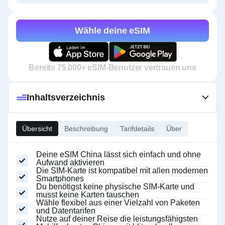
Wähle deine eSIM
Bereits 75.000+ eSIM-Benutzer vertrauen uns
Inhaltsverzeichnis
Übersicht
Beschreibung
Tarifdetails
Über
Deine eSIM China lässt sich einfach und ohne
Aufwand aktivieren
Die SIM-Karte ist kompatibel mit allen modernen
Smartphones
Du benötigst keine physische SIM-Karte und
musst keine Karten tauschen
Wähle flexibel aus einer Vielzahl von Paketen
und Datentarifen
Nutze auf deiner Reise die leistungsfähigsten