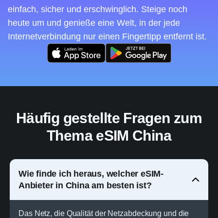
einfach, sicher und erschwinglich. Steige noch
heute um und genieße eine Welt, in der jede
Internetverbindung nur einen Fingertipp entfernt ist.
Häufig gestellte Fragen zum
Thema eSIM China
Wie finde ich heraus, welcher eSIM-
Anbieter in China am besten ist?
Das Netz, die Qualität der Netzabdeckung und die