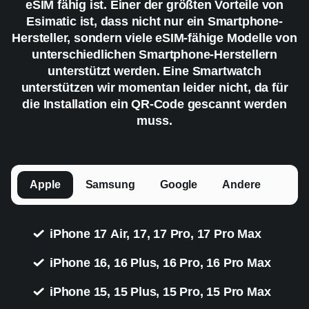
eSIM fähig ist. Einer der größten Vorteile von
Esimatic ist, dass nicht nur ein Smartphone-
Hersteller, sondern viele eSIM-fähige Modelle von
unterschiedlichen Smartphone-Herstellern
unterstützt werden. Eine Smartwatch
unterstützen wir momentan leider nicht, da für
die Installation ein QR-Code gescannt werden
muss.
Apple
Samsung
Google
Andere
iPhone 17 Air, 17, 17 Pro, 17 Pro Max
iPhone 16, 16 Plus, 16 Pro, 16 Pro Max
iPhone 15, 15 Plus, 15 Pro, 15 Pro Max