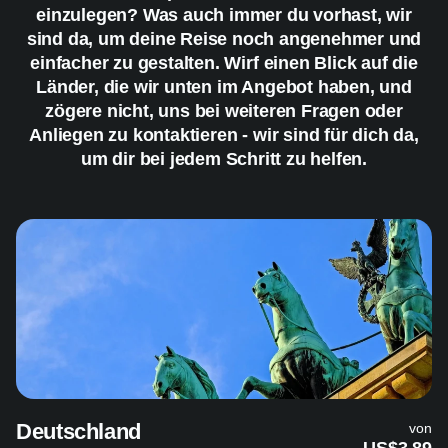
einzulegen? Was auch immer du vorhast, wir
sind da, um deine Reise noch angenehmer und
einfacher zu gestalten. Wirf einen Blick auf die
Länder, die wir unten im Angebot haben, und
zögere nicht, uns bei weiteren Fragen oder
Anliegen zu kontaktieren - wir sind für dich da,
um dir bei jedem Schritt zu helfen.
Deutschland
von