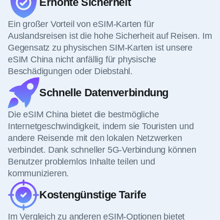
Erhöhte Sicherheit
Ein großer Vorteil von eSIM-Karten für
Auslandsreisen ist die hohe Sicherheit auf Reisen. Im
Gegensatz zu physischen SIM-Karten ist unsere
eSIM China nicht anfällig für physische
Beschädigungen oder Diebstahl.
Schnelle Datenverbindung
Die eSIM China bietet die bestmögliche
Internetgeschwindigkeit, indem sie Touristen und
andere Reisende mit den lokalen Netzwerken
verbindet. Dank schneller 5G-Verbindung können
Benutzer problemlos Inhalte teilen und
kommunizieren.
Kostengünstige Tarife
Im Vergleich zu anderen eSIM-Optionen bietet