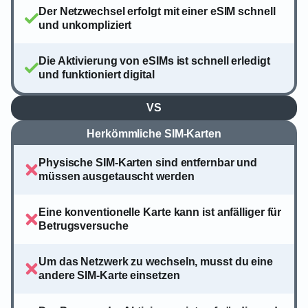
Der Netzwechsel erfolgt mit einer eSIM schnell
und unkompliziert
Die Aktivierung von eSIMs ist schnell erledigt
und funktioniert digital
VS
Herkömmliche SIM-Karten
Physische SIM-Karten sind entfernbar und
müssen ausgetauscht werden
Eine konventionelle Karte kann ist anfälliger für
Betrugsversuche
Um das Netzwerk zu wechseln, musst du eine
andere SIM-Karte einsetzen