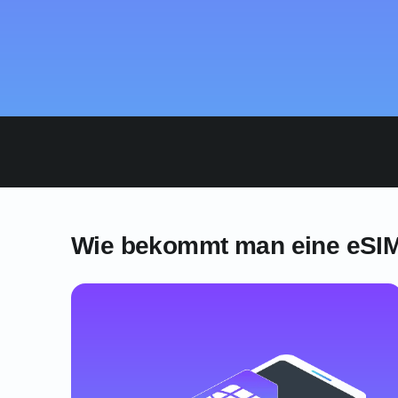
Wie bekommt man eine eSIM