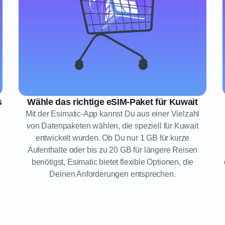
s
Wähle das richtige eSIM-Paket für Kuwait
Mit der Esimatic-App kannst Du aus einer Vielzahl
von Datenpaketen wählen, die speziell für Kuwait
entwickelt wurden. Ob Du nur 1 GB für kurze
Aufenthalte oder bis zu 20 GB für längere Reisen
benötigst, Esimatic bietet flexible Optionen, die
Deinen Anforderungen entsprechen.