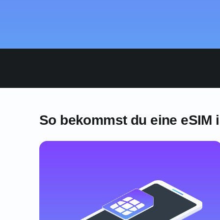
So bekommst du eine eSIM 