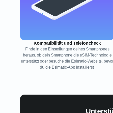
Kompatibilität und Telefoncheck
Finde in den Einstellungen deines Smartphones
heraus, ob dein Smartphone die eSIM-Technologie
unterstützt oder besuche die Esimatic-Website, bevo
du die Esimatic-App installierst.
Unterst