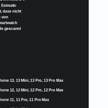
n Esimatic
t, dass nicht
e von
Smartwatch
ode gescannt
hone 13, 13 Mini, 13 Pro, 13 Pro Max
hone 12, 12 Mini, 12 Pro, 12 Pro Max
hone 11, 11 Pro, 11 Pro Max