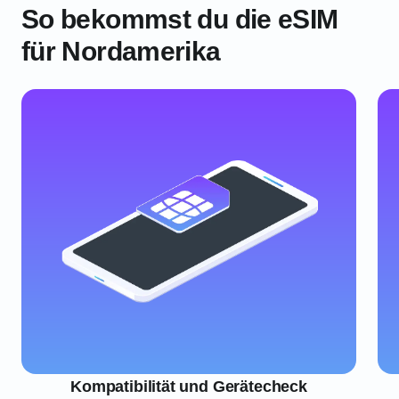
So bekommst du die eSIM
für Nordamerika
Kompatibilität und Gerätecheck