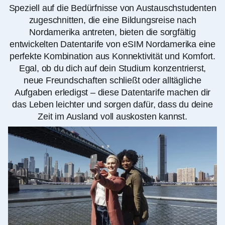
Speziell auf die Bedürfnisse von Austauschstudenten
zugeschnitten, die eine Bildungsreise nach
Nordamerika antreten, bieten die sorgfältig
entwickelten Datentarife von eSIM Nordamerika eine
perfekte Kombination aus Konnektivität und Komfort.
Egal, ob du dich auf dein Studium konzentrierst,
neue Freundschaften schließt oder alltägliche
Aufgaben erledigst – diese Datentarife machen dir
das Leben leichter und sorgen dafür, dass du deine
Zeit im Ausland voll auskosten kannst.