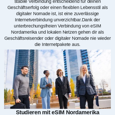
stabile Verbindung entscheidend für deinen
Geschäftserfolg oder einen flexiblen Lebensstil als
digitaler Nomade ist, ist eine zuverlässige
Internetverbindung unverzichtbar.Dank der
unterbrechungsfreien Verbindung von eSIM
Nordamerika und lokalen Netzen gehen dir als
Geschäftsreisender oder digitaler Nomade nie wieder
die Internetpakete aus.
Studieren mit eSIM Nordamerika