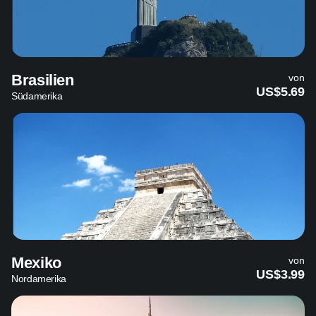
Brasilien
von
US$5.69
Südamerika
Mexiko
von
US$3.99
Nordamerika