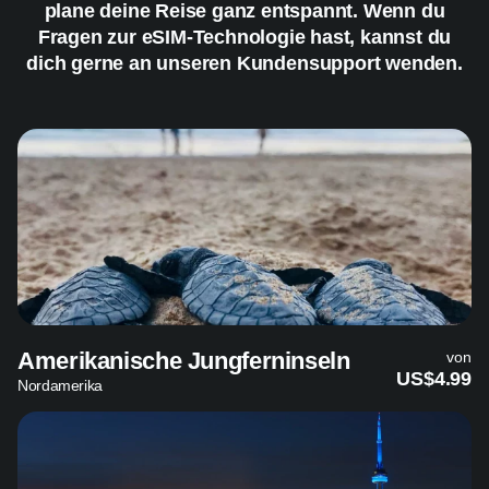
plane deine Reise ganz entspannt. Wenn du
Fragen zur eSIM-Technologie hast, kannst du
dich gerne an unseren Kundensupport wenden.
Amerikanische Jungferninseln
von
US$4.99
Nordamerika