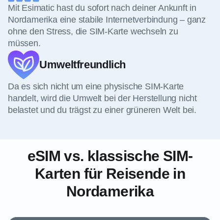
Mit Esimatic hast du sofort nach deiner Ankunft in
Nordamerika eine stabile Internetverbindung – ganz
ohne den Stress, die SIM-Karte wechseln zu
müssen.
Umweltfreundlich
Da es sich nicht um eine physische SIM-Karte
handelt, wird die Umwelt bei der Herstellung nicht
belastet und du trägst zu einer grüneren Welt bei.
eSIM vs. klassische SIM-
Karten für Reisende in
Nordamerika