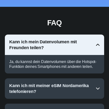
FAQ
Kann ich mein Datenvolumen mit
Freunden teilen?
Ja, du kannst dein Datenvolumen über die Hotspot-
Funktion deines Smartphones mit anderen teilen.
Kann ich mit meiner eSIM Nordamerika
telefonieren?