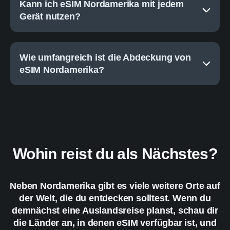
Kann ich eSIM Nordamerika mit jedem
Gerät nutzen?
Wie umfangreich ist die Abdeckung von
eSIM Nordamerika?
Wohin reist du als Nächstes?
Neben Nordamerika gibt es viele weitere Orte auf
der Welt, die du entdecken solltest. Wenn du
demnächst eine Auslandsreise planst, schau dir
die Länder an, in denen eSIM verfügbar ist, und