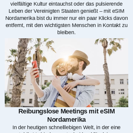
vielfältige Kultur eintauchst oder das pulsierende
Leben der Vereinigten Staaten genießt – mit eSIM
Nordamerika bist du immer nur ein paar Klicks davon
entfernt, mit den wichtigsten Menschen in Kontakt zu
bleiben.
Reibungslose Meetings mit eSIM
Nordamerika
In der heutigen schnelllebigen Welt, in der eine