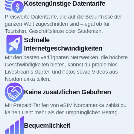
Kostengünstige Datentarife
Preiswerte Datentarife, die auf die Bedürfnisse der
ganzen Welt zugeschnitten sind – egal ob für
Touristen, Geschäftsleute oder Studenten.
Schnelle
Internetgeschwindigkeiten
Mit den besten verfügbaren Netzwerken, die höchste
Geschwindigkeiten bieten, kannst du problemlos
Livestreams starten und Fotos sowie Videos aus
Nordamerika teilen.
Keine zusätzlichen Gebühren
Mit Prepaid-Tarifen von eSIM Nordamerika zahlst du
keinen Cent mehr als den ursprünglichen Betrag.
Bequemlichkeit