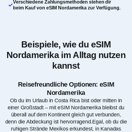
Verschiedene Zahlungsmethoden stehen dir
beim Kauf von eSIM Nordamerika zur Verfügung.
Beispiele, wie du eSIM
Nordamerika im Alltag nutzen
kannst
Reisefreundliche Optionen: eSIM
Nordamerika
Ob du im Urlaub in Costa Rica bist oder mitten in
einer Großstadt – mit eSIM Nordamerika bleibst du
überall auf dem Kontinent gleich gut verbunden,
denn die Abdeckung ist hervorragend.Egal, ob du die
ruhigen Strände Mexikos erkundest, in Kanadas