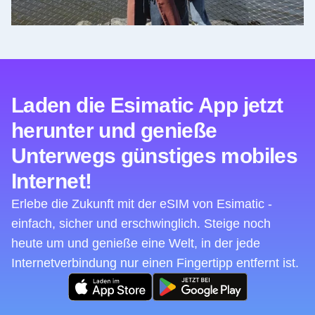
Laden die Esimatic App jetzt
herunter und genieße
Unterwegs günstiges mobiles
Internet!
Erlebe die Zukunft mit der eSIM von Esimatic -
einfach, sicher und erschwinglich. Steige noch
heute um und genieße eine Welt, in der jede
Internetverbindung nur einen Fingertipp entfernt ist.