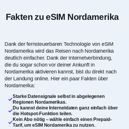
Fakten zu eSIM Nordamerika
Dank der fernsteuerbaren Technologie von eSIM
Nordamerika wird das Reisen nach Nordamerika
deutlich einfacher. Dank der Internetverbindung,
die du sogar schon vor deiner Ankunft in
Nordamerika aktivieren kannst, bist du direkt nach
der Landung online. Hier ein paar Fakten über
Nordamerika:
Starke Datensignale selbst in abgelegenen
Regionen Nordamerikas.
Du kannst deine Internetdaten ganz einfach über
die Hotspot-Funktion teilen.
Kein Abo nötig – wähle einfach einen Prepaid-
Tarif, um eSIM Nordamerika zu nutzen.