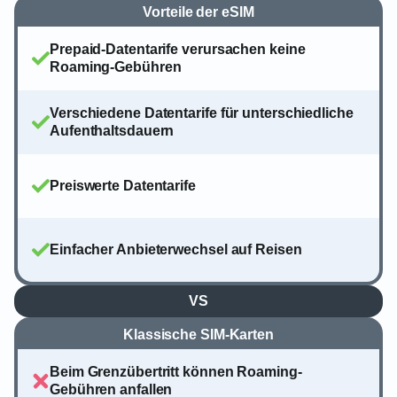
Vorteile der eSIM
Prepaid-Datentarife verursachen keine
Roaming-Gebühren
Verschiedene Datentarife für unterschiedliche
Aufenthaltsdauern
Preiswerte Datentarife
Einfacher Anbieterwechsel auf Reisen
VS
Klassische SIM-Karten
Beim Grenzübertritt können Roaming-
Gebühren anfallen