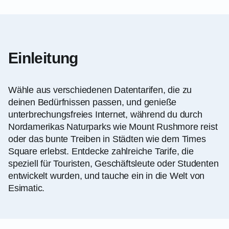
Einleitung
Wähle aus verschiedenen Datentarifen, die zu
deinen Bedürfnissen passen, und genieße
unterbrechungsfreies Internet, während du durch
Nordamerikas Naturparks wie Mount Rushmore reist
oder das bunte Treiben in Städten wie dem Times
Square erlebst. Entdecke zahlreiche Tarife, die
speziell für Touristen, Geschäftsleute oder Studenten
entwickelt wurden, und tauche ein in die Welt von
Esimatic.