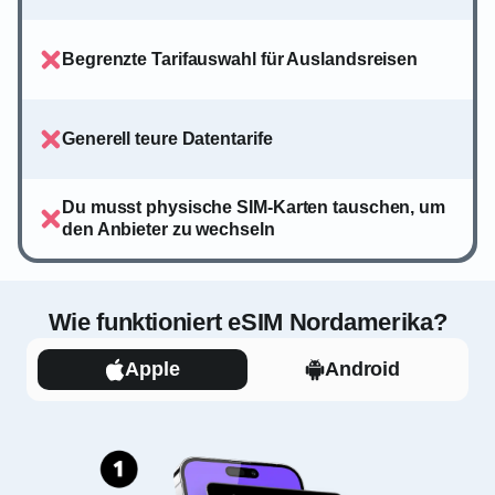
Begrenzte Tarifauswahl für Auslandsreisen
Generell teure Datentarife
Du musst physische SIM-Karten tauschen, um
den Anbieter zu wechseln
Wie funktioniert eSIM Nordamerika?
Apple
Android