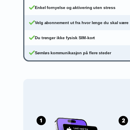
Enkel fornyelse og aktivering uten stress
Velg abonnement ut fra hvor lenge du skal være 
Du trenger ikke fysisk SIM-kort
Sømløs kommunikasjon på flere steder