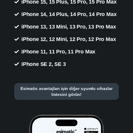
iPhone 15, 15 Plus, 15 Pro, 15 Pro Max
iPhone 14, 14 Plus, 14 Pro, 14 Pro Max
iPhone 13, 13 Mini, 13 Pro, 13 Pro Max
iPhone 12, 12 Mini, 12 Pro, 12 Pro Max
iPhone 11, 11 Pro, 11 Pro Max
iPhone SE 2, SE 3
Esimatic avantajları için diğer uyumlu cihazlar
listesini görün!