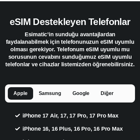
eSIM Destekleyen Telefonlar
Esimatic’in sunduğu avantajlardan
faydalanabilmek için telefonunuzun eSIM uyumlu
olması gerekiyor. Telefonum eSIM uyumlu mu
sorusunun cevabını sunduğumuz eSIM uyumlu
telefonlar ve cihazlar listemizden öğrenebilirsiniz.
Apple
Samsung
Google
Diğer
iPhone 17 Air, 17, 17 Pro, 17 Pro Max
iPhone 16, 16 Plus, 16 Pro, 16 Pro Max