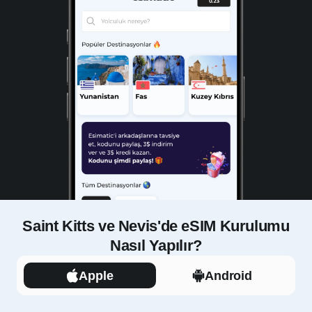
Saint Kitts ve Nevis'de eSIM Kurulumu
Nasıl Yapılır?
Apple
Android