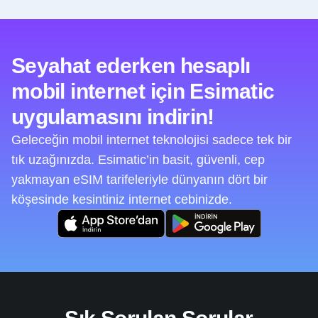
Seyahat ederken hesaplı
mobil internet için Esimatic
uygulamasını indirin!
Geleceğin mobil internet teknolojisi sadece tek bir
tık uzağınızda. Esimatic’in basit, güvenli, cep
yakmayan eSIM tarifeleriyle dünyanın dört bir
köşesinde kesintiniz internet cebinizde.