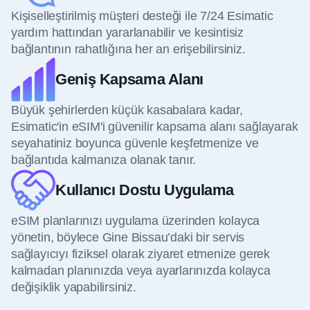
Kişiselleştirilmiş müşteri desteği ile 7/24 Esimatic
yardım hattından yararlanabilir ve kesintisiz
bağlantının rahatlığına her an erişebilirsiniz.
Geniş Kapsama Alanı
Büyük şehirlerden küçük kasabalara kadar,
Esimatic'in eSIM'i güvenilir kapsama alanı sağlayarak
seyahatiniz boyunca güvenle keşfetmenize ve
bağlantıda kalmanıza olanak tanır.
Kullanıcı Dostu Uygulama
eSIM planlarınızı uygulama üzerinden kolayca
yönetin, böylece Gine Bissau’daki bir servis
sağlayıcıyı fiziksel olarak ziyaret etmenize gerek
kalmadan planınızda veya ayarlarınızda kolayca
değişiklik yapabilirsiniz.