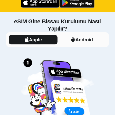
eSIM Gine Bissau Kurulumu Nasıl
Yapılır?
Apple
Android