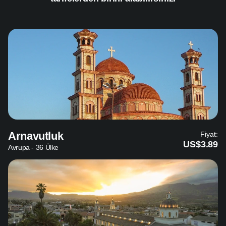
Arnavutluk
Fiyat:
US$3.89
Avrupa - 36 Ülke