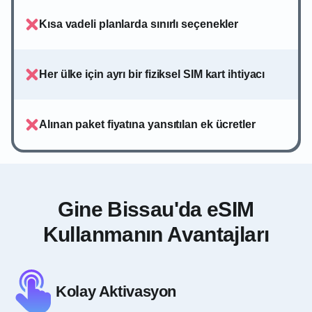
Kısa vadeli planlarda sınırlı seçenekler
Her ülke için ayrı bir fiziksel SIM kart ihtiyacı
Alınan paket fiyatına yansıtılan ek ücretler
Gine Bissau'da eSIM
Kullanmanın Avantajları
Kolay Aktivasyon