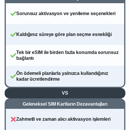
Sorunsuz aktivasyon ve yenileme seçenekleri
Kaldığınız süreye göre plan seçme esnekliği
Tek bir eSIM ile birden fazla konumda sorunsuz
bağlantı
Ön ödemeli planlarla yalnızca kullandığınız
kadar ücretlendirme
VS
Geleneksel SIM Kartların Dezavantajları
Zahmetli ve zaman alıcı aktivasyon işlemleri