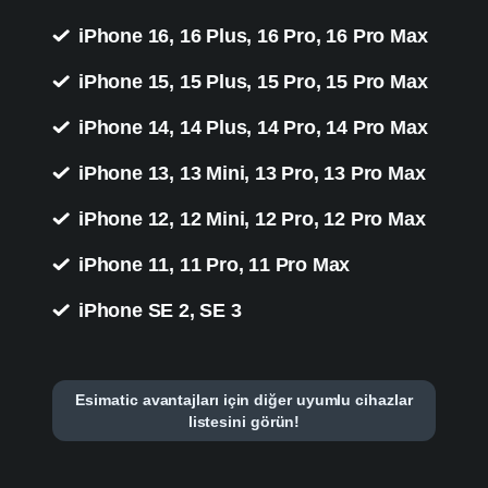
iPhone 16, 16 Plus, 16 Pro, 16 Pro Max
iPhone 15, 15 Plus, 15 Pro, 15 Pro Max
iPhone 14, 14 Plus, 14 Pro, 14 Pro Max
iPhone 13, 13 Mini, 13 Pro, 13 Pro Max
iPhone 12, 12 Mini, 12 Pro, 12 Pro Max
iPhone 11, 11 Pro, 11 Pro Max
iPhone SE 2, SE 3
Esimatic avantajları için diğer uyumlu cihazlar
listesini görün!