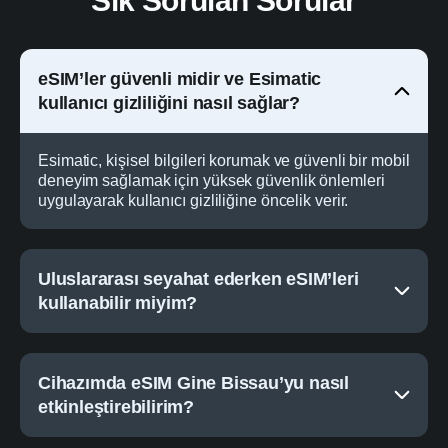
Sık Sorulan Sorular
eSIM’ler güvenli midir ve Esimatic
kullanıcı gizliliğini nasıl sağlar?
Esimatic, kişisel bilgileri korumak ve güvenli bir mobil
deneyim sağlamak için yüksek güvenlik önlemleri
uygulayarak kullanıcı gizliliğine öncelik verir.
Uluslararası seyahat ederken eSIM’leri
kullanabilir miyim?
Cihazımda eSIM Gine Bissau’yu nasıl
etkinleştirebilirim?