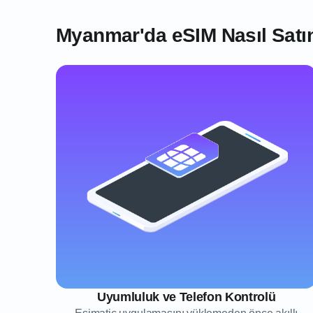
Myanmar'da eSIM Nasıl Satın
Uyumluluk ve Telefon Kontrolü