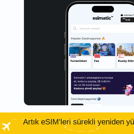
Artık eSIM'leri sürekli yeniden 