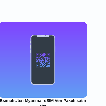
Esimatic'ten Myanmar eSIM Veri Paketi satın